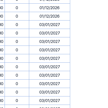
30
0
01/12/2026
30
0
01/12/2026
30
0
03/01/2027
30
0
03/01/2027
30
0
03/01/2027
30
0
03/01/2027
30
0
03/01/2027
30
0
03/01/2027
30
0
03/01/2027
30
0
03/01/2027
30
0
03/01/2027
30
0
03/01/2027