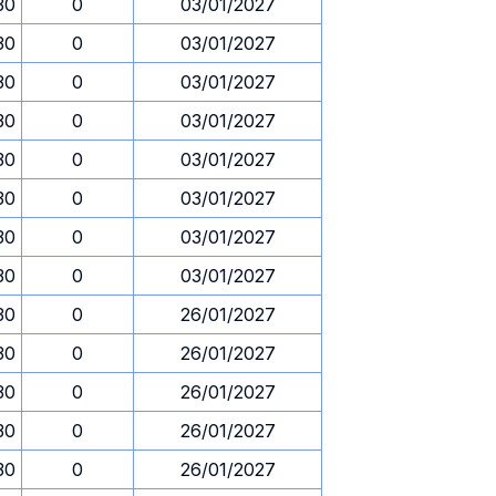
30
0
03/01/2027
30
0
03/01/2027
30
0
03/01/2027
30
0
03/01/2027
30
0
03/01/2027
30
0
03/01/2027
30
0
03/01/2027
30
0
03/01/2027
30
0
26/01/2027
30
0
26/01/2027
30
0
26/01/2027
30
0
26/01/2027
30
0
26/01/2027