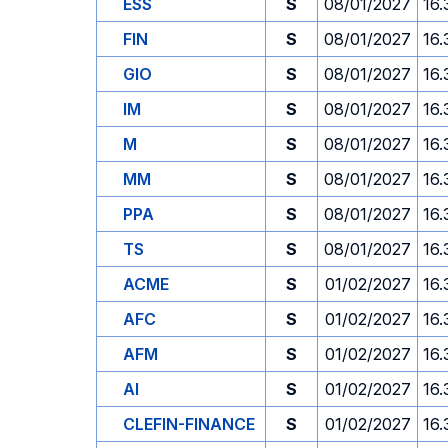
ESS
S
08/01/2027
16.
FIN
S
08/01/2027
16.
GIO
S
08/01/2027
16.
IM
S
08/01/2027
16.
M
S
08/01/2027
16.
MM
S
08/01/2027
16.
PPA
S
08/01/2027
16.
TS
S
08/01/2027
16.
ACME
S
01/02/2027
16.
AFC
S
01/02/2027
16.
AFM
S
01/02/2027
16.
AI
S
01/02/2027
16.
CLEFIN-FINANCE
S
01/02/2027
16.