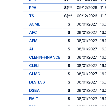
PPA
S
(**)
09/12/2026
11.
TS
S
(**)
09/12/2026
11.
ACME
S
08/01/2027
16.
AFC
S
08/01/2027
16.
AFM
S
08/01/2027
16.
AI
S
08/01/2027
16.
CLEFIN-FINANCE
S
08/01/2027
16.
CLELI
S
08/01/2027
16.
CLMG
S
08/01/2027
16.
DES-ESS
S
08/01/2027
16.
DSBA
S
08/01/2027
16.
EMIT
S
08/01/2027
16.