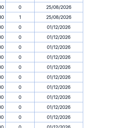
30
0
25/08/2026
30
1
25/08/2026
30
0
01/12/2026
30
0
01/12/2026
30
0
01/12/2026
30
0
01/12/2026
30
0
01/12/2026
30
0
01/12/2026
30
0
01/12/2026
30
0
01/12/2026
30
0
01/12/2026
30
0
01/12/2026
30
0
01/12/2026