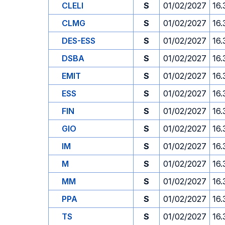
CLELI
S
01/02/2027
16.
CLMG
S
01/02/2027
16.
DES-ESS
S
01/02/2027
16.
DSBA
S
01/02/2027
16.
EMIT
S
01/02/2027
16.
ESS
S
01/02/2027
16.
FIN
S
01/02/2027
16.
GIO
S
01/02/2027
16.
IM
S
01/02/2027
16.
M
S
01/02/2027
16.
MM
S
01/02/2027
16.
PPA
S
01/02/2027
16.
TS
S
01/02/2027
16.