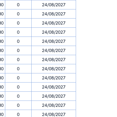
30
0
24/08/2027
30
0
24/08/2027
30
0
24/08/2027
30
0
24/08/2027
30
0
24/08/2027
30
0
24/08/2027
30
0
24/08/2027
30
0
24/08/2027
30
0
24/08/2027
30
0
24/08/2027
30
0
24/08/2027
30
0
24/08/2027
30
0
24/08/2027