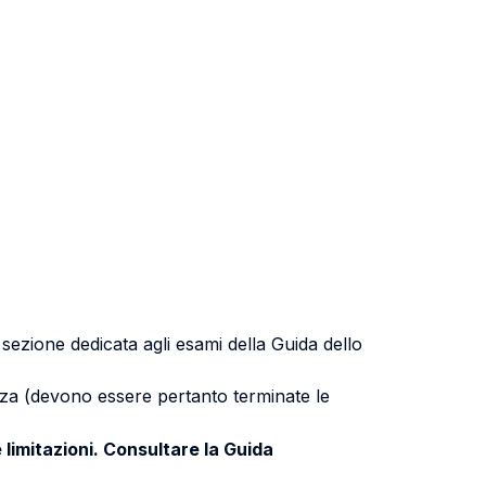
a sezione dedicata agli esami della Guida dello
uenza (devono essere pertanto terminate le
 limitazioni. Consultare la Guida