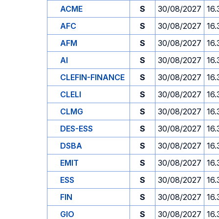
ACME
S
30/08/2027
16.
AFC
S
30/08/2027
16.
AFM
S
30/08/2027
16.
AI
S
30/08/2027
16.
CLEFIN-FINANCE
S
30/08/2027
16.
CLELI
S
30/08/2027
16.
CLMG
S
30/08/2027
16.
DES-ESS
S
30/08/2027
16.
DSBA
S
30/08/2027
16.
EMIT
S
30/08/2027
16.
ESS
S
30/08/2027
16.
FIN
S
30/08/2027
16.
GIO
S
30/08/2027
16.