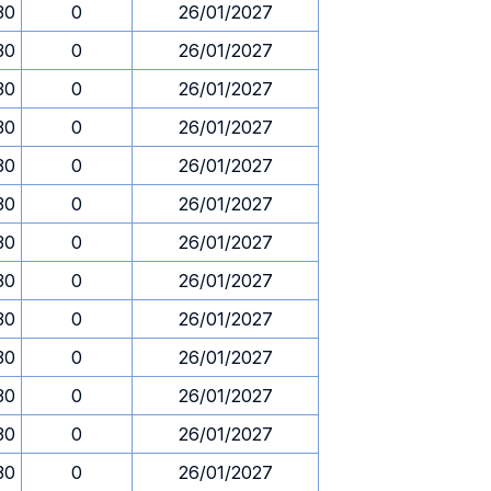
30
0
26/01/2027
30
0
26/01/2027
30
0
26/01/2027
30
0
26/01/2027
30
0
26/01/2027
30
0
26/01/2027
30
0
26/01/2027
30
0
26/01/2027
30
0
26/01/2027
30
0
26/01/2027
30
0
26/01/2027
30
0
26/01/2027
30
0
26/01/2027