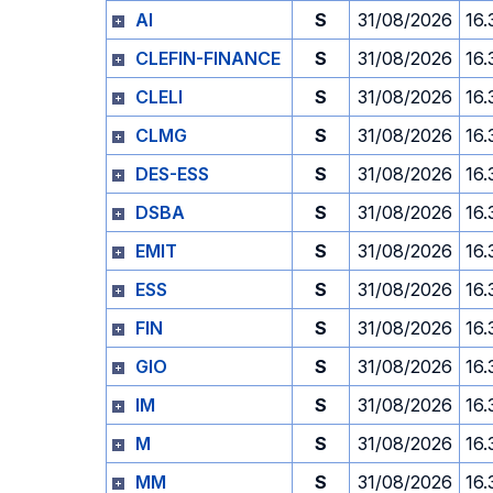
AI
S
31/08/2026
16.
CLEFIN-FINANCE
S
31/08/2026
16.
CLELI
S
31/08/2026
16.
CLMG
S
31/08/2026
16.
DES-ESS
S
31/08/2026
16.
DSBA
S
31/08/2026
16.
EMIT
S
31/08/2026
16.
ESS
S
31/08/2026
16.
FIN
S
31/08/2026
16.
GIO
S
31/08/2026
16.
IM
S
31/08/2026
16.
M
S
31/08/2026
16.
MM
S
31/08/2026
16.