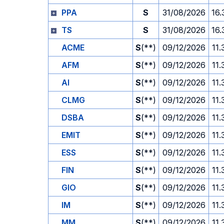
PPA
S
31/08/2026
16.
TS
S
31/08/2026
16.
ACME
S
(**)
09/12/2026
11.
AFM
S
(**)
09/12/2026
11.
AI
S
(**)
09/12/2026
11.
CLMG
S
(**)
09/12/2026
11.
DSBA
S
(**)
09/12/2026
11.
EMIT
S
(**)
09/12/2026
11.
ESS
S
(**)
09/12/2026
11.
FIN
S
(**)
09/12/2026
11.
GIO
S
(**)
09/12/2026
11.
IM
S
(**)
09/12/2026
11.
MM
S
(**)
09/12/2026
11.