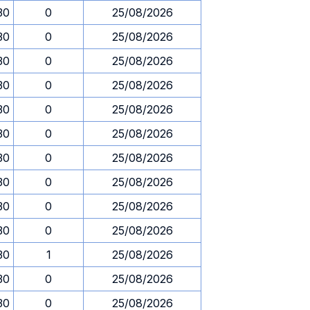
30
0
25/08/2026
30
0
25/08/2026
30
0
25/08/2026
30
0
25/08/2026
30
0
25/08/2026
30
0
25/08/2026
30
0
25/08/2026
30
0
25/08/2026
30
0
25/08/2026
30
0
25/08/2026
30
1
25/08/2026
30
0
25/08/2026
30
0
25/08/2026