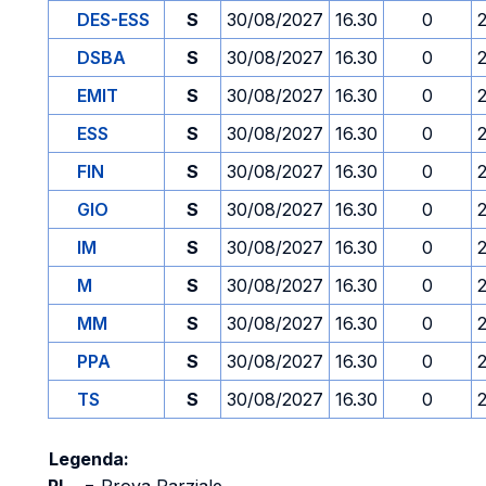
DES-ESS
S
30/08/2027
16.30
0
DSBA
S
30/08/2027
16.30
0
EMIT
S
30/08/2027
16.30
0
ESS
S
30/08/2027
16.30
0
FIN
S
30/08/2027
16.30
0
GIO
S
30/08/2027
16.30
0
IM
S
30/08/2027
16.30
0
M
S
30/08/2027
16.30
0
MM
S
30/08/2027
16.30
0
PPA
S
30/08/2027
16.30
0
TS
S
30/08/2027
16.30
0
Legenda: