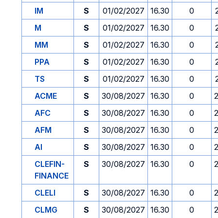
IM
S
01/02/2027
16.30
0
M
S
01/02/2027
16.30
0
MM
S
01/02/2027
16.30
0
PPA
S
01/02/2027
16.30
0
TS
S
01/02/2027
16.30
0
ACME
S
30/08/2027
16.30
0
AFC
S
30/08/2027
16.30
0
AFM
S
30/08/2027
16.30
0
AI
S
30/08/2027
16.30
0
CLEFIN-
S
30/08/2027
16.30
0
FINANCE
CLELI
S
30/08/2027
16.30
0
CLMG
S
30/08/2027
16.30
0