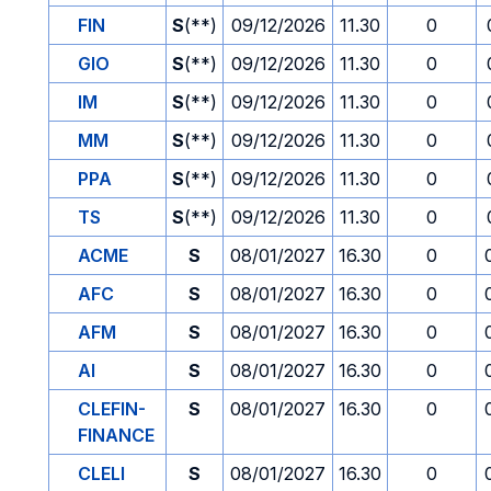
FIN
S
(**)
09/12/2026
11.30
0
GIO
S
(**)
09/12/2026
11.30
0
IM
S
(**)
09/12/2026
11.30
0
MM
S
(**)
09/12/2026
11.30
0
PPA
S
(**)
09/12/2026
11.30
0
TS
S
(**)
09/12/2026
11.30
0
ACME
S
08/01/2027
16.30
0
AFC
S
08/01/2027
16.30
0
AFM
S
08/01/2027
16.30
0
AI
S
08/01/2027
16.30
0
CLEFIN-
S
08/01/2027
16.30
0
FINANCE
CLELI
S
08/01/2027
16.30
0