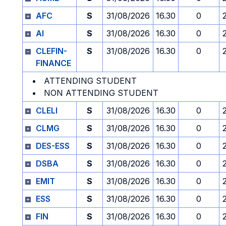
AFC
S
31/08/2026
16.30
0
AI
S
31/08/2026
16.30
0
CLEFIN-
S
31/08/2026
16.30
0
FINANCE
ATTENDING STUDENT
NON ATTENDING STUDENT
CLELI
S
31/08/2026
16.30
0
CLMG
S
31/08/2026
16.30
0
DES-ESS
S
31/08/2026
16.30
0
DSBA
S
31/08/2026
16.30
0
EMIT
S
31/08/2026
16.30
0
ESS
S
31/08/2026
16.30
0
FIN
S
31/08/2026
16.30
0