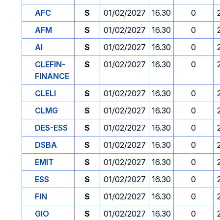
AFC
S
01/02/2027
16.30
0
AFM
S
01/02/2027
16.30
0
AI
S
01/02/2027
16.30
0
CLEFIN-
S
01/02/2027
16.30
0
FINANCE
CLELI
S
01/02/2027
16.30
0
CLMG
S
01/02/2027
16.30
0
DES-ESS
S
01/02/2027
16.30
0
DSBA
S
01/02/2027
16.30
0
EMIT
S
01/02/2027
16.30
0
ESS
S
01/02/2027
16.30
0
FIN
S
01/02/2027
16.30
0
GIO
S
01/02/2027
16.30
0