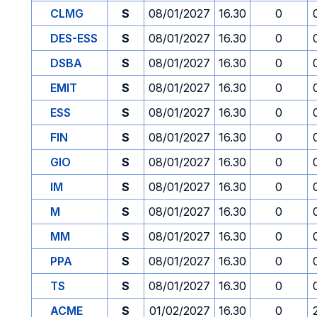
CLMG
S
08/01/2027
16.30
0
DES-ESS
S
08/01/2027
16.30
0
DSBA
S
08/01/2027
16.30
0
EMIT
S
08/01/2027
16.30
0
ESS
S
08/01/2027
16.30
0
FIN
S
08/01/2027
16.30
0
GIO
S
08/01/2027
16.30
0
IM
S
08/01/2027
16.30
0
M
S
08/01/2027
16.30
0
MM
S
08/01/2027
16.30
0
PPA
S
08/01/2027
16.30
0
TS
S
08/01/2027
16.30
0
ACME
S
01/02/2027
16.30
0