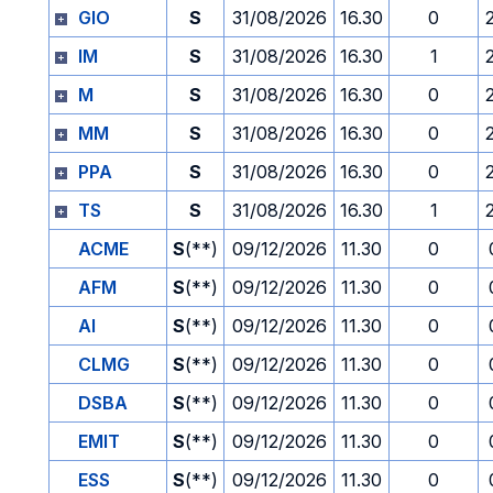
GIO
S
31/08/2026
16.30
0
IM
S
31/08/2026
16.30
1
M
S
31/08/2026
16.30
0
MM
S
31/08/2026
16.30
0
PPA
S
31/08/2026
16.30
0
TS
S
31/08/2026
16.30
1
ACME
S
(**)
09/12/2026
11.30
0
AFM
S
(**)
09/12/2026
11.30
0
AI
S
(**)
09/12/2026
11.30
0
CLMG
S
(**)
09/12/2026
11.30
0
DSBA
S
(**)
09/12/2026
11.30
0
EMIT
S
(**)
09/12/2026
11.30
0
ESS
S
(**)
09/12/2026
11.30
0