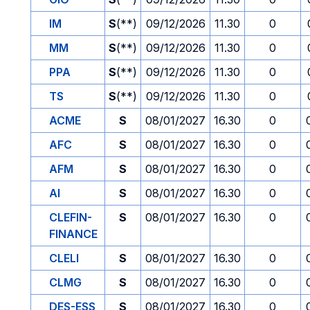
IM
S
(**)
09/12/2026
11.30
0
MM
S
(**)
09/12/2026
11.30
0
PPA
S
(**)
09/12/2026
11.30
0
TS
S
(**)
09/12/2026
11.30
0
ACME
S
08/01/2027
16.30
0
AFC
S
08/01/2027
16.30
0
AFM
S
08/01/2027
16.30
0
AI
S
08/01/2027
16.30
0
CLEFIN-
S
08/01/2027
16.30
0
FINANCE
CLELI
S
08/01/2027
16.30
0
CLMG
S
08/01/2027
16.30
0
DES-ESS
S
08/01/2027
16.30
0