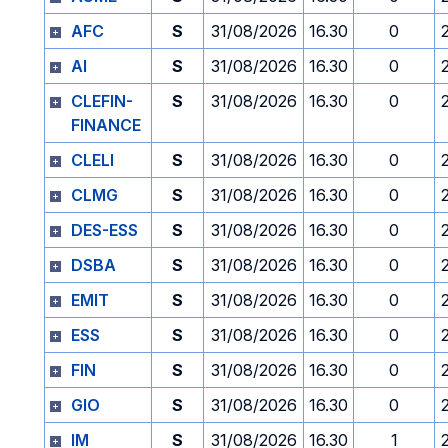
AFC
S
31/08/2026
16.30
0
AI
S
31/08/2026
16.30
0
CLEFIN-
S
31/08/2026
16.30
0
FINANCE
CLELI
S
31/08/2026
16.30
0
CLMG
S
31/08/2026
16.30
0
DES-ESS
S
31/08/2026
16.30
0
DSBA
S
31/08/2026
16.30
0
EMIT
S
31/08/2026
16.30
0
ESS
S
31/08/2026
16.30
0
FIN
S
31/08/2026
16.30
0
GIO
S
31/08/2026
16.30
0
IM
S
31/08/2026
16.30
1