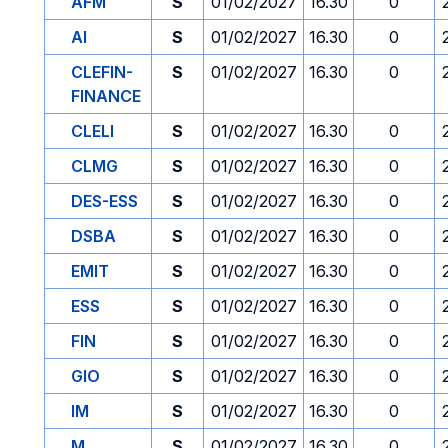
AFM
S
01/02/2027
16.30
0
AI
S
01/02/2027
16.30
0
CLEFIN-
S
01/02/2027
16.30
0
FINANCE
CLELI
S
01/02/2027
16.30
0
CLMG
S
01/02/2027
16.30
0
DES-ESS
S
01/02/2027
16.30
0
DSBA
S
01/02/2027
16.30
0
EMIT
S
01/02/2027
16.30
0
ESS
S
01/02/2027
16.30
0
FIN
S
01/02/2027
16.30
0
GIO
S
01/02/2027
16.30
0
IM
S
01/02/2027
16.30
0
M
S
01/02/2027
16.30
0