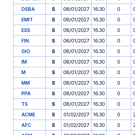
DSBA
S
08/01/2027
16.30
0
EMIT
S
08/01/2027
16.30
0
ESS
S
08/01/2027
16.30
0
FIN
S
08/01/2027
16.30
0
GIO
S
08/01/2027
16.30
0
IM
S
08/01/2027
16.30
0
M
S
08/01/2027
16.30
0
MM
S
08/01/2027
16.30
0
PPA
S
08/01/2027
16.30
0
TS
S
08/01/2027
16.30
0
ACME
S
01/02/2027
16.30
0
AFC
S
01/02/2027
16.30
0