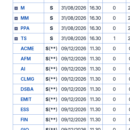
M
S
31/08/2026
16.30
0
MM
S
31/08/2026
16.30
0
PPA
S
31/08/2026
16.30
0
TS
S
31/08/2026
16.30
1
ACME
S
(**)
09/12/2026
11.30
0
AFM
S
(**)
09/12/2026
11.30
0
AI
S
(**)
09/12/2026
11.30
0
CLMG
S
(**)
09/12/2026
11.30
0
DSBA
S
(**)
09/12/2026
11.30
0
EMIT
S
(**)
09/12/2026
11.30
0
ESS
S
(**)
09/12/2026
11.30
0
FIN
S
(**)
09/12/2026
11.30
0
GIO
S
(**)
09/12/2026
11.30
0