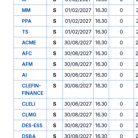
MM
S
01/02/2027
16.30
0
PPA
S
01/02/2027
16.30
0
TS
S
01/02/2027
16.30
0
ACME
S
30/08/2027
16.30
0
AFC
S
30/08/2027
16.30
0
AFM
S
30/08/2027
16.30
0
AI
S
30/08/2027
16.30
0
CLEFIN-
S
30/08/2027
16.30
0
FINANCE
CLELI
S
30/08/2027
16.30
0
CLMG
S
30/08/2027
16.30
0
DES-ESS
S
30/08/2027
16.30
0
DSBA
S
30/08/2027
16.30
0