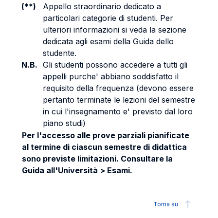
(**)
Appello straordinario dedicato a
particolari categorie di studenti. Per
ulteriori informazioni si veda la sezione
dedicata agli esami della Guida dello
studente.
N.B.
Gli studenti possono accedere a tutti gli
appelli purche' abbiano soddisfatto il
requisito della frequenza (devono essere
pertanto terminate le lezioni del semestre
in cui l'insegnamento e' previsto dal loro
piano studi)
Per l'accesso alle prove parziali pianificate
al termine di ciascun semestre di didattica
sono previste limitazioni. Consultare la
Guida all'Università > Esami.
Torna su