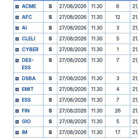
ACME
S
27/08/2026
11.30
6
21
AFC
S
27/08/2026
11.30
12
21
AI
S
27/08/2026
11.30
3
21
CLELI
S
27/08/2026
11.30
5
21
CYBER
S
27/08/2026
11.30
1
21
DES-
S
27/08/2026
11.30
7
21
ESS
DSBA
S
27/08/2026
11.30
3
21
EMIT
S
27/08/2026
11.30
4
21
ESS
S
27/08/2026
11.30
7
21
FIN
S
27/08/2026
11.30
26
21
GIO
S
27/08/2026
11.30
5
21
IM
S
27/08/2026
11.30
17
21