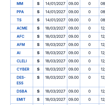
MM
S
14/01/2027
09.00
0
08
PPA
S
14/01/2027
09.00
0
08
TS
S
14/01/2027
09.00
0
08
ACME
S
18/03/2027
09.00
0
12
AFC
S
18/03/2027
09.00
0
12
AFM
S
18/03/2027
09.00
0
12
AI
S
18/03/2027
09.00
0
12
CLELI
S
18/03/2027
09.00
0
12
CYBER
S
18/03/2027
09.00
0
12
DES-
S
18/03/2027
09.00
0
12
ESS
DSBA
S
18/03/2027
09.00
0
12
EMIT
S
18/03/2027
09.00
0
12