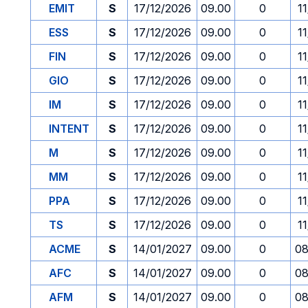
EMIT
S
17/12/2026
09.00
0
1
ESS
S
17/12/2026
09.00
0
1
FIN
S
17/12/2026
09.00
0
1
GIO
S
17/12/2026
09.00
0
1
IM
S
17/12/2026
09.00
0
1
INTENT
S
17/12/2026
09.00
0
1
M
S
17/12/2026
09.00
0
1
MM
S
17/12/2026
09.00
0
1
PPA
S
17/12/2026
09.00
0
1
TS
S
17/12/2026
09.00
0
1
ACME
S
14/01/2027
09.00
0
08
AFC
S
14/01/2027
09.00
0
08
AFM
S
14/01/2027
09.00
0
08