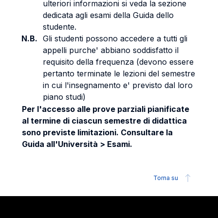
ulteriori informazioni si veda la sezione
dedicata agli esami della Guida dello
studente.
N.B.
Gli studenti possono accedere a tutti gli
appelli purche' abbiano soddisfatto il
requisito della frequenza (devono essere
pertanto terminate le lezioni del semestre
in cui l'insegnamento e' previsto dal loro
piano studi)
Per l'accesso alle prove parziali pianificate
al termine di ciascun semestre di didattica
sono previste limitazioni. Consultare la
Guida all'Università > Esami.
Torna su