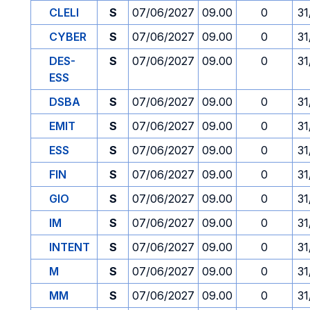
CLELI
S
07/06/2027
09.00
0
31
CYBER
S
07/06/2027
09.00
0
31
DES-
S
07/06/2027
09.00
0
31
ESS
DSBA
S
07/06/2027
09.00
0
31
EMIT
S
07/06/2027
09.00
0
31
ESS
S
07/06/2027
09.00
0
31
FIN
S
07/06/2027
09.00
0
31
GIO
S
07/06/2027
09.00
0
31
IM
S
07/06/2027
09.00
0
31
INTENT
S
07/06/2027
09.00
0
31
M
S
07/06/2027
09.00
0
31
MM
S
07/06/2027
09.00
0
31