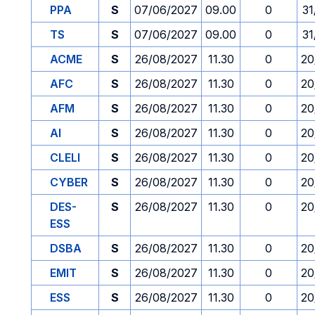
PPA
S
07/06/2027
09.00
0
31
TS
S
07/06/2027
09.00
0
31
ACME
S
26/08/2027
11.30
0
20
AFC
S
26/08/2027
11.30
0
20
AFM
S
26/08/2027
11.30
0
20
AI
S
26/08/2027
11.30
0
20
CLELI
S
26/08/2027
11.30
0
20
CYBER
S
26/08/2027
11.30
0
20
DES-
S
26/08/2027
11.30
0
20
ESS
DSBA
S
26/08/2027
11.30
0
20
EMIT
S
26/08/2027
11.30
0
20
ESS
S
26/08/2027
11.30
0
20