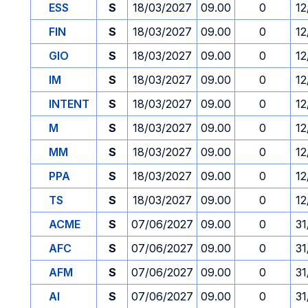
ESS
S
18/03/2027
09.00
0
12
FIN
S
18/03/2027
09.00
0
12
GIO
S
18/03/2027
09.00
0
12
IM
S
18/03/2027
09.00
0
12
INTENT
S
18/03/2027
09.00
0
12
M
S
18/03/2027
09.00
0
12
MM
S
18/03/2027
09.00
0
12
PPA
S
18/03/2027
09.00
0
12
TS
S
18/03/2027
09.00
0
12
ACME
S
07/06/2027
09.00
0
31
AFC
S
07/06/2027
09.00
0
31
AFM
S
07/06/2027
09.00
0
31
AI
S
07/06/2027
09.00
0
31