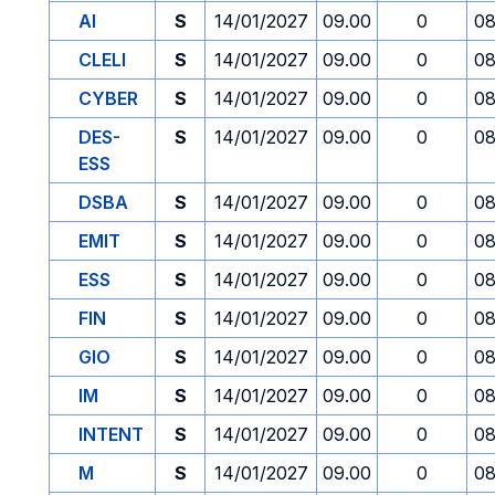
AI
S
14/01/2027
09.00
0
08
CLELI
S
14/01/2027
09.00
0
08
CYBER
S
14/01/2027
09.00
0
08
DES-
S
14/01/2027
09.00
0
08
ESS
DSBA
S
14/01/2027
09.00
0
08
EMIT
S
14/01/2027
09.00
0
08
ESS
S
14/01/2027
09.00
0
08
FIN
S
14/01/2027
09.00
0
08
GIO
S
14/01/2027
09.00
0
08
IM
S
14/01/2027
09.00
0
08
INTENT
S
14/01/2027
09.00
0
08
M
S
14/01/2027
09.00
0
08