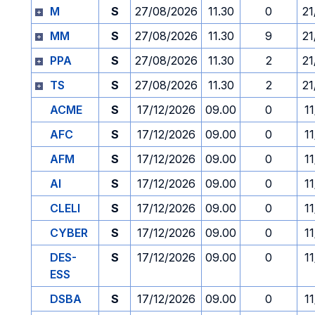
M
S
27/08/2026
11.30
0
21
MM
S
27/08/2026
11.30
9
21
PPA
S
27/08/2026
11.30
2
21
TS
S
27/08/2026
11.30
2
21
ACME
S
17/12/2026
09.00
0
1
AFC
S
17/12/2026
09.00
0
1
AFM
S
17/12/2026
09.00
0
1
AI
S
17/12/2026
09.00
0
1
CLELI
S
17/12/2026
09.00
0
1
CYBER
S
17/12/2026
09.00
0
1
DES-
S
17/12/2026
09.00
0
1
ESS
DSBA
S
17/12/2026
09.00
0
1