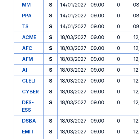
MM
S
14/01/2027
09.00
0
08
PPA
S
14/01/2027
09.00
0
08
TS
S
14/01/2027
09.00
0
08
ACME
S
18/03/2027
09.00
0
12
AFC
S
18/03/2027
09.00
0
12
AFM
S
18/03/2027
09.00
0
12
AI
S
18/03/2027
09.00
0
12
CLELI
S
18/03/2027
09.00
0
12
CYBER
S
18/03/2027
09.00
0
12
DES-
S
18/03/2027
09.00
0
12
ESS
DSBA
S
18/03/2027
09.00
0
12
EMIT
S
18/03/2027
09.00
0
12