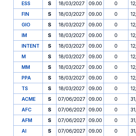
ESS
S
18/03/2027
09.00
0
12
FIN
S
18/03/2027
09.00
0
12
GIO
S
18/03/2027
09.00
0
12
IM
S
18/03/2027
09.00
0
12
INTENT
S
18/03/2027
09.00
0
12
M
S
18/03/2027
09.00
0
12
MM
S
18/03/2027
09.00
0
12
PPA
S
18/03/2027
09.00
0
12
TS
S
18/03/2027
09.00
0
12
ACME
S
07/06/2027
09.00
0
31
AFC
S
07/06/2027
09.00
0
31
AFM
S
07/06/2027
09.00
0
31
AI
S
07/06/2027
09.00
0
31