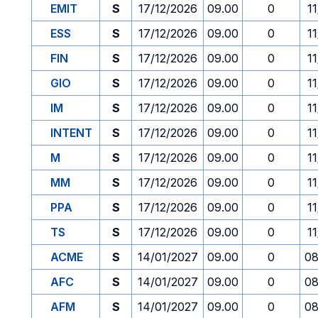
EMIT
S
17/12/2026
09.00
0
1
ESS
S
17/12/2026
09.00
0
1
FIN
S
17/12/2026
09.00
0
1
GIO
S
17/12/2026
09.00
0
1
IM
S
17/12/2026
09.00
0
1
INTENT
S
17/12/2026
09.00
0
1
M
S
17/12/2026
09.00
0
1
MM
S
17/12/2026
09.00
0
1
PPA
S
17/12/2026
09.00
0
1
TS
S
17/12/2026
09.00
0
1
ACME
S
14/01/2027
09.00
0
08
AFC
S
14/01/2027
09.00
0
08
AFM
S
14/01/2027
09.00
0
08