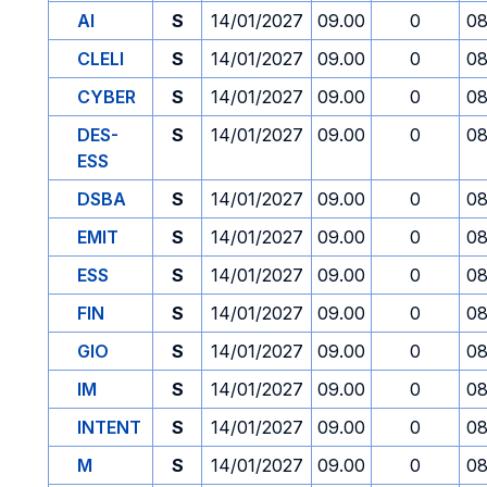
AI
S
14/01/2027
09.00
0
08
CLELI
S
14/01/2027
09.00
0
08
CYBER
S
14/01/2027
09.00
0
08
DES-
S
14/01/2027
09.00
0
08
ESS
DSBA
S
14/01/2027
09.00
0
08
EMIT
S
14/01/2027
09.00
0
08
ESS
S
14/01/2027
09.00
0
08
FIN
S
14/01/2027
09.00
0
08
GIO
S
14/01/2027
09.00
0
08
IM
S
14/01/2027
09.00
0
08
INTENT
S
14/01/2027
09.00
0
08
M
S
14/01/2027
09.00
0
08