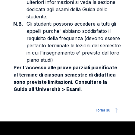
ulteriori informazioni si veda la sezione
dedicata agli esami della Guida dello
studente.
N.B.
Gli studenti possono accedere a tutti gli
appelli purche' abbiano soddisfatto il
requisito della frequenza (devono essere
pertanto terminate le lezioni del semestre
in cui l'insegnamento e' previsto dal loro
piano studi)
Per l'accesso alle prove parziali pianificate
al termine di ciascun semestre di didattica
sono previste limitazioni. Consultare la
Guida all'Università > Esami.
Torna su