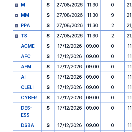
M
S
27/08/2026
11.30
0
21
MM
S
27/08/2026
11.30
9
21
PPA
S
27/08/2026
11.30
2
21
TS
S
27/08/2026
11.30
2
21
ACME
S
17/12/2026
09.00
0
1
AFC
S
17/12/2026
09.00
0
1
AFM
S
17/12/2026
09.00
0
1
AI
S
17/12/2026
09.00
0
1
CLELI
S
17/12/2026
09.00
0
1
CYBER
S
17/12/2026
09.00
0
1
DES-
S
17/12/2026
09.00
0
1
ESS
DSBA
S
17/12/2026
09.00
0
1