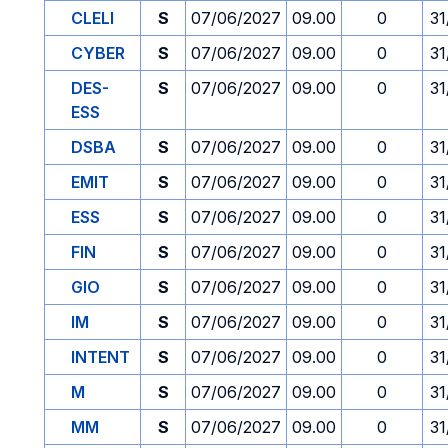
CLELI
S
07/06/2027
09.00
0
31
CYBER
S
07/06/2027
09.00
0
31
DES-
S
07/06/2027
09.00
0
31
ESS
DSBA
S
07/06/2027
09.00
0
31
EMIT
S
07/06/2027
09.00
0
31
ESS
S
07/06/2027
09.00
0
31
FIN
S
07/06/2027
09.00
0
31
GIO
S
07/06/2027
09.00
0
31
IM
S
07/06/2027
09.00
0
31
INTENT
S
07/06/2027
09.00
0
31
M
S
07/06/2027
09.00
0
31
MM
S
07/06/2027
09.00
0
31