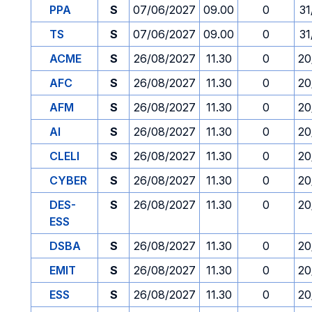
PPA
S
07/06/2027
09.00
0
31
TS
S
07/06/2027
09.00
0
31
ACME
S
26/08/2027
11.30
0
20
AFC
S
26/08/2027
11.30
0
20
AFM
S
26/08/2027
11.30
0
20
AI
S
26/08/2027
11.30
0
20
CLELI
S
26/08/2027
11.30
0
20
CYBER
S
26/08/2027
11.30
0
20
DES-
S
26/08/2027
11.30
0
20
ESS
DSBA
S
26/08/2027
11.30
0
20
EMIT
S
26/08/2027
11.30
0
20
ESS
S
26/08/2027
11.30
0
20