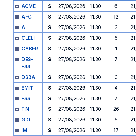
ACME
S
27/08/2026
11.30
6
21
AFC
S
27/08/2026
11.30
12
21
AI
S
27/08/2026
11.30
3
21
CLELI
S
27/08/2026
11.30
5
21
CYBER
S
27/08/2026
11.30
1
21
DES-
S
27/08/2026
11.30
7
21
ESS
DSBA
S
27/08/2026
11.30
3
21
EMIT
S
27/08/2026
11.30
4
21
ESS
S
27/08/2026
11.30
7
21
FIN
S
27/08/2026
11.30
26
21
GIO
S
27/08/2026
11.30
5
21
IM
S
27/08/2026
11.30
17
21