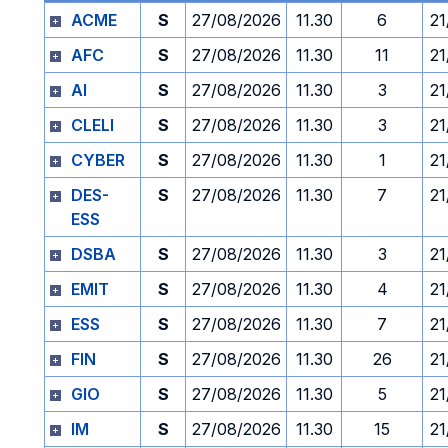
ACME
S
27/08/2026
11.30
6
21
AFC
S
27/08/2026
11.30
11
21
AI
S
27/08/2026
11.30
3
21
CLELI
S
27/08/2026
11.30
3
21
CYBER
S
27/08/2026
11.30
1
21
DES-
S
27/08/2026
11.30
7
21
ESS
DSBA
S
27/08/2026
11.30
3
21
EMIT
S
27/08/2026
11.30
4
21
ESS
S
27/08/2026
11.30
7
21
FIN
S
27/08/2026
11.30
26
21
GIO
S
27/08/2026
11.30
5
21
IM
S
27/08/2026
11.30
15
21