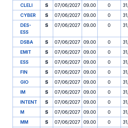
CLELI
S
07/06/2027
09.00
0
31
CYBER
S
07/06/2027
09.00
0
31
DES-
S
07/06/2027
09.00
0
31
ESS
DSBA
S
07/06/2027
09.00
0
31
EMIT
S
07/06/2027
09.00
0
31
ESS
S
07/06/2027
09.00
0
31
FIN
S
07/06/2027
09.00
0
31
GIO
S
07/06/2027
09.00
0
31
IM
S
07/06/2027
09.00
0
31
INTENT
S
07/06/2027
09.00
0
31
M
S
07/06/2027
09.00
0
31
MM
S
07/06/2027
09.00
0
31