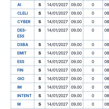
AI
S
14/01/2027
09.00
0
08
CLELI
S
14/01/2027
09.00
0
08
CYBER
S
14/01/2027
09.00
0
08
DES-
S
14/01/2027
09.00
0
08
ESS
DSBA
S
14/01/2027
09.00
0
08
EMIT
S
14/01/2027
09.00
0
08
ESS
S
14/01/2027
09.00
0
08
FIN
S
14/01/2027
09.00
0
08
GIO
S
14/01/2027
09.00
0
08
IM
S
14/01/2027
09.00
0
08
INTENT
S
14/01/2027
09.00
0
08
M
S
14/01/2027
09.00
0
08