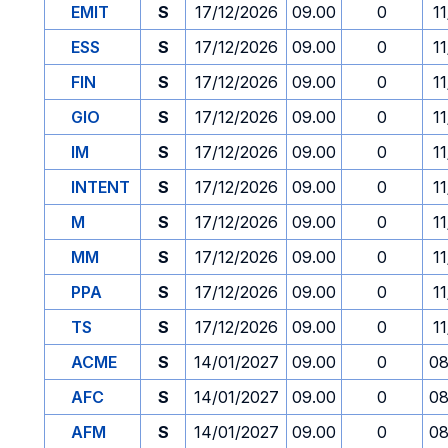
EMIT
S
17/12/2026
09.00
0
1
ESS
S
17/12/2026
09.00
0
1
FIN
S
17/12/2026
09.00
0
1
GIO
S
17/12/2026
09.00
0
1
IM
S
17/12/2026
09.00
0
1
INTENT
S
17/12/2026
09.00
0
1
M
S
17/12/2026
09.00
0
1
MM
S
17/12/2026
09.00
0
1
PPA
S
17/12/2026
09.00
0
1
TS
S
17/12/2026
09.00
0
1
ACME
S
14/01/2027
09.00
0
08
AFC
S
14/01/2027
09.00
0
08
AFM
S
14/01/2027
09.00
0
08