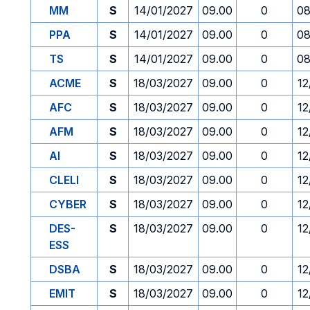
MM
S
14/01/2027
09.00
0
08
PPA
S
14/01/2027
09.00
0
08
TS
S
14/01/2027
09.00
0
08
ACME
S
18/03/2027
09.00
0
12
AFC
S
18/03/2027
09.00
0
12
AFM
S
18/03/2027
09.00
0
12
AI
S
18/03/2027
09.00
0
12
CLELI
S
18/03/2027
09.00
0
12
CYBER
S
18/03/2027
09.00
0
12
DES-
S
18/03/2027
09.00
0
12
ESS
DSBA
S
18/03/2027
09.00
0
12
EMIT
S
18/03/2027
09.00
0
12