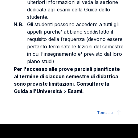
ulteriori informazioni si veda la sezione
dedicata agli esami della Guida dello
studente.
N.B.
Gli studenti possono accedere a tutti gli
appelli purche' abbiano soddisfatto il
requisito della frequenza (devono essere
pertanto terminate le lezioni del semestre
in cui l'insegnamento e' previsto dal loro
piano studi)
Per l'accesso alle prove parziali pianificate
al termine di ciascun semestre di didattica
sono previste limitazioni. Consultare la
Guida all'Università > Esami.
Torna su