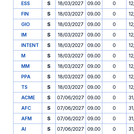
ESS
S
18/03/2027
09.00
0
12
FIN
S
18/03/2027
09.00
0
12
GIO
S
18/03/2027
09.00
0
12
IM
S
18/03/2027
09.00
0
12
INTENT
S
18/03/2027
09.00
0
12
M
S
18/03/2027
09.00
0
12
MM
S
18/03/2027
09.00
0
12
PPA
S
18/03/2027
09.00
0
12
TS
S
18/03/2027
09.00
0
12
ACME
S
07/06/2027
09.00
0
31
AFC
S
07/06/2027
09.00
0
31
AFM
S
07/06/2027
09.00
0
31
AI
S
07/06/2027
09.00
0
31