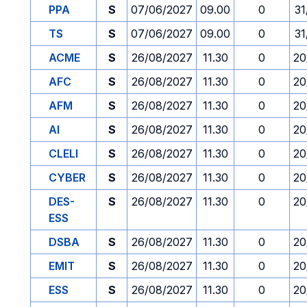
PPA
S
07/06/2027
09.00
0
31
TS
S
07/06/2027
09.00
0
31
ACME
S
26/08/2027
11.30
0
20
AFC
S
26/08/2027
11.30
0
20
AFM
S
26/08/2027
11.30
0
20
AI
S
26/08/2027
11.30
0
20
CLELI
S
26/08/2027
11.30
0
20
CYBER
S
26/08/2027
11.30
0
20
DES-
S
26/08/2027
11.30
0
20
ESS
DSBA
S
26/08/2027
11.30
0
20
EMIT
S
26/08/2027
11.30
0
20
ESS
S
26/08/2027
11.30
0
20