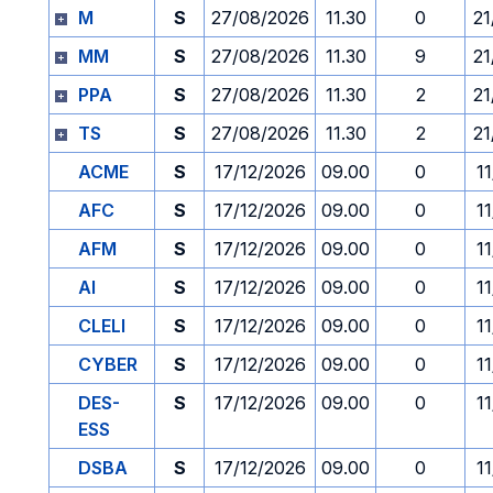
M
S
27/08/2026
11.30
0
21
MM
S
27/08/2026
11.30
9
21
PPA
S
27/08/2026
11.30
2
21
TS
S
27/08/2026
11.30
2
21
ACME
S
17/12/2026
09.00
0
1
AFC
S
17/12/2026
09.00
0
1
AFM
S
17/12/2026
09.00
0
1
AI
S
17/12/2026
09.00
0
1
CLELI
S
17/12/2026
09.00
0
1
CYBER
S
17/12/2026
09.00
0
1
DES-
S
17/12/2026
09.00
0
1
ESS
DSBA
S
17/12/2026
09.00
0
1