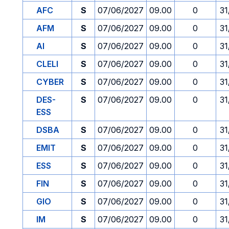
AFC
S
07/06/2027
09.00
0
31
AFM
S
07/06/2027
09.00
0
31
AI
S
07/06/2027
09.00
0
31
CLELI
S
07/06/2027
09.00
0
31
CYBER
S
07/06/2027
09.00
0
31
DES-
S
07/06/2027
09.00
0
31
ESS
DSBA
S
07/06/2027
09.00
0
31
EMIT
S
07/06/2027
09.00
0
31
ESS
S
07/06/2027
09.00
0
31
FIN
S
07/06/2027
09.00
0
31
GIO
S
07/06/2027
09.00
0
31
IM
S
07/06/2027
09.00
0
31