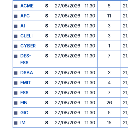
ACME
S
27/08/2026
11.30
6
21
AFC
S
27/08/2026
11.30
11
21
AI
S
27/08/2026
11.30
3
21
CLELI
S
27/08/2026
11.30
3
21
CYBER
S
27/08/2026
11.30
1
21
DES-
S
27/08/2026
11.30
7
21
ESS
DSBA
S
27/08/2026
11.30
3
21
EMIT
S
27/08/2026
11.30
4
21
ESS
S
27/08/2026
11.30
7
21
FIN
S
27/08/2026
11.30
26
21
GIO
S
27/08/2026
11.30
5
21
IM
S
27/08/2026
11.30
15
21