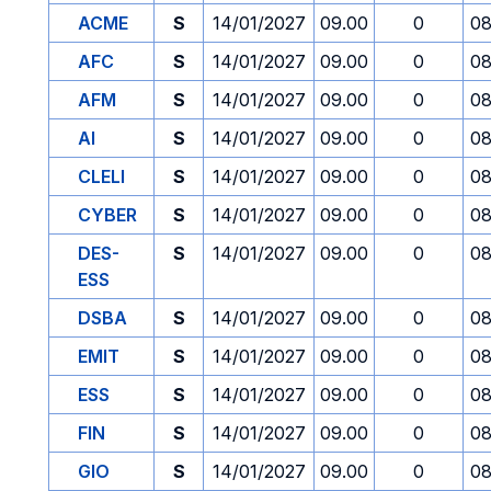
ACME
S
14/01/2027
09.00
0
08
AFC
S
14/01/2027
09.00
0
08
AFM
S
14/01/2027
09.00
0
08
AI
S
14/01/2027
09.00
0
08
CLELI
S
14/01/2027
09.00
0
08
CYBER
S
14/01/2027
09.00
0
08
DES-
S
14/01/2027
09.00
0
08
ESS
DSBA
S
14/01/2027
09.00
0
08
EMIT
S
14/01/2027
09.00
0
08
ESS
S
14/01/2027
09.00
0
08
FIN
S
14/01/2027
09.00
0
08
GIO
S
14/01/2027
09.00
0
08