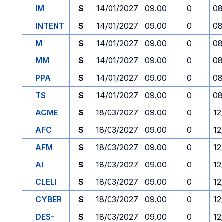
IM
S
14/01/2027
09.00
0
08
INTENT
S
14/01/2027
09.00
0
08
M
S
14/01/2027
09.00
0
08
MM
S
14/01/2027
09.00
0
08
PPA
S
14/01/2027
09.00
0
08
TS
S
14/01/2027
09.00
0
08
ACME
S
18/03/2027
09.00
0
12
AFC
S
18/03/2027
09.00
0
12
AFM
S
18/03/2027
09.00
0
12
AI
S
18/03/2027
09.00
0
12
CLELI
S
18/03/2027
09.00
0
12
CYBER
S
18/03/2027
09.00
0
12
DES-
S
18/03/2027
09.00
0
12