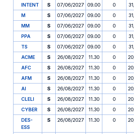
INTENT
S
07/06/2027
09.00
0
31
M
S
07/06/2027
09.00
0
31
MM
S
07/06/2027
09.00
0
31
PPA
S
07/06/2027
09.00
0
31
TS
S
07/06/2027
09.00
0
31
ACME
S
26/08/2027
11.30
0
20
AFC
S
26/08/2027
11.30
0
20
AFM
S
26/08/2027
11.30
0
20
AI
S
26/08/2027
11.30
0
20
CLELI
S
26/08/2027
11.30
0
20
CYBER
S
26/08/2027
11.30
0
20
DES-
S
26/08/2027
11.30
0
20
ESS