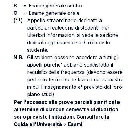
S
=
Esame generale scritto
O
=
Esame generale orale
(**)
Appello straordinario dedicato a
particolari categorie di studenti. Per
ulteriori informazioni si veda la sezione
dedicata agli esami della Guida dello
studente.
N.B.
Gli studenti possono accedere a tutti gli
appelli purche' abbiano soddisfatto il
requisito della frequenza (devono essere
pertanto terminate le lezioni del semestre
in cui l'insegnamento e' previsto dal loro
piano studi)
Per l'accesso alle prove parziali pianificate
al termine di ciascun semestre di didattica
sono previste limitazioni. Consultare la
Guida all'Università > Esami.