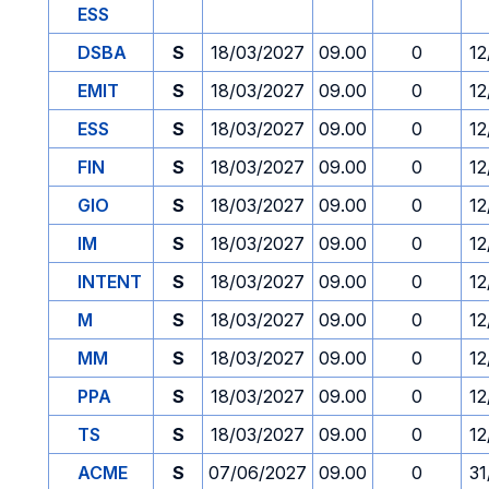
ESS
DSBA
S
18/03/2027
09.00
0
12
EMIT
S
18/03/2027
09.00
0
12
ESS
S
18/03/2027
09.00
0
12
FIN
S
18/03/2027
09.00
0
12
GIO
S
18/03/2027
09.00
0
12
IM
S
18/03/2027
09.00
0
12
INTENT
S
18/03/2027
09.00
0
12
M
S
18/03/2027
09.00
0
12
MM
S
18/03/2027
09.00
0
12
PPA
S
18/03/2027
09.00
0
12
TS
S
18/03/2027
09.00
0
12
ACME
S
07/06/2027
09.00
0
31