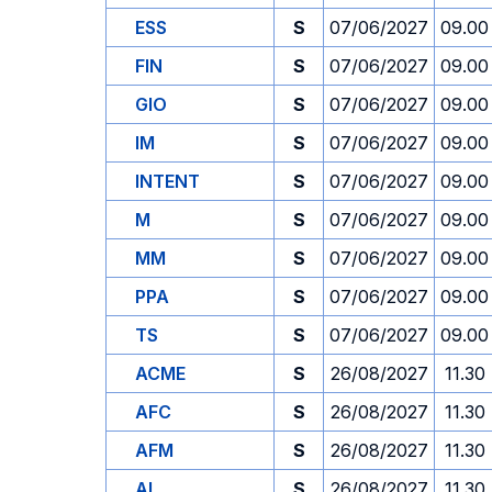
ESS
S
07/06/2027
09.00
FIN
S
07/06/2027
09.00
GIO
S
07/06/2027
09.00
IM
S
07/06/2027
09.00
INTENT
S
07/06/2027
09.00
M
S
07/06/2027
09.00
MM
S
07/06/2027
09.00
PPA
S
07/06/2027
09.00
TS
S
07/06/2027
09.00
ACME
S
26/08/2027
11.30
AFC
S
26/08/2027
11.30
AFM
S
26/08/2027
11.30
AI
S
26/08/2027
11.30