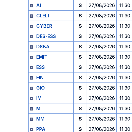
AI
S
27/08/2026
11.30
CLELI
S
27/08/2026
11.30
CYBER
S
27/08/2026
11.30
DES-ESS
S
27/08/2026
11.30
DSBA
S
27/08/2026
11.30
EMIT
S
27/08/2026
11.30
ESS
S
27/08/2026
11.30
FIN
S
27/08/2026
11.30
GIO
S
27/08/2026
11.30
IM
S
27/08/2026
11.30
M
S
27/08/2026
11.30
MM
S
27/08/2026
11.30
PPA
S
27/08/2026
11.30