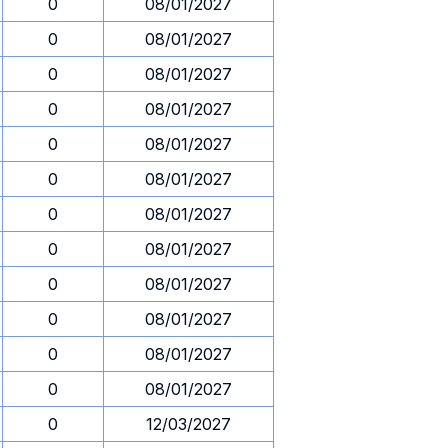
0
08/01/2027
0
08/01/2027
0
08/01/2027
0
08/01/2027
0
08/01/2027
0
08/01/2027
0
08/01/2027
0
08/01/2027
0
08/01/2027
0
08/01/2027
0
08/01/2027
0
08/01/2027
0
12/03/2027