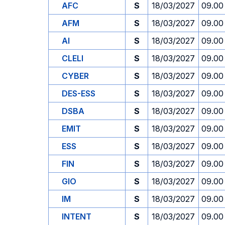
AFC
S
18/03/2027
09.00
AFM
S
18/03/2027
09.00
AI
S
18/03/2027
09.00
CLELI
S
18/03/2027
09.00
CYBER
S
18/03/2027
09.00
DES-ESS
S
18/03/2027
09.00
DSBA
S
18/03/2027
09.00
EMIT
S
18/03/2027
09.00
ESS
S
18/03/2027
09.00
FIN
S
18/03/2027
09.00
GIO
S
18/03/2027
09.00
IM
S
18/03/2027
09.00
INTENT
S
18/03/2027
09.00