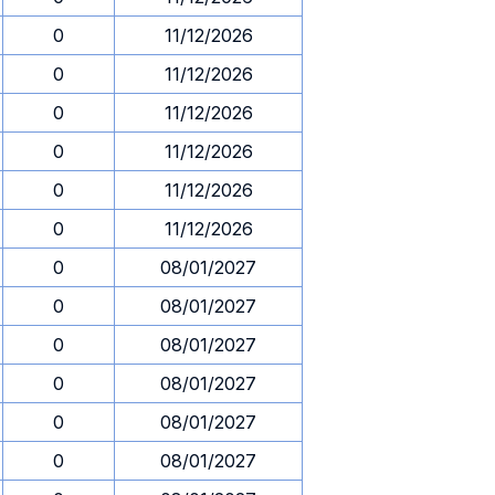
0
11/12/2026
0
11/12/2026
0
11/12/2026
0
11/12/2026
0
11/12/2026
0
11/12/2026
0
08/01/2027
0
08/01/2027
0
08/01/2027
0
08/01/2027
0
08/01/2027
0
08/01/2027