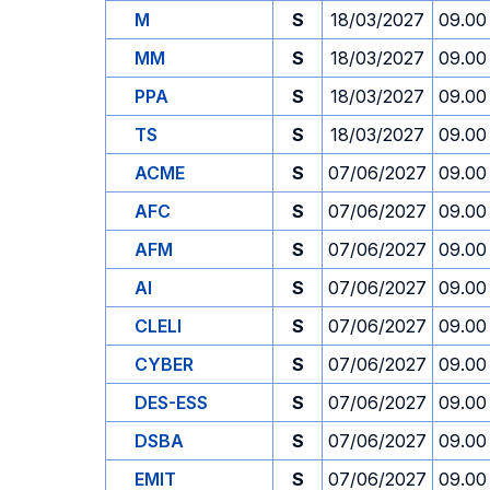
M
S
18/03/2027
09.00
MM
S
18/03/2027
09.00
PPA
S
18/03/2027
09.00
TS
S
18/03/2027
09.00
ACME
S
07/06/2027
09.00
AFC
S
07/06/2027
09.00
AFM
S
07/06/2027
09.00
AI
S
07/06/2027
09.00
CLELI
S
07/06/2027
09.00
CYBER
S
07/06/2027
09.00
DES-ESS
S
07/06/2027
09.00
DSBA
S
07/06/2027
09.00
EMIT
S
07/06/2027
09.00