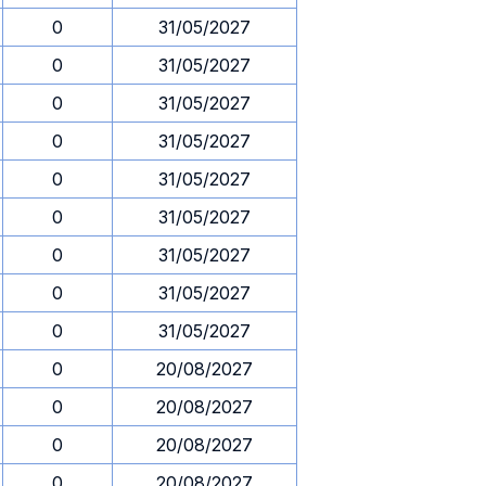
0
31/05/2027
0
31/05/2027
0
31/05/2027
0
31/05/2027
0
31/05/2027
0
31/05/2027
0
31/05/2027
0
31/05/2027
0
31/05/2027
0
20/08/2027
0
20/08/2027
0
20/08/2027
0
20/08/2027