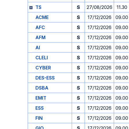
TS
S
27/08/2026
11.30
ACME
S
17/12/2026
09.00
AFC
S
17/12/2026
09.00
AFM
S
17/12/2026
09.00
AI
S
17/12/2026
09.00
CLELI
S
17/12/2026
09.00
CYBER
S
17/12/2026
09.00
DES-ESS
S
17/12/2026
09.00
DSBA
S
17/12/2026
09.00
EMIT
S
17/12/2026
09.00
ESS
S
17/12/2026
09.00
FIN
S
17/12/2026
09.00
GIO
S
17/12/2026
09.00