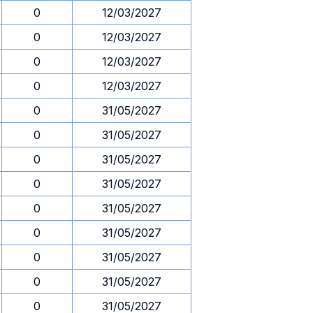
0
12/03/2027
0
12/03/2027
0
12/03/2027
0
12/03/2027
0
31/05/2027
0
31/05/2027
0
31/05/2027
0
31/05/2027
0
31/05/2027
0
31/05/2027
0
31/05/2027
0
31/05/2027
0
31/05/2027