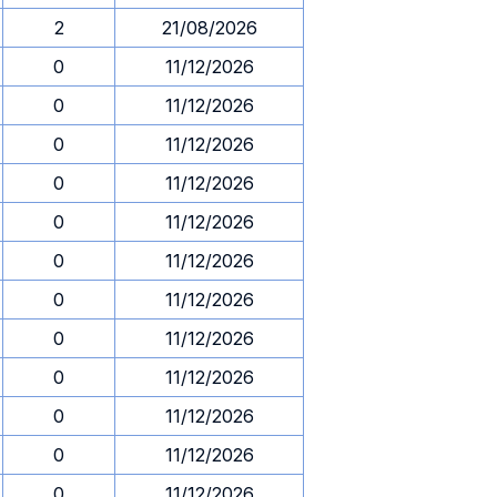
2
21/08/2026
0
11/12/2026
0
11/12/2026
0
11/12/2026
0
11/12/2026
0
11/12/2026
0
11/12/2026
0
11/12/2026
0
11/12/2026
0
11/12/2026
0
11/12/2026
0
11/12/2026
0
11/12/2026