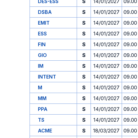
DES-ESS
S
14/01/2027
09.00
DSBA
S
14/01/2027
09.00
EMIT
S
14/01/2027
09.00
ESS
S
14/01/2027
09.00
FIN
S
14/01/2027
09.00
GIO
S
14/01/2027
09.00
IM
S
14/01/2027
09.00
INTENT
S
14/01/2027
09.00
M
S
14/01/2027
09.00
MM
S
14/01/2027
09.00
PPA
S
14/01/2027
09.00
TS
S
14/01/2027
09.00
ACME
S
18/03/2027
09.00