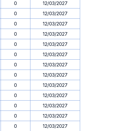
0
12/03/2027
0
12/03/2027
0
12/03/2027
0
12/03/2027
0
12/03/2027
0
12/03/2027
0
12/03/2027
0
12/03/2027
0
12/03/2027
0
12/03/2027
0
12/03/2027
0
12/03/2027
0
12/03/2027