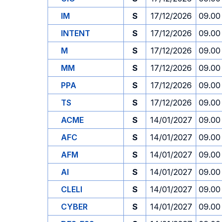
IM
S
17/12/2026
09.00
INTENT
S
17/12/2026
09.00
M
S
17/12/2026
09.00
MM
S
17/12/2026
09.00
PPA
S
17/12/2026
09.00
TS
S
17/12/2026
09.00
ACME
S
14/01/2027
09.00
AFC
S
14/01/2027
09.00
AFM
S
14/01/2027
09.00
AI
S
14/01/2027
09.00
CLELI
S
14/01/2027
09.00
CYBER
S
14/01/2027
09.00