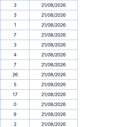
3
21/08/2026
3
21/08/2026
1
21/08/2026
7
21/08/2026
3
21/08/2026
4
21/08/2026
7
21/08/2026
26
21/08/2026
5
21/08/2026
17
21/08/2026
0
21/08/2026
9
21/08/2026
2
21/08/2026