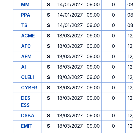
MM
S
14/01/2027
09.00
0
08
PPA
S
14/01/2027
09.00
0
08
TS
S
14/01/2027
09.00
0
08
ACME
S
18/03/2027
09.00
0
12
AFC
S
18/03/2027
09.00
0
12
AFM
S
18/03/2027
09.00
0
12
AI
S
18/03/2027
09.00
0
12
CLELI
S
18/03/2027
09.00
0
12
CYBER
S
18/03/2027
09.00
0
12
DES-
S
18/03/2027
09.00
0
12
ESS
DSBA
S
18/03/2027
09.00
0
12
EMIT
S
18/03/2027
09.00
0
12