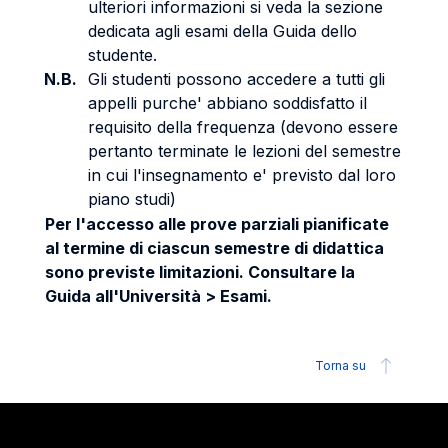
ulteriori informazioni si veda la sezione
dedicata agli esami della Guida dello
studente.
N.B.
Gli studenti possono accedere a tutti gli
appelli purche' abbiano soddisfatto il
requisito della frequenza (devono essere
pertanto terminate le lezioni del semestre
in cui l'insegnamento e' previsto dal loro
piano studi)
Per l'accesso alle prove parziali pianificate
al termine di ciascun semestre di didattica
sono previste limitazioni. Consultare la
Guida all'Università > Esami.
Torna su