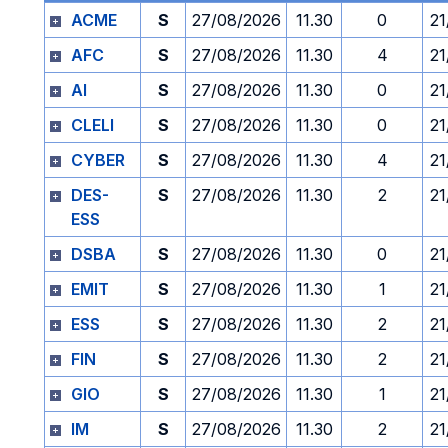
ACME
S
27/08/2026
11.30
0
21
AFC
S
27/08/2026
11.30
4
21
AI
S
27/08/2026
11.30
0
21
CLELI
S
27/08/2026
11.30
0
21
CYBER
S
27/08/2026
11.30
4
21
DES-
S
27/08/2026
11.30
2
21
ESS
DSBA
S
27/08/2026
11.30
0
21
EMIT
S
27/08/2026
11.30
1
21
ESS
S
27/08/2026
11.30
2
21
FIN
S
27/08/2026
11.30
2
21
GIO
S
27/08/2026
11.30
1
21
IM
S
27/08/2026
11.30
2
21