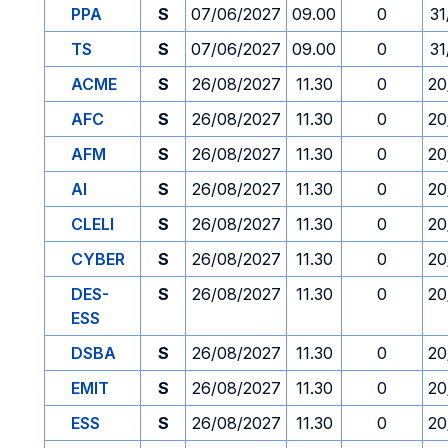
PPA
S
07/06/2027
09.00
0
31
TS
S
07/06/2027
09.00
0
31
ACME
S
26/08/2027
11.30
0
20
AFC
S
26/08/2027
11.30
0
20
AFM
S
26/08/2027
11.30
0
20
AI
S
26/08/2027
11.30
0
20
CLELI
S
26/08/2027
11.30
0
20
CYBER
S
26/08/2027
11.30
0
20
DES-
S
26/08/2027
11.30
0
20
ESS
DSBA
S
26/08/2027
11.30
0
20
EMIT
S
26/08/2027
11.30
0
20
ESS
S
26/08/2027
11.30
0
20