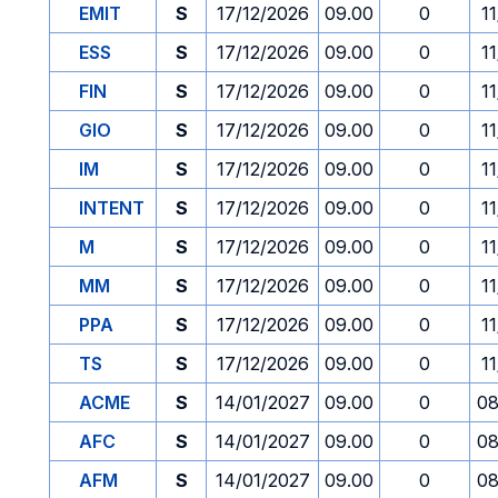
EMIT
S
17/12/2026
09.00
0
1
ESS
S
17/12/2026
09.00
0
1
FIN
S
17/12/2026
09.00
0
1
GIO
S
17/12/2026
09.00
0
1
IM
S
17/12/2026
09.00
0
1
INTENT
S
17/12/2026
09.00
0
1
M
S
17/12/2026
09.00
0
1
MM
S
17/12/2026
09.00
0
1
PPA
S
17/12/2026
09.00
0
1
TS
S
17/12/2026
09.00
0
1
ACME
S
14/01/2027
09.00
0
08
AFC
S
14/01/2027
09.00
0
08
AFM
S
14/01/2027
09.00
0
08