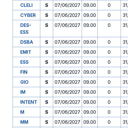
CLELI
S
07/06/2027
09.00
0
31
CYBER
S
07/06/2027
09.00
0
31
DES-
S
07/06/2027
09.00
0
31
ESS
DSBA
S
07/06/2027
09.00
0
31
EMIT
S
07/06/2027
09.00
0
31
ESS
S
07/06/2027
09.00
0
31
FIN
S
07/06/2027
09.00
0
31
GIO
S
07/06/2027
09.00
0
31
IM
S
07/06/2027
09.00
0
31
INTENT
S
07/06/2027
09.00
0
31
M
S
07/06/2027
09.00
0
31
MM
S
07/06/2027
09.00
0
31