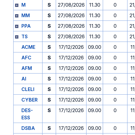
M
S
27/08/2026
11.30
0
21
MM
S
27/08/2026
11.30
0
21
PPA
S
27/08/2026
11.30
0
21
TS
S
27/08/2026
11.30
0
21
ACME
S
17/12/2026
09.00
0
1
AFC
S
17/12/2026
09.00
0
1
AFM
S
17/12/2026
09.00
0
1
AI
S
17/12/2026
09.00
0
1
CLELI
S
17/12/2026
09.00
0
1
CYBER
S
17/12/2026
09.00
0
1
DES-
S
17/12/2026
09.00
0
1
ESS
DSBA
S
17/12/2026
09.00
0
1