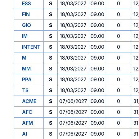
ESS
S
18/03/2027
09.00
0
12
FIN
S
18/03/2027
09.00
0
12
GIO
S
18/03/2027
09.00
0
12
IM
S
18/03/2027
09.00
0
12
INTENT
S
18/03/2027
09.00
0
12
M
S
18/03/2027
09.00
0
12
MM
S
18/03/2027
09.00
0
12
PPA
S
18/03/2027
09.00
0
12
TS
S
18/03/2027
09.00
0
12
ACME
S
07/06/2027
09.00
0
31
AFC
S
07/06/2027
09.00
0
31
AFM
S
07/06/2027
09.00
0
31
AI
S
07/06/2027
09.00
0
31