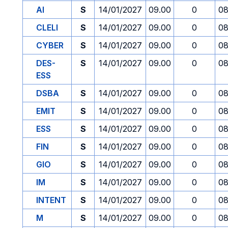
AI
S
14/01/2027
09.00
0
08
CLELI
S
14/01/2027
09.00
0
08
CYBER
S
14/01/2027
09.00
0
08
DES-
S
14/01/2027
09.00
0
08
ESS
DSBA
S
14/01/2027
09.00
0
08
EMIT
S
14/01/2027
09.00
0
08
ESS
S
14/01/2027
09.00
0
08
FIN
S
14/01/2027
09.00
0
08
GIO
S
14/01/2027
09.00
0
08
IM
S
14/01/2027
09.00
0
08
INTENT
S
14/01/2027
09.00
0
08
M
S
14/01/2027
09.00
0
08