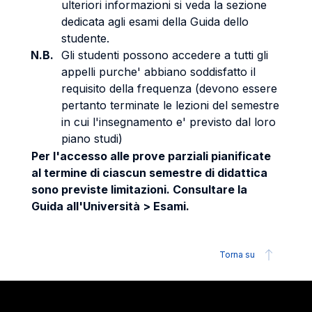
ulteriori informazioni si veda la sezione
dedicata agli esami della Guida dello
studente.
N.B.
Gli studenti possono accedere a tutti gli
appelli purche' abbiano soddisfatto il
requisito della frequenza (devono essere
pertanto terminate le lezioni del semestre
in cui l'insegnamento e' previsto dal loro
piano studi)
Per l'accesso alle prove parziali pianificate
al termine di ciascun semestre di didattica
sono previste limitazioni. Consultare la
Guida all'Università > Esami.
Torna su