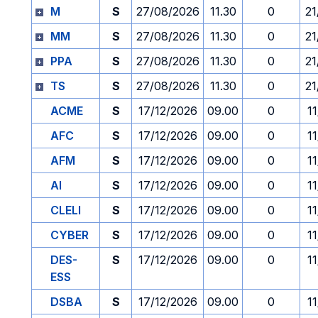
M
S
27/08/2026
11.30
0
21
MM
S
27/08/2026
11.30
0
21
PPA
S
27/08/2026
11.30
0
21
TS
S
27/08/2026
11.30
0
21
ACME
S
17/12/2026
09.00
0
1
AFC
S
17/12/2026
09.00
0
1
AFM
S
17/12/2026
09.00
0
1
AI
S
17/12/2026
09.00
0
1
CLELI
S
17/12/2026
09.00
0
1
CYBER
S
17/12/2026
09.00
0
1
DES-
S
17/12/2026
09.00
0
1
ESS
DSBA
S
17/12/2026
09.00
0
1