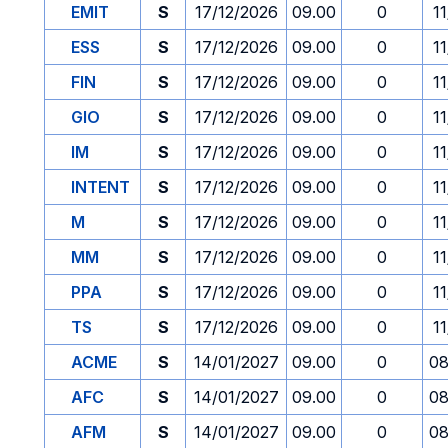
EMIT
S
17/12/2026
09.00
0
1
ESS
S
17/12/2026
09.00
0
1
FIN
S
17/12/2026
09.00
0
1
GIO
S
17/12/2026
09.00
0
1
IM
S
17/12/2026
09.00
0
1
INTENT
S
17/12/2026
09.00
0
1
M
S
17/12/2026
09.00
0
1
MM
S
17/12/2026
09.00
0
1
PPA
S
17/12/2026
09.00
0
1
TS
S
17/12/2026
09.00
0
1
ACME
S
14/01/2027
09.00
0
08
AFC
S
14/01/2027
09.00
0
08
AFM
S
14/01/2027
09.00
0
08