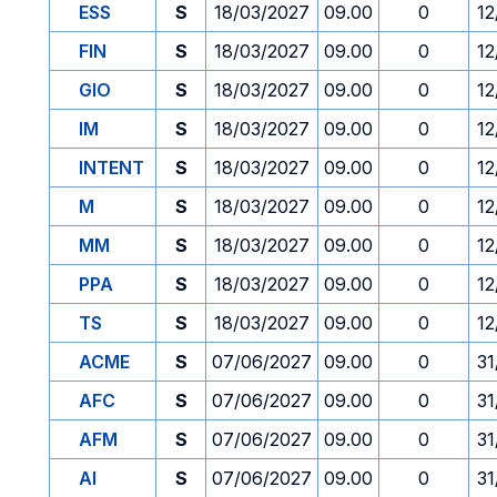
ESS
S
18/03/2027
09.00
0
12
FIN
S
18/03/2027
09.00
0
12
GIO
S
18/03/2027
09.00
0
12
IM
S
18/03/2027
09.00
0
12
INTENT
S
18/03/2027
09.00
0
12
M
S
18/03/2027
09.00
0
12
MM
S
18/03/2027
09.00
0
12
PPA
S
18/03/2027
09.00
0
12
TS
S
18/03/2027
09.00
0
12
ACME
S
07/06/2027
09.00
0
31
AFC
S
07/06/2027
09.00
0
31
AFM
S
07/06/2027
09.00
0
31
AI
S
07/06/2027
09.00
0
31