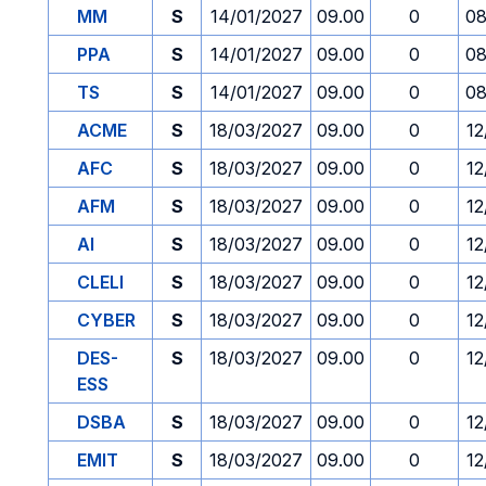
MM
S
14/01/2027
09.00
0
08
PPA
S
14/01/2027
09.00
0
08
TS
S
14/01/2027
09.00
0
08
ACME
S
18/03/2027
09.00
0
12
AFC
S
18/03/2027
09.00
0
12
AFM
S
18/03/2027
09.00
0
12
AI
S
18/03/2027
09.00
0
12
CLELI
S
18/03/2027
09.00
0
12
CYBER
S
18/03/2027
09.00
0
12
DES-
S
18/03/2027
09.00
0
12
ESS
DSBA
S
18/03/2027
09.00
0
12
EMIT
S
18/03/2027
09.00
0
12