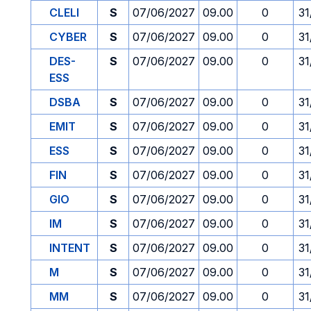
CLELI
S
07/06/2027
09.00
0
31
CYBER
S
07/06/2027
09.00
0
31
DES-
S
07/06/2027
09.00
0
31
ESS
DSBA
S
07/06/2027
09.00
0
31
EMIT
S
07/06/2027
09.00
0
31
ESS
S
07/06/2027
09.00
0
31
FIN
S
07/06/2027
09.00
0
31
GIO
S
07/06/2027
09.00
0
31
IM
S
07/06/2027
09.00
0
31
INTENT
S
07/06/2027
09.00
0
31
M
S
07/06/2027
09.00
0
31
MM
S
07/06/2027
09.00
0
31