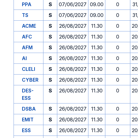
PPA
S
07/06/2027
09.00
0
31
TS
S
07/06/2027
09.00
0
31
ACME
S
26/08/2027
11.30
0
20
AFC
S
26/08/2027
11.30
0
20
AFM
S
26/08/2027
11.30
0
20
AI
S
26/08/2027
11.30
0
20
CLELI
S
26/08/2027
11.30
0
20
CYBER
S
26/08/2027
11.30
0
20
DES-
S
26/08/2027
11.30
0
20
ESS
DSBA
S
26/08/2027
11.30
0
20
EMIT
S
26/08/2027
11.30
0
20
ESS
S
26/08/2027
11.30
0
20