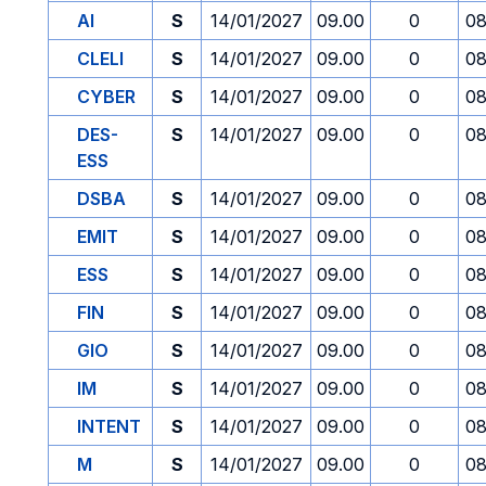
AI
S
14/01/2027
09.00
0
08
CLELI
S
14/01/2027
09.00
0
08
CYBER
S
14/01/2027
09.00
0
08
DES-
S
14/01/2027
09.00
0
08
ESS
DSBA
S
14/01/2027
09.00
0
08
EMIT
S
14/01/2027
09.00
0
08
ESS
S
14/01/2027
09.00
0
08
FIN
S
14/01/2027
09.00
0
08
GIO
S
14/01/2027
09.00
0
08
IM
S
14/01/2027
09.00
0
08
INTENT
S
14/01/2027
09.00
0
08
M
S
14/01/2027
09.00
0
08