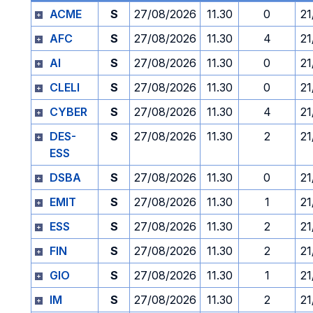
ACME
S
27/08/2026
11.30
0
21
AFC
S
27/08/2026
11.30
4
21
AI
S
27/08/2026
11.30
0
21
CLELI
S
27/08/2026
11.30
0
21
CYBER
S
27/08/2026
11.30
4
21
DES-
S
27/08/2026
11.30
2
21
ESS
DSBA
S
27/08/2026
11.30
0
21
EMIT
S
27/08/2026
11.30
1
21
ESS
S
27/08/2026
11.30
2
21
FIN
S
27/08/2026
11.30
2
21
GIO
S
27/08/2026
11.30
1
21
IM
S
27/08/2026
11.30
2
21