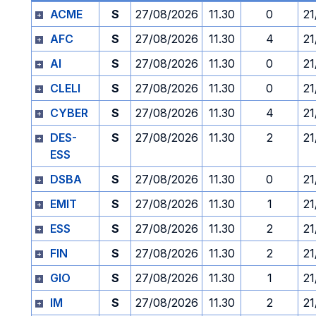
ACME
S
27/08/2026
11.30
0
21
AFC
S
27/08/2026
11.30
4
21
AI
S
27/08/2026
11.30
0
21
CLELI
S
27/08/2026
11.30
0
21
CYBER
S
27/08/2026
11.30
4
21
DES-
S
27/08/2026
11.30
2
21
ESS
DSBA
S
27/08/2026
11.30
0
21
EMIT
S
27/08/2026
11.30
1
21
ESS
S
27/08/2026
11.30
2
21
FIN
S
27/08/2026
11.30
2
21
GIO
S
27/08/2026
11.30
1
21
IM
S
27/08/2026
11.30
2
21