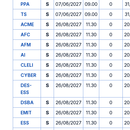
PPA
S
07/06/2027
09.00
0
31
TS
S
07/06/2027
09.00
0
31
ACME
S
26/08/2027
11.30
0
20
AFC
S
26/08/2027
11.30
0
20
AFM
S
26/08/2027
11.30
0
20
AI
S
26/08/2027
11.30
0
20
CLELI
S
26/08/2027
11.30
0
20
CYBER
S
26/08/2027
11.30
0
20
DES-
S
26/08/2027
11.30
0
20
ESS
DSBA
S
26/08/2027
11.30
0
20
EMIT
S
26/08/2027
11.30
0
20
ESS
S
26/08/2027
11.30
0
20