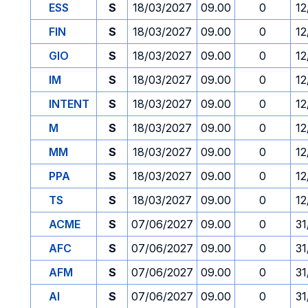
ESS
S
18/03/2027
09.00
0
12
FIN
S
18/03/2027
09.00
0
12
GIO
S
18/03/2027
09.00
0
12
IM
S
18/03/2027
09.00
0
12
INTENT
S
18/03/2027
09.00
0
12
M
S
18/03/2027
09.00
0
12
MM
S
18/03/2027
09.00
0
12
PPA
S
18/03/2027
09.00
0
12
TS
S
18/03/2027
09.00
0
12
ACME
S
07/06/2027
09.00
0
31
AFC
S
07/06/2027
09.00
0
31
AFM
S
07/06/2027
09.00
0
31
AI
S
07/06/2027
09.00
0
31