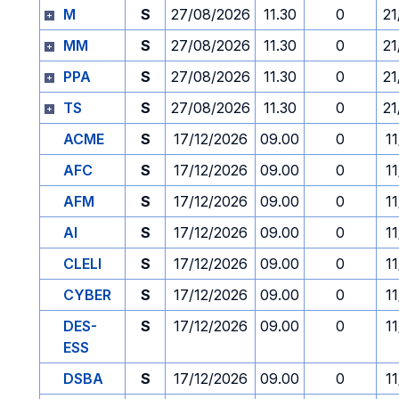
M
S
27/08/2026
11.30
0
21
MM
S
27/08/2026
11.30
0
21
PPA
S
27/08/2026
11.30
0
21
TS
S
27/08/2026
11.30
0
21
ACME
S
17/12/2026
09.00
0
1
AFC
S
17/12/2026
09.00
0
1
AFM
S
17/12/2026
09.00
0
1
AI
S
17/12/2026
09.00
0
1
CLELI
S
17/12/2026
09.00
0
1
CYBER
S
17/12/2026
09.00
0
1
DES-
S
17/12/2026
09.00
0
1
ESS
DSBA
S
17/12/2026
09.00
0
1