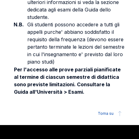
ulteriori informazioni si veda la sezione
dedicata agli esami della Guida dello
studente.
N.B.
Gli studenti possono accedere a tutti gli
appelli purche' abbiano soddisfatto il
requisito della frequenza (devono essere
pertanto terminate le lezioni del semestre
in cui l'insegnamento e' previsto dal loro
piano studi)
Per l'accesso alle prove parziali pianificate
al termine di ciascun semestre di didattica
sono previste limitazioni. Consultare la
Guida all'Università > Esami.
Torna su