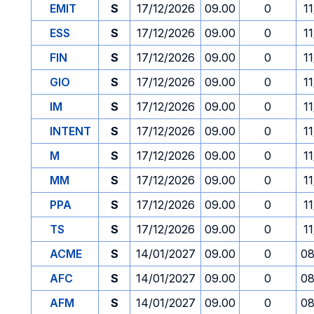
EMIT
S
17/12/2026
09.00
0
1
ESS
S
17/12/2026
09.00
0
1
FIN
S
17/12/2026
09.00
0
1
GIO
S
17/12/2026
09.00
0
1
IM
S
17/12/2026
09.00
0
1
INTENT
S
17/12/2026
09.00
0
1
M
S
17/12/2026
09.00
0
1
MM
S
17/12/2026
09.00
0
1
PPA
S
17/12/2026
09.00
0
1
TS
S
17/12/2026
09.00
0
1
ACME
S
14/01/2027
09.00
0
08
AFC
S
14/01/2027
09.00
0
08
AFM
S
14/01/2027
09.00
0
08