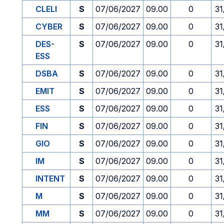
CLELI
S
07/06/2027
09.00
0
31
CYBER
S
07/06/2027
09.00
0
31
DES-
S
07/06/2027
09.00
0
31
ESS
DSBA
S
07/06/2027
09.00
0
31
EMIT
S
07/06/2027
09.00
0
31
ESS
S
07/06/2027
09.00
0
31
FIN
S
07/06/2027
09.00
0
31
GIO
S
07/06/2027
09.00
0
31
IM
S
07/06/2027
09.00
0
31
INTENT
S
07/06/2027
09.00
0
31
M
S
07/06/2027
09.00
0
31
MM
S
07/06/2027
09.00
0
31