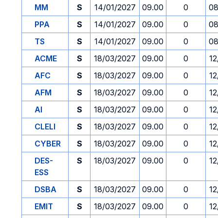
MM
S
14/01/2027
09.00
0
08
PPA
S
14/01/2027
09.00
0
08
TS
S
14/01/2027
09.00
0
08
ACME
S
18/03/2027
09.00
0
12
AFC
S
18/03/2027
09.00
0
12
AFM
S
18/03/2027
09.00
0
12
AI
S
18/03/2027
09.00
0
12
CLELI
S
18/03/2027
09.00
0
12
CYBER
S
18/03/2027
09.00
0
12
DES-
S
18/03/2027
09.00
0
12
ESS
DSBA
S
18/03/2027
09.00
0
12
EMIT
S
18/03/2027
09.00
0
12