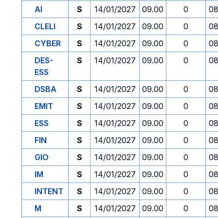
AI
S
14/01/2027
09.00
0
08
CLELI
S
14/01/2027
09.00
0
08
CYBER
S
14/01/2027
09.00
0
08
DES-
S
14/01/2027
09.00
0
08
ESS
DSBA
S
14/01/2027
09.00
0
08
EMIT
S
14/01/2027
09.00
0
08
ESS
S
14/01/2027
09.00
0
08
FIN
S
14/01/2027
09.00
0
08
GIO
S
14/01/2027
09.00
0
08
IM
S
14/01/2027
09.00
0
08
INTENT
S
14/01/2027
09.00
0
08
M
S
14/01/2027
09.00
0
08