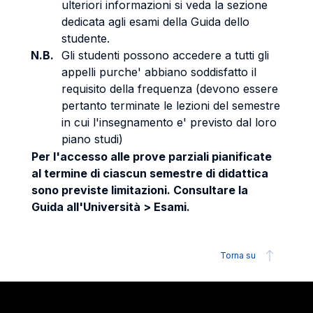
ulteriori informazioni si veda la sezione
dedicata agli esami della Guida dello
studente.
N.B.
Gli studenti possono accedere a tutti gli
appelli purche' abbiano soddisfatto il
requisito della frequenza (devono essere
pertanto terminate le lezioni del semestre
in cui l'insegnamento e' previsto dal loro
piano studi)
Per l'accesso alle prove parziali pianificate
al termine di ciascun semestre di didattica
sono previste limitazioni. Consultare la
Guida all'Università > Esami.
Torna su