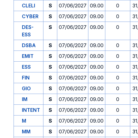
CLELI
S
07/06/2027
09.00
0
31
CYBER
S
07/06/2027
09.00
0
31
DES-
S
07/06/2027
09.00
0
31
ESS
DSBA
S
07/06/2027
09.00
0
31
EMIT
S
07/06/2027
09.00
0
31
ESS
S
07/06/2027
09.00
0
31
FIN
S
07/06/2027
09.00
0
31
GIO
S
07/06/2027
09.00
0
31
IM
S
07/06/2027
09.00
0
31
INTENT
S
07/06/2027
09.00
0
31
M
S
07/06/2027
09.00
0
31
MM
S
07/06/2027
09.00
0
31