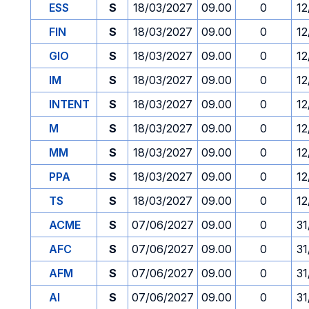
ESS
S
18/03/2027
09.00
0
12
FIN
S
18/03/2027
09.00
0
12
GIO
S
18/03/2027
09.00
0
12
IM
S
18/03/2027
09.00
0
12
INTENT
S
18/03/2027
09.00
0
12
M
S
18/03/2027
09.00
0
12
MM
S
18/03/2027
09.00
0
12
PPA
S
18/03/2027
09.00
0
12
TS
S
18/03/2027
09.00
0
12
ACME
S
07/06/2027
09.00
0
31
AFC
S
07/06/2027
09.00
0
31
AFM
S
07/06/2027
09.00
0
31
AI
S
07/06/2027
09.00
0
31