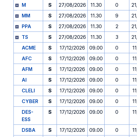
M
S
27/08/2026
11.30
0
21
MM
S
27/08/2026
11.30
9
21
PPA
S
27/08/2026
11.30
2
21
TS
S
27/08/2026
11.30
3
21
ACME
S
17/12/2026
09.00
0
1
AFC
S
17/12/2026
09.00
0
1
AFM
S
17/12/2026
09.00
0
1
AI
S
17/12/2026
09.00
0
1
CLELI
S
17/12/2026
09.00
0
1
CYBER
S
17/12/2026
09.00
0
1
DES-
S
17/12/2026
09.00
0
1
ESS
DSBA
S
17/12/2026
09.00
0
1