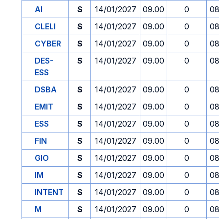
AI
S
14/01/2027
09.00
0
08
CLELI
S
14/01/2027
09.00
0
08
CYBER
S
14/01/2027
09.00
0
08
DES-
S
14/01/2027
09.00
0
08
ESS
DSBA
S
14/01/2027
09.00
0
08
EMIT
S
14/01/2027
09.00
0
08
ESS
S
14/01/2027
09.00
0
08
FIN
S
14/01/2027
09.00
0
08
GIO
S
14/01/2027
09.00
0
08
IM
S
14/01/2027
09.00
0
08
INTENT
S
14/01/2027
09.00
0
08
M
S
14/01/2027
09.00
0
08