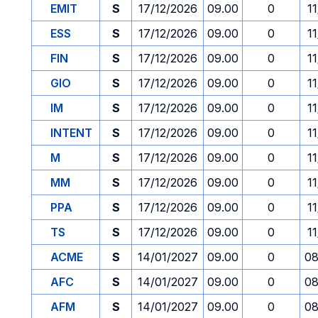
EMIT
S
17/12/2026
09.00
0
1
ESS
S
17/12/2026
09.00
0
1
FIN
S
17/12/2026
09.00
0
1
GIO
S
17/12/2026
09.00
0
1
IM
S
17/12/2026
09.00
0
1
INTENT
S
17/12/2026
09.00
0
1
M
S
17/12/2026
09.00
0
1
MM
S
17/12/2026
09.00
0
1
PPA
S
17/12/2026
09.00
0
1
TS
S
17/12/2026
09.00
0
1
ACME
S
14/01/2027
09.00
0
08
AFC
S
14/01/2027
09.00
0
08
AFM
S
14/01/2027
09.00
0
08