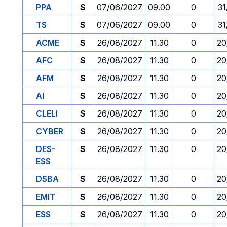
PPA
S
07/06/2027
09.00
0
31
TS
S
07/06/2027
09.00
0
31
ACME
S
26/08/2027
11.30
0
20
AFC
S
26/08/2027
11.30
0
20
AFM
S
26/08/2027
11.30
0
20
AI
S
26/08/2027
11.30
0
20
CLELI
S
26/08/2027
11.30
0
20
CYBER
S
26/08/2027
11.30
0
20
DES-
S
26/08/2027
11.30
0
20
ESS
DSBA
S
26/08/2027
11.30
0
20
EMIT
S
26/08/2027
11.30
0
20
ESS
S
26/08/2027
11.30
0
20