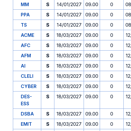
MM
S
14/01/2027
09.00
0
08
PPA
S
14/01/2027
09.00
0
08
TS
S
14/01/2027
09.00
0
08
ACME
S
18/03/2027
09.00
0
12
AFC
S
18/03/2027
09.00
0
12
AFM
S
18/03/2027
09.00
0
12
AI
S
18/03/2027
09.00
0
12
CLELI
S
18/03/2027
09.00
0
12
CYBER
S
18/03/2027
09.00
0
12
DES-
S
18/03/2027
09.00
0
12
ESS
DSBA
S
18/03/2027
09.00
0
12
EMIT
S
18/03/2027
09.00
0
12