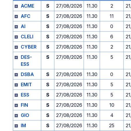
ACME
S
27/08/2026
11.30
2
21
AFC
S
27/08/2026
11.30
11
21
AI
S
27/08/2026
11.30
0
21
CLELI
S
27/08/2026
11.30
6
21
CYBER
S
27/08/2026
11.30
2
21
DES-
S
27/08/2026
11.30
5
21
ESS
DSBA
S
27/08/2026
11.30
0
21
EMIT
S
27/08/2026
11.30
5
21
ESS
S
27/08/2026
11.30
5
21
FIN
S
27/08/2026
11.30
10
21
GIO
S
27/08/2026
11.30
4
21
IM
S
27/08/2026
11.30
25
21