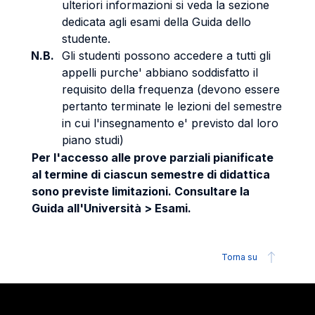
ulteriori informazioni si veda la sezione
dedicata agli esami della Guida dello
studente.
N.B.
Gli studenti possono accedere a tutti gli
appelli purche' abbiano soddisfatto il
requisito della frequenza (devono essere
pertanto terminate le lezioni del semestre
in cui l'insegnamento e' previsto dal loro
piano studi)
Per l'accesso alle prove parziali pianificate
al termine di ciascun semestre di didattica
sono previste limitazioni. Consultare la
Guida all'Università > Esami.
Torna su