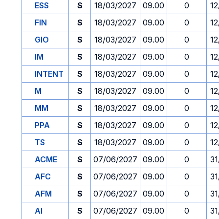
ESS
S
18/03/2027
09.00
0
12
FIN
S
18/03/2027
09.00
0
12
GIO
S
18/03/2027
09.00
0
12
IM
S
18/03/2027
09.00
0
12
INTENT
S
18/03/2027
09.00
0
12
M
S
18/03/2027
09.00
0
12
MM
S
18/03/2027
09.00
0
12
PPA
S
18/03/2027
09.00
0
12
TS
S
18/03/2027
09.00
0
12
ACME
S
07/06/2027
09.00
0
31
AFC
S
07/06/2027
09.00
0
31
AFM
S
07/06/2027
09.00
0
31
AI
S
07/06/2027
09.00
0
31