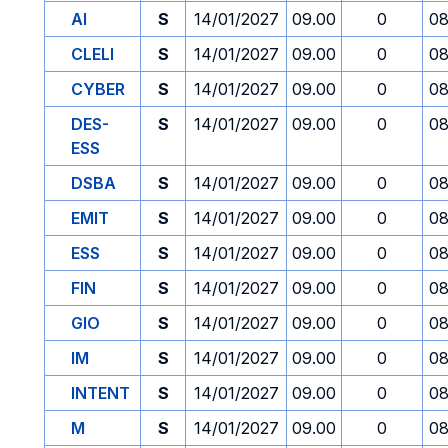
AI
S
14/01/2027
09.00
0
08
CLELI
S
14/01/2027
09.00
0
08
CYBER
S
14/01/2027
09.00
0
08
DES-
S
14/01/2027
09.00
0
08
ESS
DSBA
S
14/01/2027
09.00
0
08
EMIT
S
14/01/2027
09.00
0
08
ESS
S
14/01/2027
09.00
0
08
FIN
S
14/01/2027
09.00
0
08
GIO
S
14/01/2027
09.00
0
08
IM
S
14/01/2027
09.00
0
08
INTENT
S
14/01/2027
09.00
0
08
M
S
14/01/2027
09.00
0
08