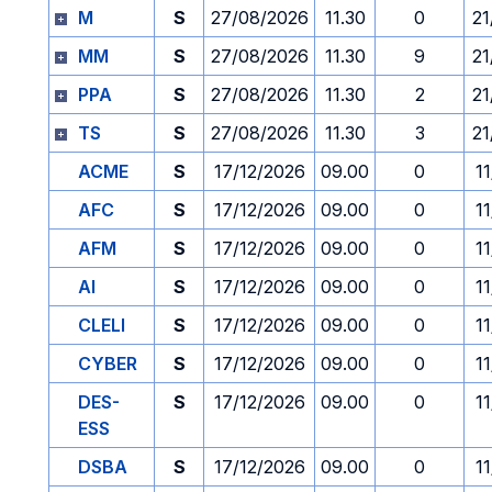
M
S
27/08/2026
11.30
0
21
MM
S
27/08/2026
11.30
9
21
PPA
S
27/08/2026
11.30
2
21
TS
S
27/08/2026
11.30
3
21
ACME
S
17/12/2026
09.00
0
1
AFC
S
17/12/2026
09.00
0
1
AFM
S
17/12/2026
09.00
0
1
AI
S
17/12/2026
09.00
0
1
CLELI
S
17/12/2026
09.00
0
1
CYBER
S
17/12/2026
09.00
0
1
DES-
S
17/12/2026
09.00
0
1
ESS
DSBA
S
17/12/2026
09.00
0
1