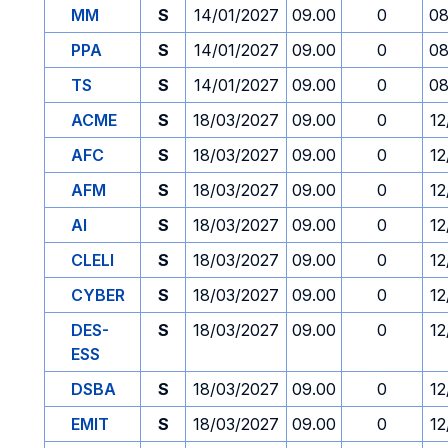
MM
S
14/01/2027
09.00
0
08
PPA
S
14/01/2027
09.00
0
08
TS
S
14/01/2027
09.00
0
08
ACME
S
18/03/2027
09.00
0
12
AFC
S
18/03/2027
09.00
0
12
AFM
S
18/03/2027
09.00
0
12
AI
S
18/03/2027
09.00
0
12
CLELI
S
18/03/2027
09.00
0
12
CYBER
S
18/03/2027
09.00
0
12
DES-
S
18/03/2027
09.00
0
12
ESS
DSBA
S
18/03/2027
09.00
0
12
EMIT
S
18/03/2027
09.00
0
12