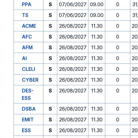
PPA
S
07/06/2027
09.00
0
31
TS
S
07/06/2027
09.00
0
31
ACME
S
26/08/2027
11.30
0
20
AFC
S
26/08/2027
11.30
0
20
AFM
S
26/08/2027
11.30
0
20
AI
S
26/08/2027
11.30
0
20
CLELI
S
26/08/2027
11.30
0
20
CYBER
S
26/08/2027
11.30
0
20
DES-
S
26/08/2027
11.30
0
20
ESS
DSBA
S
26/08/2027
11.30
0
20
EMIT
S
26/08/2027
11.30
0
20
ESS
S
26/08/2027
11.30
0
20