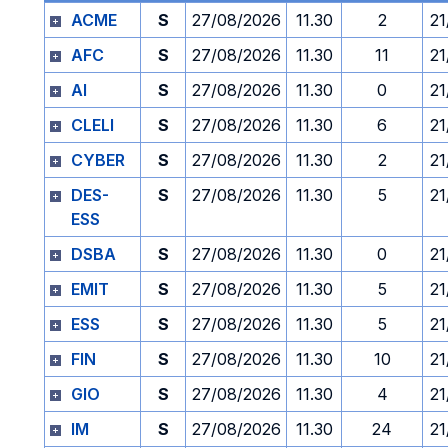
ACME
S
27/08/2026
11.30
2
21
AFC
S
27/08/2026
11.30
11
21
AI
S
27/08/2026
11.30
0
21
CLELI
S
27/08/2026
11.30
6
21
CYBER
S
27/08/2026
11.30
2
21
DES-
S
27/08/2026
11.30
5
21
ESS
DSBA
S
27/08/2026
11.30
0
21
EMIT
S
27/08/2026
11.30
5
21
ESS
S
27/08/2026
11.30
5
21
FIN
S
27/08/2026
11.30
10
21
GIO
S
27/08/2026
11.30
4
21
IM
S
27/08/2026
11.30
24
21