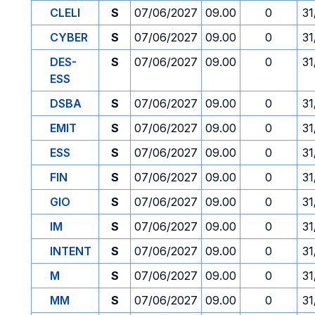
CLELI
S
07/06/2027
09.00
0
31
CYBER
S
07/06/2027
09.00
0
31
DES-
S
07/06/2027
09.00
0
31
ESS
DSBA
S
07/06/2027
09.00
0
31
EMIT
S
07/06/2027
09.00
0
31
ESS
S
07/06/2027
09.00
0
31
FIN
S
07/06/2027
09.00
0
31
GIO
S
07/06/2027
09.00
0
31
IM
S
07/06/2027
09.00
0
31
INTENT
S
07/06/2027
09.00
0
31
M
S
07/06/2027
09.00
0
31
MM
S
07/06/2027
09.00
0
31