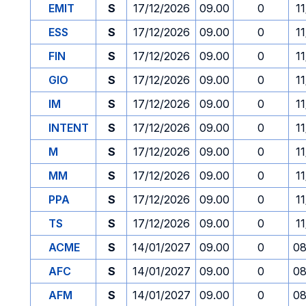
EMIT
S
17/12/2026
09.00
0
1
ESS
S
17/12/2026
09.00
0
1
FIN
S
17/12/2026
09.00
0
1
GIO
S
17/12/2026
09.00
0
1
IM
S
17/12/2026
09.00
0
1
INTENT
S
17/12/2026
09.00
0
1
M
S
17/12/2026
09.00
0
1
MM
S
17/12/2026
09.00
0
1
PPA
S
17/12/2026
09.00
0
1
TS
S
17/12/2026
09.00
0
1
ACME
S
14/01/2027
09.00
0
08
AFC
S
14/01/2027
09.00
0
08
AFM
S
14/01/2027
09.00
0
08