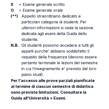
S
=
Esame generale scritto
O
=
Esame generale orale
(**)
Appello straordinario dedicato a
particolari categorie di studenti. Per
ulteriori informazioni si veda la sezione
dedicata agli esami della Guida dello
studente.
N.B.
Gli studenti possono accedere a tutti gli
appelli purche' abbiano soddisfatto il
requisito della frequenza (devono essere
pertanto terminate le lezioni del semestre
in cui l'insegnamento e' previsto dal loro
piano studi)
Per l'accesso alle prove parziali pianificate
al termine di ciascun semestre di didattica
sono previste limitazioni. Consultare la
Guida all'Università > Esami.