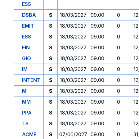
ESS
DSBA
S
18/03/2027
09.00
0
12
EMIT
S
18/03/2027
09.00
0
12
ESS
S
18/03/2027
09.00
0
12
FIN
S
18/03/2027
09.00
0
12
GIO
S
18/03/2027
09.00
0
12
IM
S
18/03/2027
09.00
0
12
INTENT
S
18/03/2027
09.00
0
12
M
S
18/03/2027
09.00
0
12
MM
S
18/03/2027
09.00
0
12
PPA
S
18/03/2027
09.00
0
12
TS
S
18/03/2027
09.00
0
12
ACME
S
07/06/2027
09.00
0
31