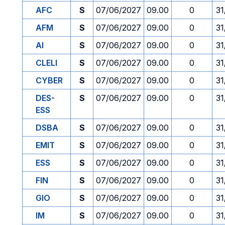
AFC
S
07/06/2027
09.00
0
31
AFM
S
07/06/2027
09.00
0
31
AI
S
07/06/2027
09.00
0
31
CLELI
S
07/06/2027
09.00
0
31
CYBER
S
07/06/2027
09.00
0
31
DES-
S
07/06/2027
09.00
0
31
ESS
DSBA
S
07/06/2027
09.00
0
31
EMIT
S
07/06/2027
09.00
0
31
ESS
S
07/06/2027
09.00
0
31
FIN
S
07/06/2027
09.00
0
31
GIO
S
07/06/2027
09.00
0
31
IM
S
07/06/2027
09.00
0
31