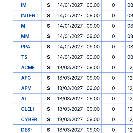
IM
S
14/01/2027
09.00
0
08
INTENT
S
14/01/2027
09.00
0
08
M
S
14/01/2027
09.00
0
08
MM
S
14/01/2027
09.00
0
08
PPA
S
14/01/2027
09.00
0
08
TS
S
14/01/2027
09.00
0
08
ACME
S
18/03/2027
09.00
0
12
AFC
S
18/03/2027
09.00
0
12
AFM
S
18/03/2027
09.00
0
12
AI
S
18/03/2027
09.00
0
12
CLELI
S
18/03/2027
09.00
0
12
CYBER
S
18/03/2027
09.00
0
12
DES-
S
18/03/2027
09.00
0
12