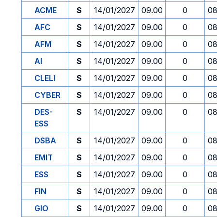
ACME
S
14/01/2027
09.00
0
08
AFC
S
14/01/2027
09.00
0
08
AFM
S
14/01/2027
09.00
0
08
AI
S
14/01/2027
09.00
0
08
CLELI
S
14/01/2027
09.00
0
08
CYBER
S
14/01/2027
09.00
0
08
DES-
S
14/01/2027
09.00
0
08
ESS
DSBA
S
14/01/2027
09.00
0
08
EMIT
S
14/01/2027
09.00
0
08
ESS
S
14/01/2027
09.00
0
08
FIN
S
14/01/2027
09.00
0
08
GIO
S
14/01/2027
09.00
0
08