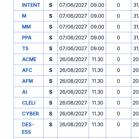
INTENT
S
07/06/2027
09.00
0
31
M
S
07/06/2027
09.00
0
31
MM
S
07/06/2027
09.00
0
31
PPA
S
07/06/2027
09.00
0
31
TS
S
07/06/2027
09.00
0
31
ACME
S
26/08/2027
11.30
0
20
AFC
S
26/08/2027
11.30
0
20
AFM
S
26/08/2027
11.30
0
20
AI
S
26/08/2027
11.30
0
20
CLELI
S
26/08/2027
11.30
0
20
CYBER
S
26/08/2027
11.30
0
20
DES-
S
26/08/2027
11.30
0
20
ESS