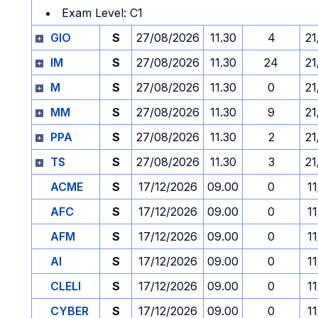
Exam Level: C1
GIO
S
27/08/2026
11.30
4
21
IM
S
27/08/2026
11.30
24
21
M
S
27/08/2026
11.30
0
21
MM
S
27/08/2026
11.30
9
21
PPA
S
27/08/2026
11.30
2
21
TS
S
27/08/2026
11.30
3
21
ACME
S
17/12/2026
09.00
0
1
AFC
S
17/12/2026
09.00
0
1
AFM
S
17/12/2026
09.00
0
1
AI
S
17/12/2026
09.00
0
1
CLELI
S
17/12/2026
09.00
0
1
CYBER
S
17/12/2026
09.00
0
1