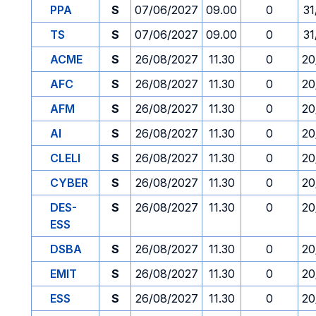
PPA
S
07/06/2027
09.00
0
31
TS
S
07/06/2027
09.00
0
31
ACME
S
26/08/2027
11.30
0
20
AFC
S
26/08/2027
11.30
0
20
AFM
S
26/08/2027
11.30
0
20
AI
S
26/08/2027
11.30
0
20
CLELI
S
26/08/2027
11.30
0
20
CYBER
S
26/08/2027
11.30
0
20
DES-
S
26/08/2027
11.30
0
20
ESS
DSBA
S
26/08/2027
11.30
0
20
EMIT
S
26/08/2027
11.30
0
20
ESS
S
26/08/2027
11.30
0
20