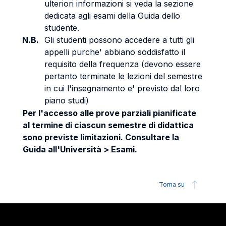
ulteriori informazioni si veda la sezione
dedicata agli esami della Guida dello
studente.
N.B.
Gli studenti possono accedere a tutti gli
appelli purche' abbiano soddisfatto il
requisito della frequenza (devono essere
pertanto terminate le lezioni del semestre
in cui l'insegnamento e' previsto dal loro
piano studi)
Per l'accesso alle prove parziali pianificate
al termine di ciascun semestre di didattica
sono previste limitazioni. Consultare la
Guida all'Università > Esami.
Torna su