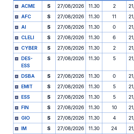
ACME
S
27/08/2026
11.30
2
21
AFC
S
27/08/2026
11.30
11
21
AI
S
27/08/2026
11.30
0
21
CLELI
S
27/08/2026
11.30
6
21
CYBER
S
27/08/2026
11.30
2
21
DES-
S
27/08/2026
11.30
5
21
ESS
DSBA
S
27/08/2026
11.30
0
21
EMIT
S
27/08/2026
11.30
5
21
ESS
S
27/08/2026
11.30
5
21
FIN
S
27/08/2026
11.30
10
21
GIO
S
27/08/2026
11.30
4
21
IM
S
27/08/2026
11.30
24
21