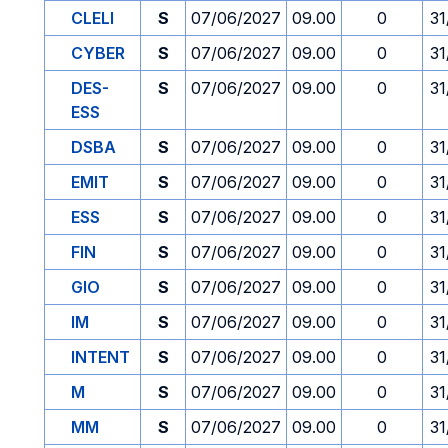
CLELI
S
07/06/2027
09.00
0
31
CYBER
S
07/06/2027
09.00
0
31
DES-
S
07/06/2027
09.00
0
31
ESS
DSBA
S
07/06/2027
09.00
0
31
EMIT
S
07/06/2027
09.00
0
31
ESS
S
07/06/2027
09.00
0
31
FIN
S
07/06/2027
09.00
0
31
GIO
S
07/06/2027
09.00
0
31
IM
S
07/06/2027
09.00
0
31
INTENT
S
07/06/2027
09.00
0
31
M
S
07/06/2027
09.00
0
31
MM
S
07/06/2027
09.00
0
31