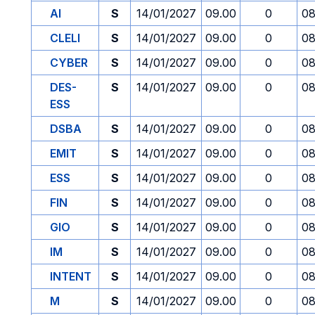
AI
S
14/01/2027
09.00
0
08
CLELI
S
14/01/2027
09.00
0
08
CYBER
S
14/01/2027
09.00
0
08
DES-
S
14/01/2027
09.00
0
08
ESS
DSBA
S
14/01/2027
09.00
0
08
EMIT
S
14/01/2027
09.00
0
08
ESS
S
14/01/2027
09.00
0
08
FIN
S
14/01/2027
09.00
0
08
GIO
S
14/01/2027
09.00
0
08
IM
S
14/01/2027
09.00
0
08
INTENT
S
14/01/2027
09.00
0
08
M
S
14/01/2027
09.00
0
08