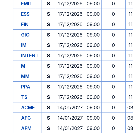
EMIT
S
17/12/2026
09.00
0
1
ESS
S
17/12/2026
09.00
0
1
FIN
S
17/12/2026
09.00
0
1
GIO
S
17/12/2026
09.00
0
1
IM
S
17/12/2026
09.00
0
1
INTENT
S
17/12/2026
09.00
0
1
M
S
17/12/2026
09.00
0
1
MM
S
17/12/2026
09.00
0
1
PPA
S
17/12/2026
09.00
0
1
TS
S
17/12/2026
09.00
0
1
ACME
S
14/01/2027
09.00
0
08
AFC
S
14/01/2027
09.00
0
08
AFM
S
14/01/2027
09.00
0
08