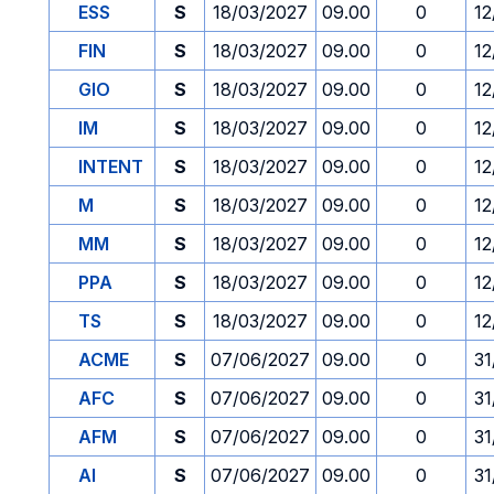
ESS
S
18/03/2027
09.00
0
12
FIN
S
18/03/2027
09.00
0
12
GIO
S
18/03/2027
09.00
0
12
IM
S
18/03/2027
09.00
0
12
INTENT
S
18/03/2027
09.00
0
12
M
S
18/03/2027
09.00
0
12
MM
S
18/03/2027
09.00
0
12
PPA
S
18/03/2027
09.00
0
12
TS
S
18/03/2027
09.00
0
12
ACME
S
07/06/2027
09.00
0
31
AFC
S
07/06/2027
09.00
0
31
AFM
S
07/06/2027
09.00
0
31
AI
S
07/06/2027
09.00
0
31