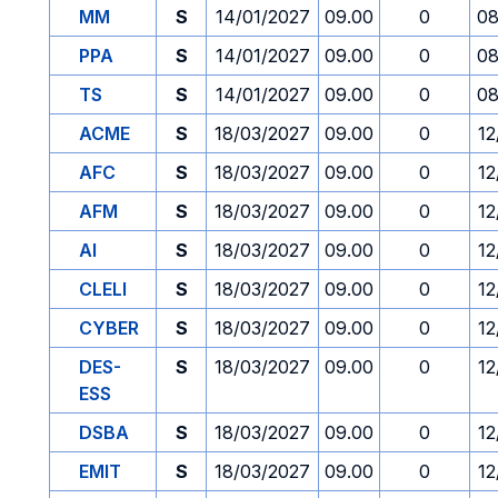
MM
S
14/01/2027
09.00
0
08
PPA
S
14/01/2027
09.00
0
08
TS
S
14/01/2027
09.00
0
08
ACME
S
18/03/2027
09.00
0
12
AFC
S
18/03/2027
09.00
0
12
AFM
S
18/03/2027
09.00
0
12
AI
S
18/03/2027
09.00
0
12
CLELI
S
18/03/2027
09.00
0
12
CYBER
S
18/03/2027
09.00
0
12
DES-
S
18/03/2027
09.00
0
12
ESS
DSBA
S
18/03/2027
09.00
0
12
EMIT
S
18/03/2027
09.00
0
12