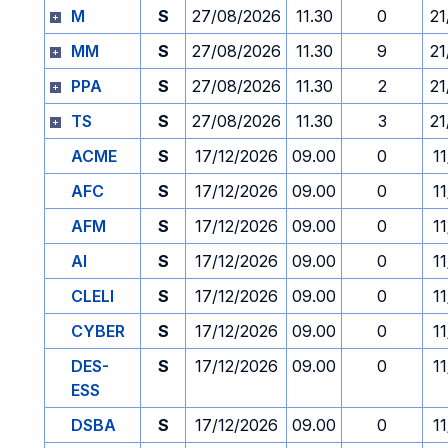
M
S
27/08/2026
11.30
0
21
MM
S
27/08/2026
11.30
9
21
PPA
S
27/08/2026
11.30
2
21
TS
S
27/08/2026
11.30
3
21
ACME
S
17/12/2026
09.00
0
1
AFC
S
17/12/2026
09.00
0
1
AFM
S
17/12/2026
09.00
0
1
AI
S
17/12/2026
09.00
0
1
CLELI
S
17/12/2026
09.00
0
1
CYBER
S
17/12/2026
09.00
0
1
DES-
S
17/12/2026
09.00
0
1
ESS
DSBA
S
17/12/2026
09.00
0
1