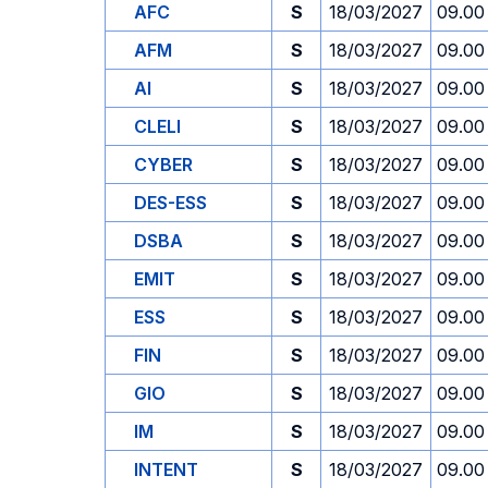
AFC
S
18/03/2027
09.00
AFM
S
18/03/2027
09.00
AI
S
18/03/2027
09.00
CLELI
S
18/03/2027
09.00
CYBER
S
18/03/2027
09.00
DES-ESS
S
18/03/2027
09.00
DSBA
S
18/03/2027
09.00
EMIT
S
18/03/2027
09.00
ESS
S
18/03/2027
09.00
FIN
S
18/03/2027
09.00
GIO
S
18/03/2027
09.00
IM
S
18/03/2027
09.00
INTENT
S
18/03/2027
09.00