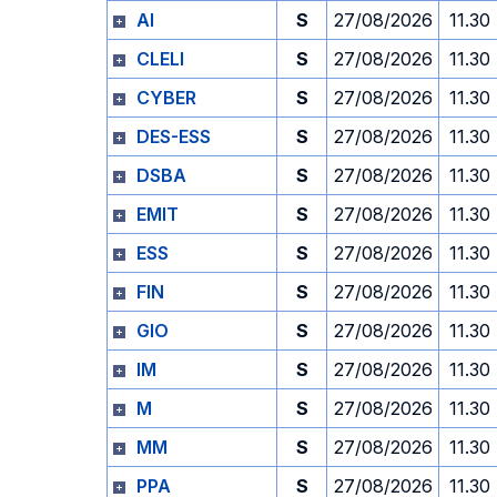
AI
S
27/08/2026
11.30
CLELI
S
27/08/2026
11.30
CYBER
S
27/08/2026
11.30
DES-ESS
S
27/08/2026
11.30
DSBA
S
27/08/2026
11.30
EMIT
S
27/08/2026
11.30
ESS
S
27/08/2026
11.30
FIN
S
27/08/2026
11.30
GIO
S
27/08/2026
11.30
IM
S
27/08/2026
11.30
M
S
27/08/2026
11.30
MM
S
27/08/2026
11.30
PPA
S
27/08/2026
11.30