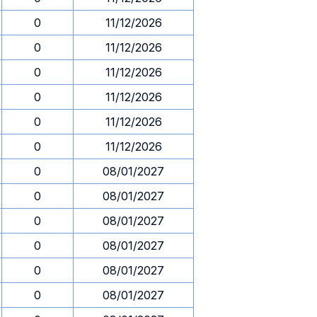
0
11/12/2026
0
11/12/2026
0
11/12/2026
0
11/12/2026
0
11/12/2026
0
11/12/2026
0
08/01/2027
0
08/01/2027
0
08/01/2027
0
08/01/2027
0
08/01/2027
0
08/01/2027