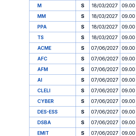
M
S
18/03/2027
09.00
MM
S
18/03/2027
09.00
PPA
S
18/03/2027
09.00
TS
S
18/03/2027
09.00
ACME
S
07/06/2027
09.00
AFC
S
07/06/2027
09.00
AFM
S
07/06/2027
09.00
AI
S
07/06/2027
09.00
CLELI
S
07/06/2027
09.00
CYBER
S
07/06/2027
09.00
DES-ESS
S
07/06/2027
09.00
DSBA
S
07/06/2027
09.00
EMIT
S
07/06/2027
09.00