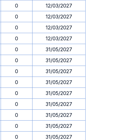
0
12/03/2027
0
12/03/2027
0
12/03/2027
0
12/03/2027
0
31/05/2027
0
31/05/2027
0
31/05/2027
0
31/05/2027
0
31/05/2027
0
31/05/2027
0
31/05/2027
0
31/05/2027
0
31/05/2027