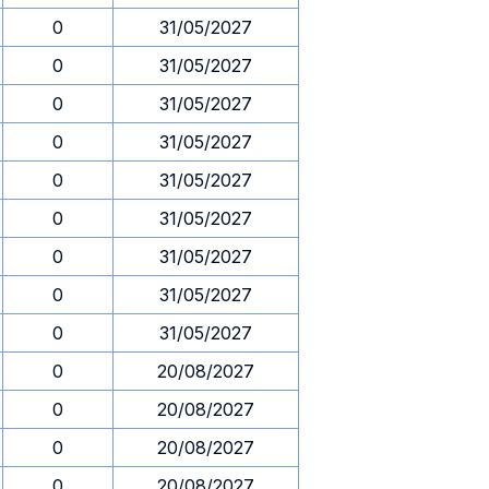
0
31/05/2027
0
31/05/2027
0
31/05/2027
0
31/05/2027
0
31/05/2027
0
31/05/2027
0
31/05/2027
0
31/05/2027
0
31/05/2027
0
20/08/2027
0
20/08/2027
0
20/08/2027
0
20/08/2027