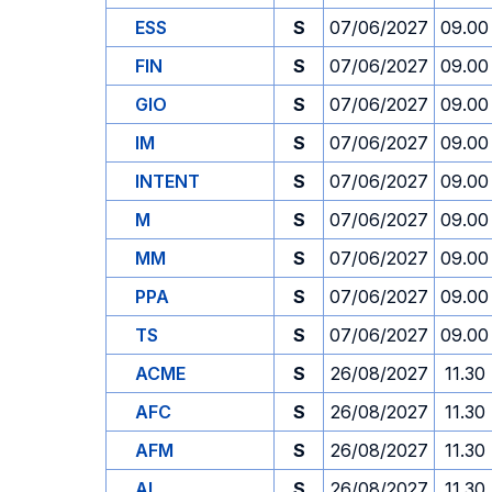
ESS
S
07/06/2027
09.00
FIN
S
07/06/2027
09.00
GIO
S
07/06/2027
09.00
IM
S
07/06/2027
09.00
INTENT
S
07/06/2027
09.00
M
S
07/06/2027
09.00
MM
S
07/06/2027
09.00
PPA
S
07/06/2027
09.00
TS
S
07/06/2027
09.00
ACME
S
26/08/2027
11.30
AFC
S
26/08/2027
11.30
AFM
S
26/08/2027
11.30
AI
S
26/08/2027
11.30