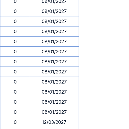
0
08/01/2027
0
08/01/2027
0
08/01/2027
0
08/01/2027
0
08/01/2027
0
08/01/2027
0
08/01/2027
0
08/01/2027
0
08/01/2027
0
08/01/2027
0
08/01/2027
0
08/01/2027
0
12/03/2027