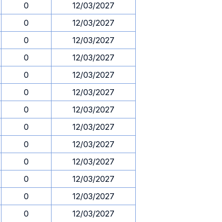
0
12/03/2027
0
12/03/2027
0
12/03/2027
0
12/03/2027
0
12/03/2027
0
12/03/2027
0
12/03/2027
0
12/03/2027
0
12/03/2027
0
12/03/2027
0
12/03/2027
0
12/03/2027
0
12/03/2027