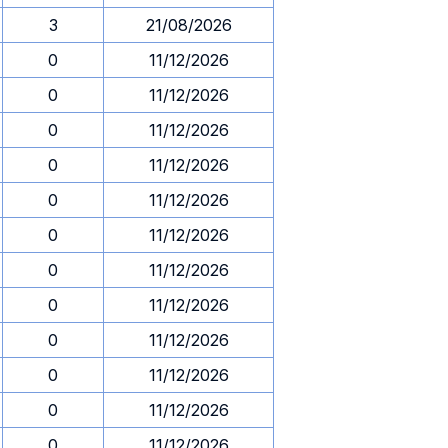
3
21/08/2026
0
11/12/2026
0
11/12/2026
0
11/12/2026
0
11/12/2026
0
11/12/2026
0
11/12/2026
0
11/12/2026
0
11/12/2026
0
11/12/2026
0
11/12/2026
0
11/12/2026
0
11/12/2026