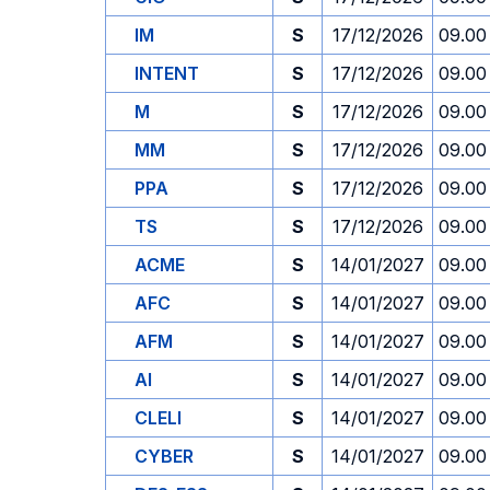
IM
S
17/12/2026
09.00
INTENT
S
17/12/2026
09.00
M
S
17/12/2026
09.00
MM
S
17/12/2026
09.00
PPA
S
17/12/2026
09.00
TS
S
17/12/2026
09.00
ACME
S
14/01/2027
09.00
AFC
S
14/01/2027
09.00
AFM
S
14/01/2027
09.00
AI
S
14/01/2027
09.00
CLELI
S
14/01/2027
09.00
CYBER
S
14/01/2027
09.00