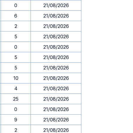
0
21/08/2026
6
21/08/2026
2
21/08/2026
5
21/08/2026
0
21/08/2026
5
21/08/2026
5
21/08/2026
10
21/08/2026
4
21/08/2026
25
21/08/2026
0
21/08/2026
9
21/08/2026
2
21/08/2026