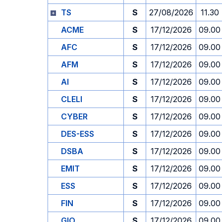
TS
S
27/08/2026
11.30
ACME
S
17/12/2026
09.00
AFC
S
17/12/2026
09.00
AFM
S
17/12/2026
09.00
AI
S
17/12/2026
09.00
CLELI
S
17/12/2026
09.00
CYBER
S
17/12/2026
09.00
DES-ESS
S
17/12/2026
09.00
DSBA
S
17/12/2026
09.00
EMIT
S
17/12/2026
09.00
ESS
S
17/12/2026
09.00
FIN
S
17/12/2026
09.00
GIO
S
17/12/2026
09.00