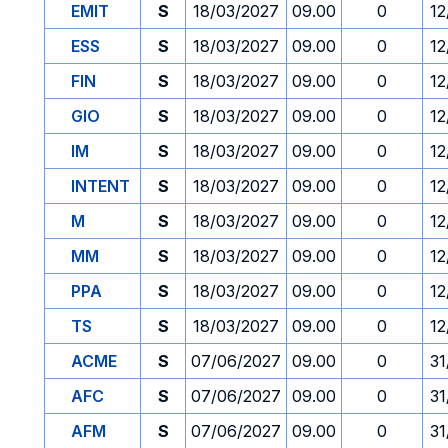
EMIT
S
18/03/2027
09.00
0
12
ESS
S
18/03/2027
09.00
0
12
FIN
S
18/03/2027
09.00
0
12
GIO
S
18/03/2027
09.00
0
12
IM
S
18/03/2027
09.00
0
12
INTENT
S
18/03/2027
09.00
0
12
M
S
18/03/2027
09.00
0
12
MM
S
18/03/2027
09.00
0
12
PPA
S
18/03/2027
09.00
0
12
TS
S
18/03/2027
09.00
0
12
ACME
S
07/06/2027
09.00
0
31
AFC
S
07/06/2027
09.00
0
31
AFM
S
07/06/2027
09.00
0
31