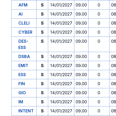
AFM
S
14/01/2027
09.00
0
08
AI
S
14/01/2027
09.00
0
08
CLELI
S
14/01/2027
09.00
0
08
CYBER
S
14/01/2027
09.00
0
08
DES-
S
14/01/2027
09.00
0
08
ESS
DSBA
S
14/01/2027
09.00
0
08
EMIT
S
14/01/2027
09.00
0
08
ESS
S
14/01/2027
09.00
0
08
FIN
S
14/01/2027
09.00
0
08
GIO
S
14/01/2027
09.00
0
08
IM
S
14/01/2027
09.00
0
08
INTENT
S
14/01/2027
09.00
0
08