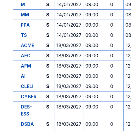
M
S
14/01/2027
09.00
0
08
MM
S
14/01/2027
09.00
0
08
PPA
S
14/01/2027
09.00
0
08
TS
S
14/01/2027
09.00
0
08
ACME
S
18/03/2027
09.00
0
12
AFC
S
18/03/2027
09.00
0
12
AFM
S
18/03/2027
09.00
0
12
AI
S
18/03/2027
09.00
0
12
CLELI
S
18/03/2027
09.00
0
12
CYBER
S
18/03/2027
09.00
0
12
DES-
S
18/03/2027
09.00
0
12
ESS
DSBA
S
18/03/2027
09.00
0
12