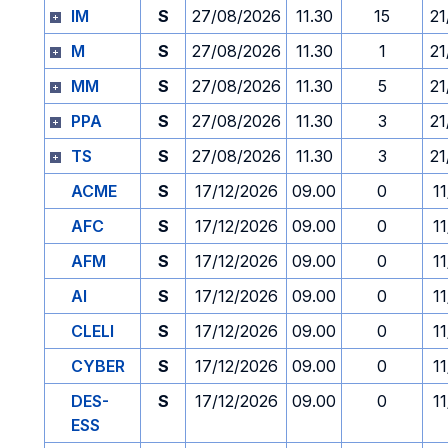
IM
S
27/08/2026
11.30
15
21
M
S
27/08/2026
11.30
1
21
MM
S
27/08/2026
11.30
5
21
PPA
S
27/08/2026
11.30
3
21
TS
S
27/08/2026
11.30
3
21
ACME
S
17/12/2026
09.00
0
1
AFC
S
17/12/2026
09.00
0
1
AFM
S
17/12/2026
09.00
0
1
AI
S
17/12/2026
09.00
0
1
CLELI
S
17/12/2026
09.00
0
1
CYBER
S
17/12/2026
09.00
0
1
DES-
S
17/12/2026
09.00
0
1
ESS