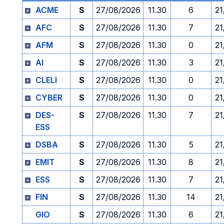
ACME
S
27/08/2026
11.30
6
21
AFC
S
27/08/2026
11.30
7
21
AFM
S
27/08/2026
11.30
0
21
AI
S
27/08/2026
11.30
3
21
CLELI
S
27/08/2026
11.30
0
21
CYBER
S
27/08/2026
11.30
0
21
DES-
S
27/08/2026
11.30
7
21
ESS
DSBA
S
27/08/2026
11.30
5
21
EMIT
S
27/08/2026
11.30
8
21
ESS
S
27/08/2026
11.30
7
21
FIN
S
27/08/2026
11.30
14
21
GIO
S
27/08/2026
11.30
6
21