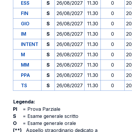
ESS
S
26/08/2027
11.30
0
20
FIN
S
26/08/2027
11.30
0
20
GIO
S
26/08/2027
11.30
0
20
IM
S
26/08/2027
11.30
0
20
INTENT
S
26/08/2027
11.30
0
20
M
S
26/08/2027
11.30
0
20
MM
S
26/08/2027
11.30
0
20
PPA
S
26/08/2027
11.30
0
20
TS
S
26/08/2027
11.30
0
20
Legenda:
PI
=
Prova Parziale
S
=
Esame generale scritto
O
=
Esame generale orale
(**)
Appello straordinario dedicato a