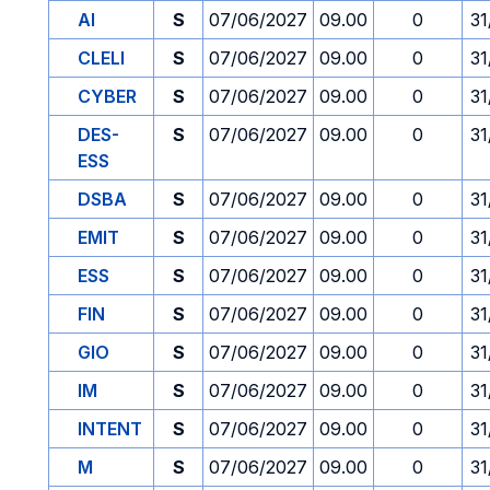
AI
S
07/06/2027
09.00
0
31
CLELI
S
07/06/2027
09.00
0
31
CYBER
S
07/06/2027
09.00
0
31
DES-
S
07/06/2027
09.00
0
31
ESS
DSBA
S
07/06/2027
09.00
0
31
EMIT
S
07/06/2027
09.00
0
31
ESS
S
07/06/2027
09.00
0
31
FIN
S
07/06/2027
09.00
0
31
GIO
S
07/06/2027
09.00
0
31
IM
S
07/06/2027
09.00
0
31
INTENT
S
07/06/2027
09.00
0
31
M
S
07/06/2027
09.00
0
31