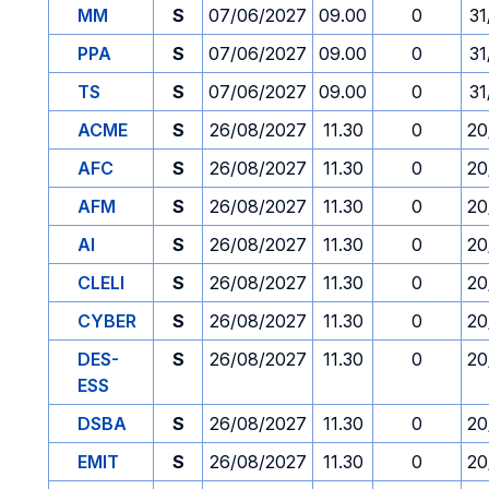
MM
S
07/06/2027
09.00
0
31
PPA
S
07/06/2027
09.00
0
31
TS
S
07/06/2027
09.00
0
31
ACME
S
26/08/2027
11.30
0
20
AFC
S
26/08/2027
11.30
0
20
AFM
S
26/08/2027
11.30
0
20
AI
S
26/08/2027
11.30
0
20
CLELI
S
26/08/2027
11.30
0
20
CYBER
S
26/08/2027
11.30
0
20
DES-
S
26/08/2027
11.30
0
20
ESS
DSBA
S
26/08/2027
11.30
0
20
EMIT
S
26/08/2027
11.30
0
20