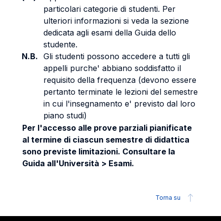
particolari categorie di studenti. Per
ulteriori informazioni si veda la sezione
dedicata agli esami della Guida dello
studente.
N.B.
Gli studenti possono accedere a tutti gli
appelli purche' abbiano soddisfatto il
requisito della frequenza (devono essere
pertanto terminate le lezioni del semestre
in cui l'insegnamento e' previsto dal loro
piano studi)
Per l'accesso alle prove parziali pianificate
al termine di ciascun semestre di didattica
sono previste limitazioni. Consultare la
Guida all'Università > Esami.
Torna su