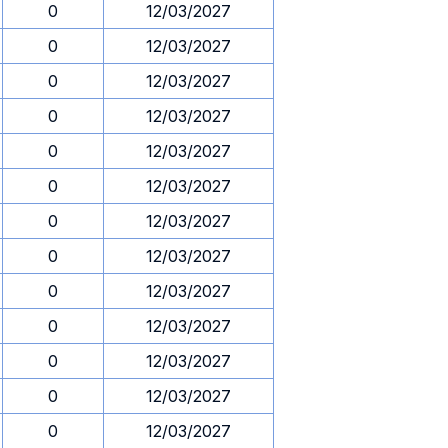
0
12/03/2027
0
12/03/2027
0
12/03/2027
0
12/03/2027
0
12/03/2027
0
12/03/2027
0
12/03/2027
0
12/03/2027
0
12/03/2027
0
12/03/2027
0
12/03/2027
0
12/03/2027
0
12/03/2027