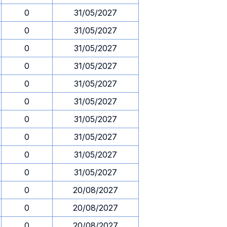
0
31/05/2027
0
31/05/2027
0
31/05/2027
0
31/05/2027
0
31/05/2027
0
31/05/2027
0
31/05/2027
0
31/05/2027
0
31/05/2027
0
31/05/2027
0
20/08/2027
0
20/08/2027
0
20/08/2027