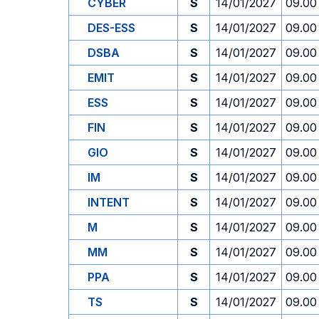
CYBER
S
14/01/2027
09.00
DES-ESS
S
14/01/2027
09.00
DSBA
S
14/01/2027
09.00
EMIT
S
14/01/2027
09.00
ESS
S
14/01/2027
09.00
FIN
S
14/01/2027
09.00
GIO
S
14/01/2027
09.00
IM
S
14/01/2027
09.00
INTENT
S
14/01/2027
09.00
M
S
14/01/2027
09.00
MM
S
14/01/2027
09.00
PPA
S
14/01/2027
09.00
TS
S
14/01/2027
09.00