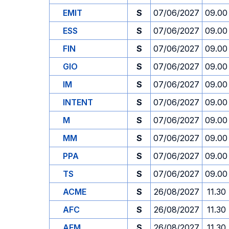
EMIT
S
07/06/2027
09.00
ESS
S
07/06/2027
09.00
FIN
S
07/06/2027
09.00
GIO
S
07/06/2027
09.00
IM
S
07/06/2027
09.00
INTENT
S
07/06/2027
09.00
M
S
07/06/2027
09.00
MM
S
07/06/2027
09.00
PPA
S
07/06/2027
09.00
TS
S
07/06/2027
09.00
ACME
S
26/08/2027
11.30
AFC
S
26/08/2027
11.30
AFM
S
26/08/2027
11.30