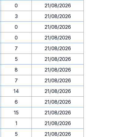
0
21/08/2026
3
21/08/2026
0
21/08/2026
0
21/08/2026
7
21/08/2026
5
21/08/2026
8
21/08/2026
7
21/08/2026
14
21/08/2026
6
21/08/2026
15
21/08/2026
1
21/08/2026
5
21/08/2026