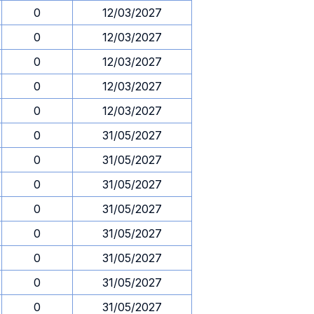
0
12/03/2027
0
12/03/2027
0
12/03/2027
0
12/03/2027
0
12/03/2027
0
31/05/2027
0
31/05/2027
0
31/05/2027
0
31/05/2027
0
31/05/2027
0
31/05/2027
0
31/05/2027
0
31/05/2027