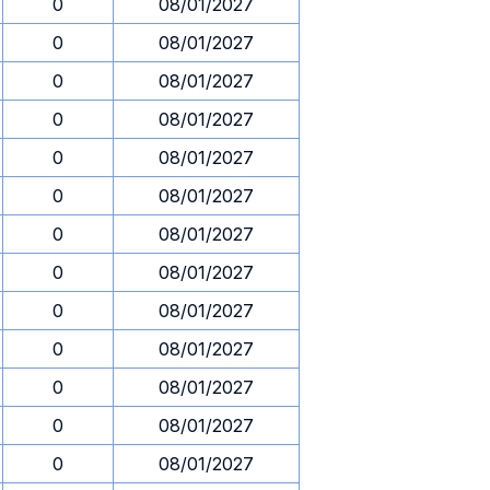
0
08/01/2027
0
08/01/2027
0
08/01/2027
0
08/01/2027
0
08/01/2027
0
08/01/2027
0
08/01/2027
0
08/01/2027
0
08/01/2027
0
08/01/2027
0
08/01/2027
0
08/01/2027
0
08/01/2027