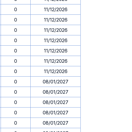
0
11/12/2026
0
11/12/2026
0
11/12/2026
0
11/12/2026
0
11/12/2026
0
11/12/2026
0
11/12/2026
0
08/01/2027
0
08/01/2027
0
08/01/2027
0
08/01/2027
0
08/01/2027