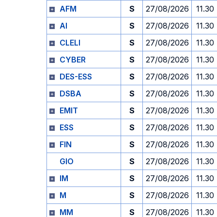
AFM
S
27/08/2026
11.30
AI
S
27/08/2026
11.30
CLELI
S
27/08/2026
11.30
CYBER
S
27/08/2026
11.30
DES-ESS
S
27/08/2026
11.30
DSBA
S
27/08/2026
11.30
EMIT
S
27/08/2026
11.30
ESS
S
27/08/2026
11.30
FIN
S
27/08/2026
11.30
GIO
S
27/08/2026
11.30
IM
S
27/08/2026
11.30
M
S
27/08/2026
11.30
MM
S
27/08/2026
11.30