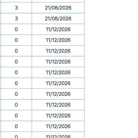
3
21/08/2026
3
21/08/2026
0
11/12/2026
0
11/12/2026
0
11/12/2026
0
11/12/2026
0
11/12/2026
0
11/12/2026
0
11/12/2026
0
11/12/2026
0
11/12/2026
0
11/12/2026
0
11/12/2026