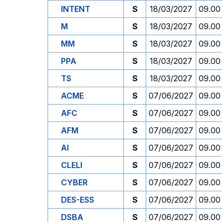
INTENT
S
18/03/2027
09.00
M
S
18/03/2027
09.00
MM
S
18/03/2027
09.00
PPA
S
18/03/2027
09.00
TS
S
18/03/2027
09.00
ACME
S
07/06/2027
09.00
AFC
S
07/06/2027
09.00
AFM
S
07/06/2027
09.00
AI
S
07/06/2027
09.00
CLELI
S
07/06/2027
09.00
CYBER
S
07/06/2027
09.00
DES-ESS
S
07/06/2027
09.00
DSBA
S
07/06/2027
09.00