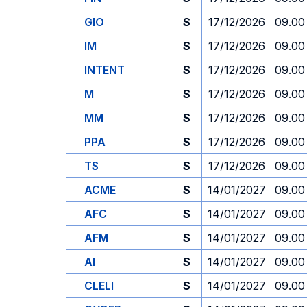
GIO
S
17/12/2026
09.00
IM
S
17/12/2026
09.00
INTENT
S
17/12/2026
09.00
M
S
17/12/2026
09.00
MM
S
17/12/2026
09.00
PPA
S
17/12/2026
09.00
TS
S
17/12/2026
09.00
ACME
S
14/01/2027
09.00
AFC
S
14/01/2027
09.00
AFM
S
14/01/2027
09.00
AI
S
14/01/2027
09.00
CLELI
S
14/01/2027
09.00