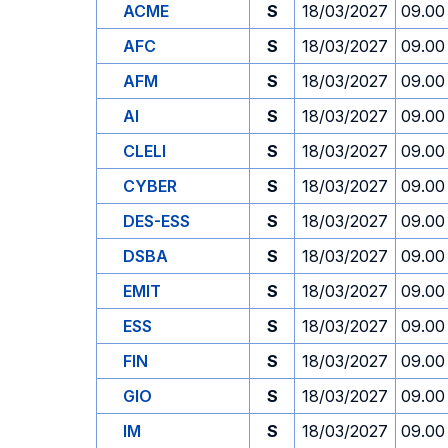
ACME
S
18/03/2027
09.00
AFC
S
18/03/2027
09.00
AFM
S
18/03/2027
09.00
AI
S
18/03/2027
09.00
CLELI
S
18/03/2027
09.00
CYBER
S
18/03/2027
09.00
DES-ESS
S
18/03/2027
09.00
DSBA
S
18/03/2027
09.00
EMIT
S
18/03/2027
09.00
ESS
S
18/03/2027
09.00
FIN
S
18/03/2027
09.00
GIO
S
18/03/2027
09.00
IM
S
18/03/2027
09.00