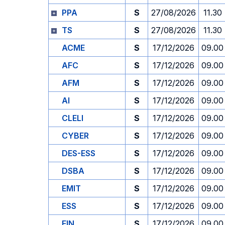
PPA
S
27/08/2026
11.30
TS
S
27/08/2026
11.30
ACME
S
17/12/2026
09.00
AFC
S
17/12/2026
09.00
AFM
S
17/12/2026
09.00
AI
S
17/12/2026
09.00
CLELI
S
17/12/2026
09.00
CYBER
S
17/12/2026
09.00
DES-ESS
S
17/12/2026
09.00
DSBA
S
17/12/2026
09.00
EMIT
S
17/12/2026
09.00
ESS
S
17/12/2026
09.00
FIN
S
17/12/2026
09.00