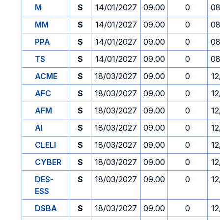
M
S
14/01/2027
09.00
0
08
MM
S
14/01/2027
09.00
0
08
PPA
S
14/01/2027
09.00
0
08
TS
S
14/01/2027
09.00
0
08
ACME
S
18/03/2027
09.00
0
12
AFC
S
18/03/2027
09.00
0
12
AFM
S
18/03/2027
09.00
0
12
AI
S
18/03/2027
09.00
0
12
CLELI
S
18/03/2027
09.00
0
12
CYBER
S
18/03/2027
09.00
0
12
DES-
S
18/03/2027
09.00
0
12
ESS
DSBA
S
18/03/2027
09.00
0
12