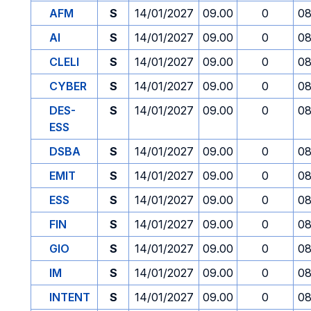
AFM
S
14/01/2027
09.00
0
08
AI
S
14/01/2027
09.00
0
08
CLELI
S
14/01/2027
09.00
0
08
CYBER
S
14/01/2027
09.00
0
08
DES-
S
14/01/2027
09.00
0
08
ESS
DSBA
S
14/01/2027
09.00
0
08
EMIT
S
14/01/2027
09.00
0
08
ESS
S
14/01/2027
09.00
0
08
FIN
S
14/01/2027
09.00
0
08
GIO
S
14/01/2027
09.00
0
08
IM
S
14/01/2027
09.00
0
08
INTENT
S
14/01/2027
09.00
0
08