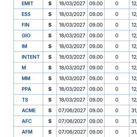
EMIT
S
18/03/2027
09.00
0
12
ESS
S
18/03/2027
09.00
0
12
FIN
S
18/03/2027
09.00
0
12
GIO
S
18/03/2027
09.00
0
12
IM
S
18/03/2027
09.00
0
12
INTENT
S
18/03/2027
09.00
0
12
M
S
18/03/2027
09.00
0
12
MM
S
18/03/2027
09.00
0
12
PPA
S
18/03/2027
09.00
0
12
TS
S
18/03/2027
09.00
0
12
ACME
S
07/06/2027
09.00
0
31
AFC
S
07/06/2027
09.00
0
31
AFM
S
07/06/2027
09.00
0
31