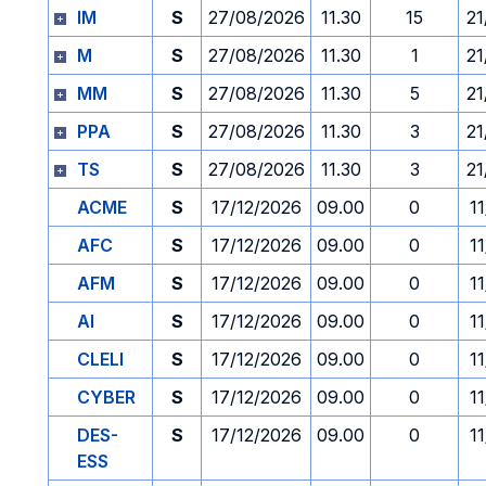
IM
S
27/08/2026
11.30
15
21
M
S
27/08/2026
11.30
1
21
MM
S
27/08/2026
11.30
5
21
PPA
S
27/08/2026
11.30
3
21
TS
S
27/08/2026
11.30
3
21
ACME
S
17/12/2026
09.00
0
1
AFC
S
17/12/2026
09.00
0
1
AFM
S
17/12/2026
09.00
0
1
AI
S
17/12/2026
09.00
0
1
CLELI
S
17/12/2026
09.00
0
1
CYBER
S
17/12/2026
09.00
0
1
DES-
S
17/12/2026
09.00
0
1
ESS