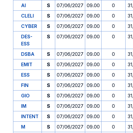
AI
S
07/06/2027
09.00
0
31
CLELI
S
07/06/2027
09.00
0
31
CYBER
S
07/06/2027
09.00
0
31
DES-
S
07/06/2027
09.00
0
31
ESS
DSBA
S
07/06/2027
09.00
0
31
EMIT
S
07/06/2027
09.00
0
31
ESS
S
07/06/2027
09.00
0
31
FIN
S
07/06/2027
09.00
0
31
GIO
S
07/06/2027
09.00
0
31
IM
S
07/06/2027
09.00
0
31
INTENT
S
07/06/2027
09.00
0
31
M
S
07/06/2027
09.00
0
31