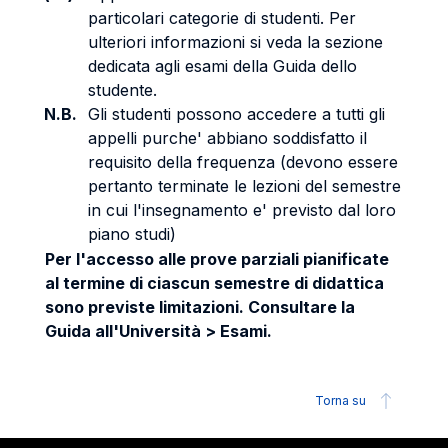
particolari categorie di studenti. Per
ulteriori informazioni si veda la sezione
dedicata agli esami della Guida dello
studente.
N.B.
Gli studenti possono accedere a tutti gli
appelli purche' abbiano soddisfatto il
requisito della frequenza (devono essere
pertanto terminate le lezioni del semestre
in cui l'insegnamento e' previsto dal loro
piano studi)
Per l'accesso alle prove parziali pianificate
al termine di ciascun semestre di didattica
sono previste limitazioni. Consultare la
Guida all'Università > Esami.
Torna su