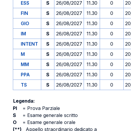
ESS
S
26/08/2027
11.30
0
20
FIN
S
26/08/2027
11.30
0
20
GIO
S
26/08/2027
11.30
0
20
IM
S
26/08/2027
11.30
0
20
INTENT
S
26/08/2027
11.30
0
20
M
S
26/08/2027
11.30
0
20
MM
S
26/08/2027
11.30
0
20
PPA
S
26/08/2027
11.30
0
20
TS
S
26/08/2027
11.30
0
20
Legenda:
PI
=
Prova Parziale
S
=
Esame generale scritto
O
=
Esame generale orale
(**)
Appello straordinario dedicato a