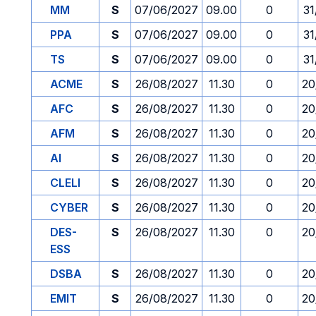
MM
S
07/06/2027
09.00
0
31
PPA
S
07/06/2027
09.00
0
31
TS
S
07/06/2027
09.00
0
31
ACME
S
26/08/2027
11.30
0
20
AFC
S
26/08/2027
11.30
0
20
AFM
S
26/08/2027
11.30
0
20
AI
S
26/08/2027
11.30
0
20
CLELI
S
26/08/2027
11.30
0
20
CYBER
S
26/08/2027
11.30
0
20
DES-
S
26/08/2027
11.30
0
20
ESS
DSBA
S
26/08/2027
11.30
0
20
EMIT
S
26/08/2027
11.30
0
20