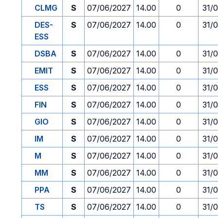
CLMG
S
07/06/2027
14.00
0
31/
DES-
S
07/06/2027
14.00
0
31/
ESS
DSBA
S
07/06/2027
14.00
0
31/
EMIT
S
07/06/2027
14.00
0
31/
ESS
S
07/06/2027
14.00
0
31/
FIN
S
07/06/2027
14.00
0
31/
GIO
S
07/06/2027
14.00
0
31/
IM
S
07/06/2027
14.00
0
31/
M
S
07/06/2027
14.00
0
31/
MM
S
07/06/2027
14.00
0
31/
PPA
S
07/06/2027
14.00
0
31/
TS
S
07/06/2027
14.00
0
31/