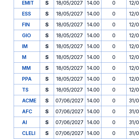
EMIT
S
18/05/2027
14.00
0
12/
ESS
S
18/05/2027
14.00
0
12/
FIN
S
18/05/2027
14.00
0
12/
GIO
S
18/05/2027
14.00
0
12/
IM
S
18/05/2027
14.00
0
12/
M
S
18/05/2027
14.00
0
12/
MM
S
18/05/2027
14.00
0
12/
PPA
S
18/05/2027
14.00
0
12/
TS
S
18/05/2027
14.00
0
12/
ACME
S
07/06/2027
14.00
0
31/
AFC
S
07/06/2027
14.00
0
31/
AI
S
07/06/2027
14.00
0
31/
CLELI
S
07/06/2027
14.00
0
31/