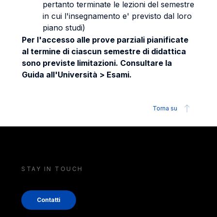
pertanto terminate le lezioni del semestre
in cui l'insegnamento e' previsto dal loro
piano studi)
Per l'accesso alle prove parziali pianificate
al termine di ciascun semestre di didattica
sono previste limitazioni. Consultare la
Guida all'Università > Esami.
Torna su
STAY IN TOUCH
Contatti