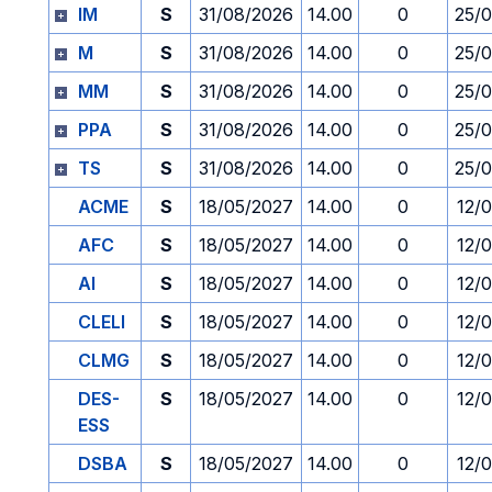
IM
S
31/08/2026
14.00
0
25/
M
S
31/08/2026
14.00
0
25/
MM
S
31/08/2026
14.00
0
25/
PPA
S
31/08/2026
14.00
0
25/
TS
S
31/08/2026
14.00
0
25/
ACME
S
18/05/2027
14.00
0
12/
AFC
S
18/05/2027
14.00
0
12/
AI
S
18/05/2027
14.00
0
12/
CLELI
S
18/05/2027
14.00
0
12/
CLMG
S
18/05/2027
14.00
0
12/
DES-
S
18/05/2027
14.00
0
12/
ESS
DSBA
S
18/05/2027
14.00
0
12/