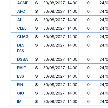
ACME
S
30/08/2027
14.00
0
24/
AFC
S
30/08/2027
14.00
0
24/
AI
S
30/08/2027
14.00
0
24/
CLELI
S
30/08/2027
14.00
0
24/
CLMG
S
30/08/2027
14.00
0
24/
DES-
S
30/08/2027
14.00
0
24/
ESS
DSBA
S
30/08/2027
14.00
0
24/
EMIT
S
30/08/2027
14.00
0
24/
ESS
S
30/08/2027
14.00
0
24/
FIN
S
30/08/2027
14.00
0
24/
GIO
S
30/08/2027
14.00
0
24/
IM
S
30/08/2027
14.00
0
24/