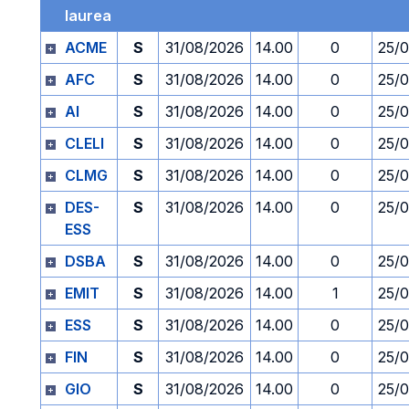
laurea
ACME
S
31/08/2026
14.00
0
25/
AFC
S
31/08/2026
14.00
0
25/
AI
S
31/08/2026
14.00
0
25/
CLELI
S
31/08/2026
14.00
0
25/
CLMG
S
31/08/2026
14.00
0
25/
DES-
S
31/08/2026
14.00
0
25/
ESS
DSBA
S
31/08/2026
14.00
0
25/
EMIT
S
31/08/2026
14.00
1
25/
ESS
S
31/08/2026
14.00
0
25/
FIN
S
31/08/2026
14.00
0
25/
GIO
S
31/08/2026
14.00
0
25/