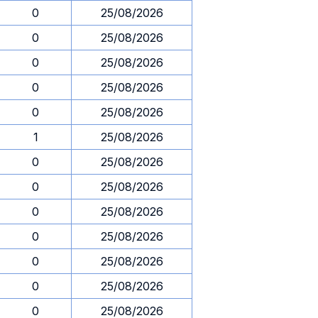
0
25/08/2026
0
25/08/2026
0
25/08/2026
0
25/08/2026
0
25/08/2026
1
25/08/2026
0
25/08/2026
0
25/08/2026
0
25/08/2026
0
25/08/2026
0
25/08/2026
0
25/08/2026
0
25/08/2026