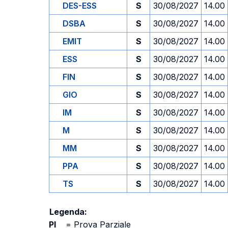
DES-ESS
S
30/08/2027
14.00
DSBA
S
30/08/2027
14.00
EMIT
S
30/08/2027
14.00
ESS
S
30/08/2027
14.00
FIN
S
30/08/2027
14.00
GIO
S
30/08/2027
14.00
IM
S
30/08/2027
14.00
M
S
30/08/2027
14.00
MM
S
30/08/2027
14.00
PPA
S
30/08/2027
14.00
TS
S
30/08/2027
14.00
Legenda:
PI
=
Prova Parziale