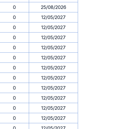
0
25/08/2026
0
12/05/2027
0
12/05/2027
0
12/05/2027
0
12/05/2027
0
12/05/2027
0
12/05/2027
0
12/05/2027
0
12/05/2027
0
12/05/2027
0
12/05/2027
0
12/05/2027
0
12/05/2027