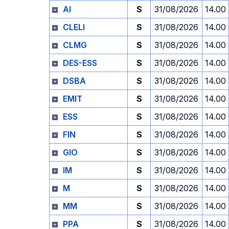
AI
S
31/08/2026
14.00
CLELI
S
31/08/2026
14.00
CLMG
S
31/08/2026
14.00
DES-ESS
S
31/08/2026
14.00
DSBA
S
31/08/2026
14.00
EMIT
S
31/08/2026
14.00
ESS
S
31/08/2026
14.00
FIN
S
31/08/2026
14.00
GIO
S
31/08/2026
14.00
IM
S
31/08/2026
14.00
M
S
31/08/2026
14.00
MM
S
31/08/2026
14.00
PPA
S
31/08/2026
14.00