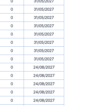
0
31/05/2027
0
31/05/2027
0
31/05/2027
0
31/05/2027
0
31/05/2027
0
31/05/2027
0
31/05/2027
0
31/05/2027
0
24/08/2027
0
24/08/2027
0
24/08/2027
0
24/08/2027
0
24/08/2027