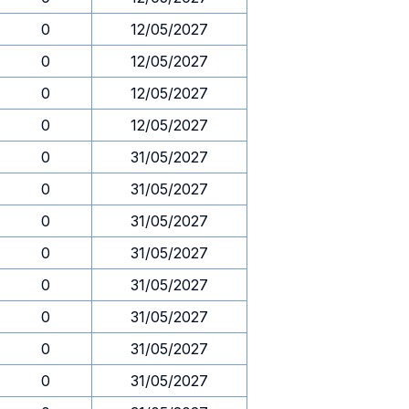
0
12/05/2027
0
12/05/2027
0
12/05/2027
0
12/05/2027
0
31/05/2027
0
31/05/2027
0
31/05/2027
0
31/05/2027
0
31/05/2027
0
31/05/2027
0
31/05/2027
0
31/05/2027