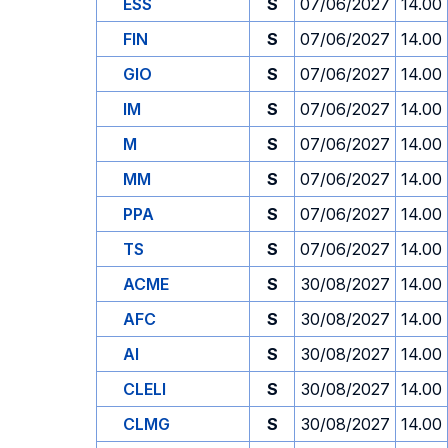
ESS
S
07/06/2027
14.00
FIN
S
07/06/2027
14.00
GIO
S
07/06/2027
14.00
IM
S
07/06/2027
14.00
M
S
07/06/2027
14.00
MM
S
07/06/2027
14.00
PPA
S
07/06/2027
14.00
TS
S
07/06/2027
14.00
ACME
S
30/08/2027
14.00
AFC
S
30/08/2027
14.00
AI
S
30/08/2027
14.00
CLELI
S
30/08/2027
14.00
CLMG
S
30/08/2027
14.00