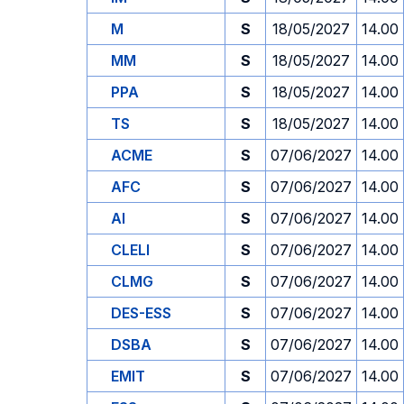
M
S
18/05/2027
14.00
MM
S
18/05/2027
14.00
PPA
S
18/05/2027
14.00
TS
S
18/05/2027
14.00
ACME
S
07/06/2027
14.00
AFC
S
07/06/2027
14.00
AI
S
07/06/2027
14.00
CLELI
S
07/06/2027
14.00
CLMG
S
07/06/2027
14.00
DES-ESS
S
07/06/2027
14.00
DSBA
S
07/06/2027
14.00
EMIT
S
07/06/2027
14.00