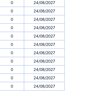
0
24/08/2027
0
24/08/2027
0
24/08/2027
0
24/08/2027
0
24/08/2027
0
24/08/2027
0
24/08/2027
0
24/08/2027
0
24/08/2027
0
24/08/2027
0
24/08/2027