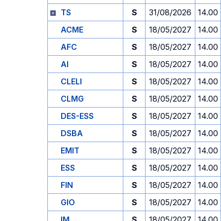
TS
S
31/08/2026
14.00
ACME
S
18/05/2027
14.00
AFC
S
18/05/2027
14.00
AI
S
18/05/2027
14.00
CLELI
S
18/05/2027
14.00
CLMG
S
18/05/2027
14.00
DES-ESS
S
18/05/2027
14.00
DSBA
S
18/05/2027
14.00
EMIT
S
18/05/2027
14.00
ESS
S
18/05/2027
14.00
FIN
S
18/05/2027
14.00
GIO
S
18/05/2027
14.00
IM
S
18/05/2027
14.00