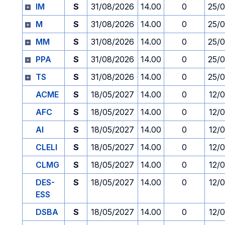
IM
S
31/08/2026
14.00
0
25/
M
S
31/08/2026
14.00
0
25/
MM
S
31/08/2026
14.00
0
25/
PPA
S
31/08/2026
14.00
0
25/
TS
S
31/08/2026
14.00
0
25/
ACME
S
18/05/2027
14.00
0
12/
AFC
S
18/05/2027
14.00
0
12/
AI
S
18/05/2027
14.00
0
12/
CLELI
S
18/05/2027
14.00
0
12/
CLMG
S
18/05/2027
14.00
0
12/
DES-
S
18/05/2027
14.00
0
12/
ESS
DSBA
S
18/05/2027
14.00
0
12/