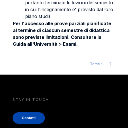
pertanto terminate le lezioni del semestre
in cui l'insegnamento e' previsto dal loro
piano studi)
Per l'accesso alle prove parziali pianificate
al termine di ciascun semestre di didattica
sono previste limitazioni. Consultare la
Guida all'Università > Esami.
Torna su
STAY IN TOUCH
Contatti