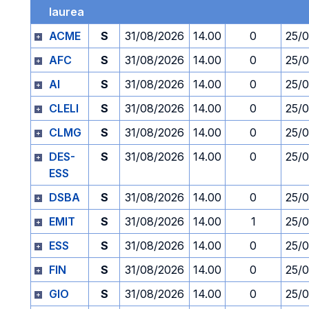
laurea
ACME
S
31/08/2026
14.00
0
25/
AFC
S
31/08/2026
14.00
0
25/
AI
S
31/08/2026
14.00
0
25/
CLELI
S
31/08/2026
14.00
0
25/
CLMG
S
31/08/2026
14.00
0
25/
DES-
S
31/08/2026
14.00
0
25/
ESS
DSBA
S
31/08/2026
14.00
0
25/
EMIT
S
31/08/2026
14.00
1
25/
ESS
S
31/08/2026
14.00
0
25/
FIN
S
31/08/2026
14.00
0
25/
GIO
S
31/08/2026
14.00
0
25/