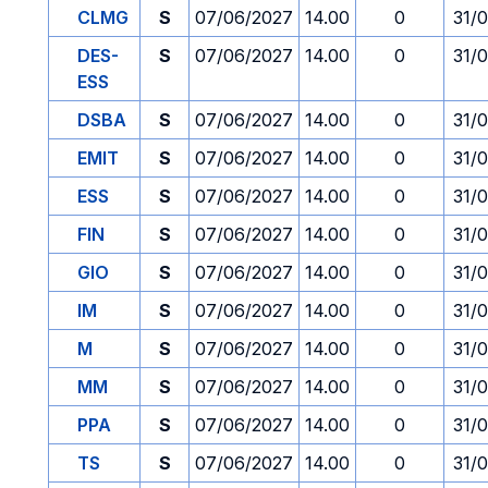
CLMG
S
07/06/2027
14.00
0
31/
DES-
S
07/06/2027
14.00
0
31/
ESS
DSBA
S
07/06/2027
14.00
0
31/
EMIT
S
07/06/2027
14.00
0
31/
ESS
S
07/06/2027
14.00
0
31/
FIN
S
07/06/2027
14.00
0
31/
GIO
S
07/06/2027
14.00
0
31/
IM
S
07/06/2027
14.00
0
31/
M
S
07/06/2027
14.00
0
31/
MM
S
07/06/2027
14.00
0
31/
PPA
S
07/06/2027
14.00
0
31/
TS
S
07/06/2027
14.00
0
31/