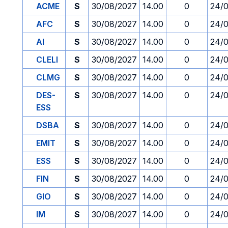
ACME
S
30/08/2027
14.00
0
24/
AFC
S
30/08/2027
14.00
0
24/
AI
S
30/08/2027
14.00
0
24/
CLELI
S
30/08/2027
14.00
0
24/
CLMG
S
30/08/2027
14.00
0
24/
DES-
S
30/08/2027
14.00
0
24/
ESS
DSBA
S
30/08/2027
14.00
0
24/
EMIT
S
30/08/2027
14.00
0
24/
ESS
S
30/08/2027
14.00
0
24/
FIN
S
30/08/2027
14.00
0
24/
GIO
S
30/08/2027
14.00
0
24/
IM
S
30/08/2027
14.00
0
24/