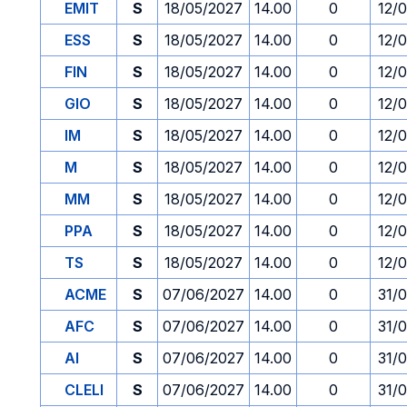
EMIT
S
18/05/2027
14.00
0
12/
ESS
S
18/05/2027
14.00
0
12/
FIN
S
18/05/2027
14.00
0
12/
GIO
S
18/05/2027
14.00
0
12/
IM
S
18/05/2027
14.00
0
12/
M
S
18/05/2027
14.00
0
12/
MM
S
18/05/2027
14.00
0
12/
PPA
S
18/05/2027
14.00
0
12/
TS
S
18/05/2027
14.00
0
12/
ACME
S
07/06/2027
14.00
0
31/
AFC
S
07/06/2027
14.00
0
31/
AI
S
07/06/2027
14.00
0
31/
CLELI
S
07/06/2027
14.00
0
31/