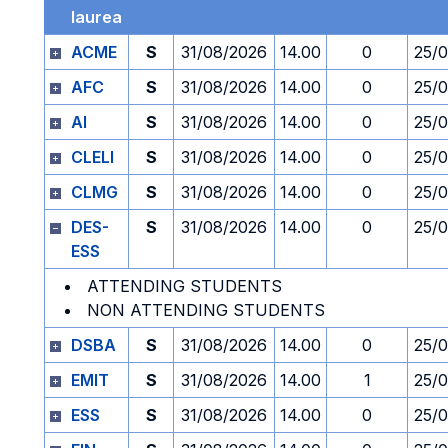
laurea
ACME
S
31/08/2026
14.00
0
25/
AFC
S
31/08/2026
14.00
0
25/
AI
S
31/08/2026
14.00
0
25/
CLELI
S
31/08/2026
14.00
0
25/
CLMG
S
31/08/2026
14.00
0
25/
DES-
S
31/08/2026
14.00
0
25/
ESS
ATTENDING STUDENTS
NON ATTENDING STUDENTS
DSBA
S
31/08/2026
14.00
0
25/
EMIT
S
31/08/2026
14.00
1
25/
ESS
S
31/08/2026
14.00
0
25/