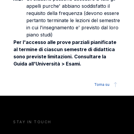
appelli purche' abbiano soddisfatto il
requisito della frequenza (devono essere
pertanto terminate le lezioni del semestre
in cui l'insegnamento e' previsto dal loro
piano studi)
Per l'accesso alle prove parziali pianificate
al termine di ciascun semestre di didattica
sono previste limitazioni. Consultare la
Guida all'Università > Esami.
Torna su
STAY IN TOUCH