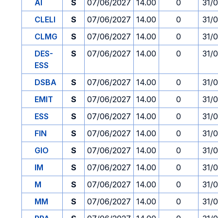
AI
S
07/06/2027
14.00
0
31/
CLELI
S
07/06/2027
14.00
0
31/
CLMG
S
07/06/2027
14.00
0
31/
DES-
S
07/06/2027
14.00
0
31/
ESS
DSBA
S
07/06/2027
14.00
0
31/
EMIT
S
07/06/2027
14.00
0
31/
ESS
S
07/06/2027
14.00
0
31/
FIN
S
07/06/2027
14.00
0
31/
GIO
S
07/06/2027
14.00
0
31/
IM
S
07/06/2027
14.00
0
31/
M
S
07/06/2027
14.00
0
31/
MM
S
07/06/2027
14.00
0
31/