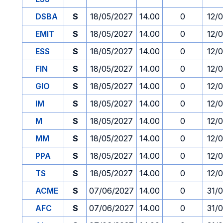
DSBA
S
18/05/2027
14.00
0
12/
EMIT
S
18/05/2027
14.00
0
12/
ESS
S
18/05/2027
14.00
0
12/
FIN
S
18/05/2027
14.00
0
12/
GIO
S
18/05/2027
14.00
0
12/
IM
S
18/05/2027
14.00
0
12/
M
S
18/05/2027
14.00
0
12/
MM
S
18/05/2027
14.00
0
12/
PPA
S
18/05/2027
14.00
0
12/
TS
S
18/05/2027
14.00
0
12/
ACME
S
07/06/2027
14.00
0
31/
AFC
S
07/06/2027
14.00
0
31/