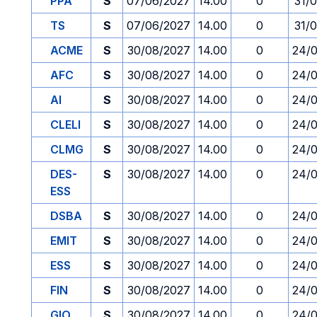
PPA
S
07/06/2027
14.00
0
31/
TS
S
07/06/2027
14.00
0
31/
ACME
S
30/08/2027
14.00
0
24/
AFC
S
30/08/2027
14.00
0
24/
AI
S
30/08/2027
14.00
0
24/
CLELI
S
30/08/2027
14.00
0
24/
CLMG
S
30/08/2027
14.00
0
24/
DES-
S
30/08/2027
14.00
0
24/
ESS
DSBA
S
30/08/2027
14.00
0
24/
EMIT
S
30/08/2027
14.00
0
24/
ESS
S
30/08/2027
14.00
0
24/
FIN
S
30/08/2027
14.00
0
24/
GIO
S
30/08/2027
14.00
0
24/