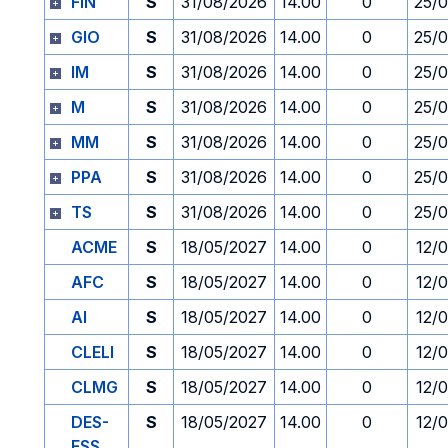
FIN
S
31/08/2026
14.00
0
25/
GIO
S
31/08/2026
14.00
0
25/
IM
S
31/08/2026
14.00
0
25/
M
S
31/08/2026
14.00
0
25/
MM
S
31/08/2026
14.00
0
25/
PPA
S
31/08/2026
14.00
0
25/
TS
S
31/08/2026
14.00
0
25/
ACME
S
18/05/2027
14.00
0
12/
AFC
S
18/05/2027
14.00
0
12/
AI
S
18/05/2027
14.00
0
12/
CLELI
S
18/05/2027
14.00
0
12/
CLMG
S
18/05/2027
14.00
0
12/
DES-
S
18/05/2027
14.00
0
12/
ESS