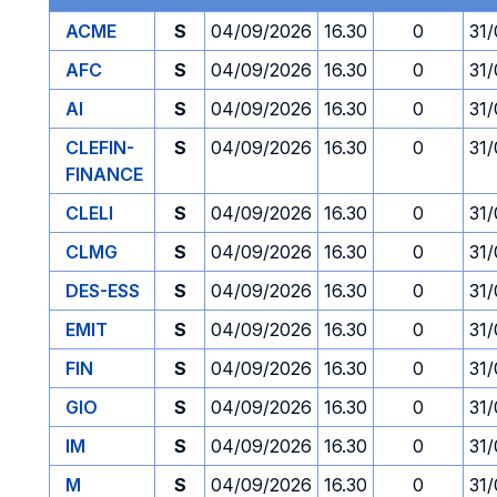
ACME
S
04/09/2026
16.30
0
31
AFC
S
04/09/2026
16.30
0
31
AI
S
04/09/2026
16.30
0
31
CLEFIN-
S
04/09/2026
16.30
0
31
FINANCE
CLELI
S
04/09/2026
16.30
0
31
CLMG
S
04/09/2026
16.30
0
31
DES-ESS
S
04/09/2026
16.30
0
31
EMIT
S
04/09/2026
16.30
0
31
FIN
S
04/09/2026
16.30
0
31
GIO
S
04/09/2026
16.30
0
31
IM
S
04/09/2026
16.30
0
31
M
S
04/09/2026
16.30
0
31