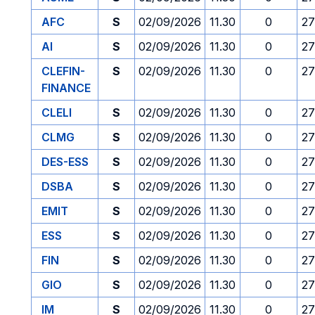
AFC
S
02/09/2026
11.30
0
27
AI
S
02/09/2026
11.30
0
27
CLEFIN-
S
02/09/2026
11.30
0
27
FINANCE
CLELI
S
02/09/2026
11.30
0
27
CLMG
S
02/09/2026
11.30
0
27
DES-ESS
S
02/09/2026
11.30
0
27
DSBA
S
02/09/2026
11.30
0
27
EMIT
S
02/09/2026
11.30
0
27
ESS
S
02/09/2026
11.30
0
27
FIN
S
02/09/2026
11.30
0
27
GIO
S
02/09/2026
11.30
0
27
IM
S
02/09/2026
11.30
0
27