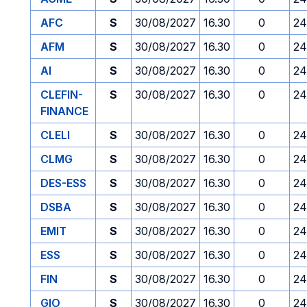
AFC
S
30/08/2027
16.30
0
24
AFM
S
30/08/2027
16.30
0
24
AI
S
30/08/2027
16.30
0
24
CLEFIN-
S
30/08/2027
16.30
0
24
FINANCE
CLELI
S
30/08/2027
16.30
0
24
CLMG
S
30/08/2027
16.30
0
24
DES-ESS
S
30/08/2027
16.30
0
24
DSBA
S
30/08/2027
16.30
0
24
EMIT
S
30/08/2027
16.30
0
24
ESS
S
30/08/2027
16.30
0
24
FIN
S
30/08/2027
16.30
0
24
GIO
S
30/08/2027
16.30
0
24