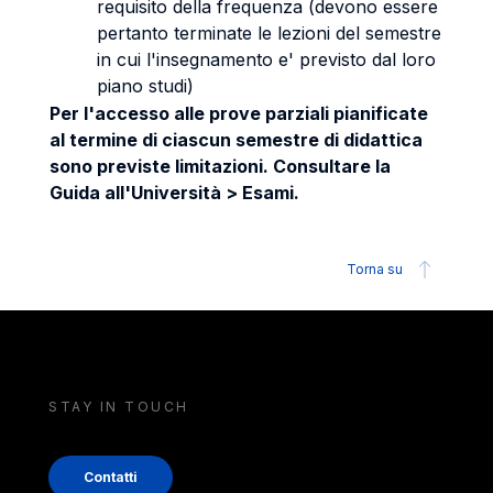
requisito della frequenza (devono essere
pertanto terminate le lezioni del semestre
in cui l'insegnamento e' previsto dal loro
piano studi)
Per l'accesso alle prove parziali pianificate
al termine di ciascun semestre di didattica
sono previste limitazioni. Consultare la
Guida all'Università > Esami.
Torna su
STAY IN TOUCH
Contatti