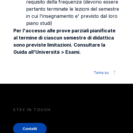
requisito della frequenza (devono essere
pertanto terminate le lezioni del semestre
in cui l'insegnamento e' previsto dal loro
piano studi)
Per l'accesso alle prove parziali pianificate
al termine di ciascun semestre di didattica
sono previste limitazioni. Consultare la
Guida all'Università > Esami.
Torna su
STAY IN TOUCH
Contatti