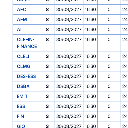
AFC
S
30/08/2027
16.30
0
24
AFM
S
30/08/2027
16.30
0
24
AI
S
30/08/2027
16.30
0
24
CLEFIN-
S
30/08/2027
16.30
0
24
FINANCE
CLELI
S
30/08/2027
16.30
0
24
CLMG
S
30/08/2027
16.30
0
24
DES-ESS
S
30/08/2027
16.30
0
24
DSBA
S
30/08/2027
16.30
0
24
EMIT
S
30/08/2027
16.30
0
24
ESS
S
30/08/2027
16.30
0
24
FIN
S
30/08/2027
16.30
0
24
GIO
S
30/08/2027
16.30
0
24