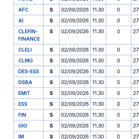
AFC
S
02/09/2026
11.30
0
27
AI
S
02/09/2026
11.30
0
27
CLEFIN-
S
02/09/2026
11.30
0
27
FINANCE
CLELI
S
02/09/2026
11.30
0
27
CLMG
S
02/09/2026
11.30
0
27
DES-ESS
S
02/09/2026
11.30
0
27
DSBA
S
02/09/2026
11.30
0
27
EMIT
S
02/09/2026
11.30
0
27
ESS
S
02/09/2026
11.30
0
27
FIN
S
02/09/2026
11.30
0
27
GIO
S
02/09/2026
11.30
0
27
IM
S
02/09/2026
11.30
0
27