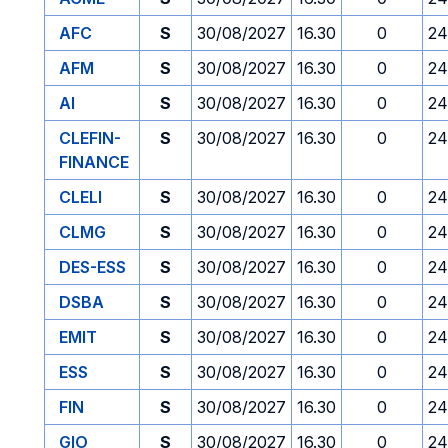
AFC
S
30/08/2027
16.30
0
24
AFM
S
30/08/2027
16.30
0
24
AI
S
30/08/2027
16.30
0
24
CLEFIN-
S
30/08/2027
16.30
0
24
FINANCE
CLELI
S
30/08/2027
16.30
0
24
CLMG
S
30/08/2027
16.30
0
24
DES-ESS
S
30/08/2027
16.30
0
24
DSBA
S
30/08/2027
16.30
0
24
EMIT
S
30/08/2027
16.30
0
24
ESS
S
30/08/2027
16.30
0
24
FIN
S
30/08/2027
16.30
0
24
GIO
S
30/08/2027
16.30
0
24