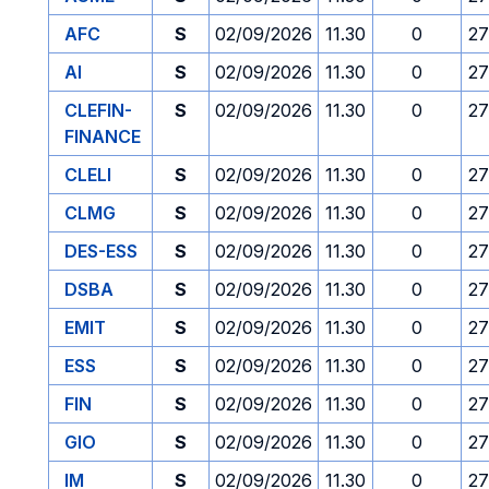
AFC
S
02/09/2026
11.30
0
27
AI
S
02/09/2026
11.30
0
27
CLEFIN-
S
02/09/2026
11.30
0
27
FINANCE
CLELI
S
02/09/2026
11.30
0
27
CLMG
S
02/09/2026
11.30
0
27
DES-ESS
S
02/09/2026
11.30
0
27
DSBA
S
02/09/2026
11.30
0
27
EMIT
S
02/09/2026
11.30
0
27
ESS
S
02/09/2026
11.30
0
27
FIN
S
02/09/2026
11.30
0
27
GIO
S
02/09/2026
11.30
0
27
IM
S
02/09/2026
11.30
0
27