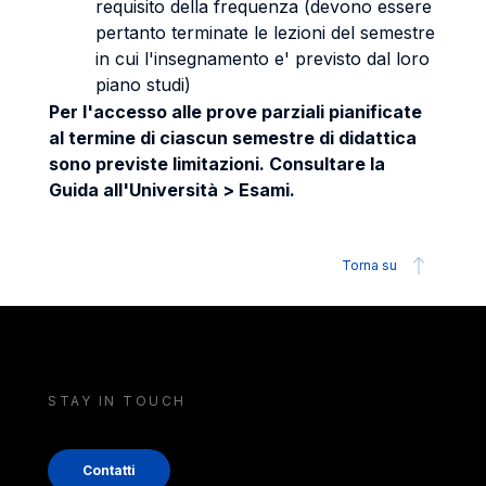
requisito della frequenza (devono essere
pertanto terminate le lezioni del semestre
in cui l'insegnamento e' previsto dal loro
piano studi)
Per l'accesso alle prove parziali pianificate
al termine di ciascun semestre di didattica
sono previste limitazioni. Consultare la
Guida all'Università > Esami.
Torna su
STAY IN TOUCH
Contatti