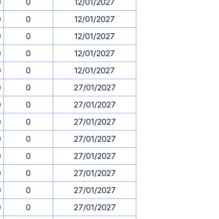
0
0
12/01/2027
0
0
12/01/2027
0
0
12/01/2027
0
0
12/01/2027
0
0
12/01/2027
0
0
27/01/2027
0
0
27/01/2027
0
0
27/01/2027
0
0
27/01/2027
0
0
27/01/2027
0
0
27/01/2027
0
0
27/01/2027
0
0
27/01/2027