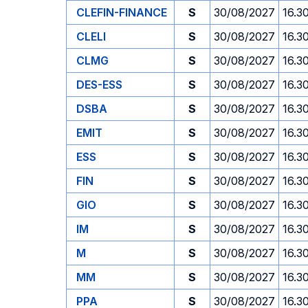
CLEFIN-FINANCE
S
30/08/2027
16.3
CLELI
S
30/08/2027
16.3
CLMG
S
30/08/2027
16.3
DES-ESS
S
30/08/2027
16.3
DSBA
S
30/08/2027
16.3
EMIT
S
30/08/2027
16.3
ESS
S
30/08/2027
16.3
FIN
S
30/08/2027
16.3
GIO
S
30/08/2027
16.3
IM
S
30/08/2027
16.3
M
S
30/08/2027
16.3
MM
S
30/08/2027
16.3
PPA
S
30/08/2027
16.3