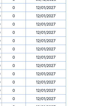
0
0
12/01/2027
0
0
12/01/2027
0
0
12/01/2027
0
0
12/01/2027
0
0
12/01/2027
0
0
12/01/2027
0
0
12/01/2027
0
0
12/01/2027
0
0
12/01/2027
0
0
12/01/2027
0
0
12/01/2027
0
0
12/01/2027