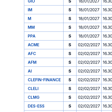
GIO
S
18/01/2027
16.3
IM
S
18/01/2027
16.3
M
S
18/01/2027
16.3
MM
S
18/01/2027
16.3
PPA
S
18/01/2027
16.3
ACME
S
02/02/2027
16.3
AFC
S
02/02/2027
16.3
AFM
S
02/02/2027
16.3
AI
S
02/02/2027
16.3
CLEFIN-FINANCE
S
02/02/2027
16.3
CLELI
S
02/02/2027
16.3
CLMG
S
02/02/2027
16.3
DES-ESS
S
02/02/2027
16.3