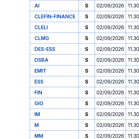
AI
S
02/09/2026
11.3
CLEFIN-FINANCE
S
02/09/2026
11.3
CLELI
S
02/09/2026
11.3
CLMG
S
02/09/2026
11.3
DES-ESS
S
02/09/2026
11.3
DSBA
S
02/09/2026
11.3
EMIT
S
02/09/2026
11.3
ESS
S
02/09/2026
11.3
FIN
S
02/09/2026
11.3
GIO
S
02/09/2026
11.3
IM
S
02/09/2026
11.3
M
S
02/09/2026
11.3
MM
S
02/09/2026
11.3