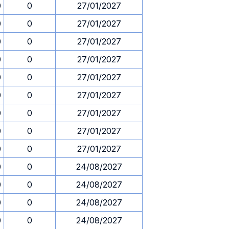
0
0
27/01/2027
0
0
27/01/2027
0
0
27/01/2027
0
0
27/01/2027
0
0
27/01/2027
0
0
27/01/2027
0
0
27/01/2027
0
0
27/01/2027
0
0
27/01/2027
0
0
24/08/2027
0
0
24/08/2027
0
0
24/08/2027
0
0
24/08/2027