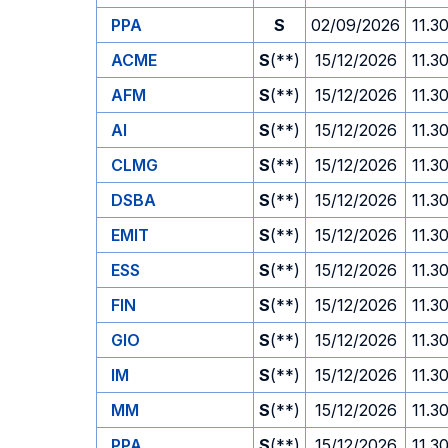
PPA
S
02/09/2026
11.3
ACME
S
(**)
15/12/2026
11.3
AFM
S
(**)
15/12/2026
11.3
AI
S
(**)
15/12/2026
11.3
CLMG
S
(**)
15/12/2026
11.3
DSBA
S
(**)
15/12/2026
11.3
EMIT
S
(**)
15/12/2026
11.3
ESS
S
(**)
15/12/2026
11.3
FIN
S
(**)
15/12/2026
11.3
GIO
S
(**)
15/12/2026
11.3
IM
S
(**)
15/12/2026
11.3
MM
S
(**)
15/12/2026
11.3
PPA
S
(**)
15/12/2026
11.3