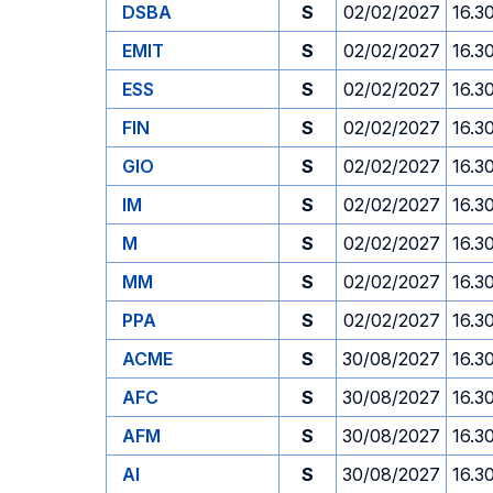
DSBA
S
02/02/2027
16.3
EMIT
S
02/02/2027
16.3
ESS
S
02/02/2027
16.3
FIN
S
02/02/2027
16.3
GIO
S
02/02/2027
16.3
IM
S
02/02/2027
16.3
M
S
02/02/2027
16.3
MM
S
02/02/2027
16.3
PPA
S
02/02/2027
16.3
ACME
S
30/08/2027
16.3
AFC
S
30/08/2027
16.3
AFM
S
30/08/2027
16.3
AI
S
30/08/2027
16.3