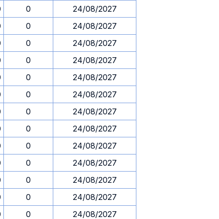
0
0
24/08/2027
0
0
24/08/2027
0
0
24/08/2027
0
0
24/08/2027
0
0
24/08/2027
0
0
24/08/2027
0
0
24/08/2027
0
0
24/08/2027
0
0
24/08/2027
0
0
24/08/2027
0
0
24/08/2027
0
0
24/08/2027
0
0
24/08/2027