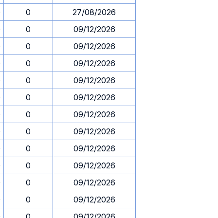
0
0
27/08/2026
0
0
09/12/2026
0
0
09/12/2026
0
0
09/12/2026
0
0
09/12/2026
0
0
09/12/2026
0
0
09/12/2026
0
0
09/12/2026
0
0
09/12/2026
0
0
09/12/2026
0
0
09/12/2026
0
0
09/12/2026
0
0
09/12/2026