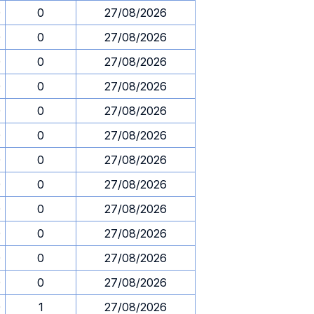
0
0
27/08/2026
0
0
27/08/2026
0
0
27/08/2026
0
0
27/08/2026
0
0
27/08/2026
0
0
27/08/2026
0
0
27/08/2026
0
0
27/08/2026
0
0
27/08/2026
0
0
27/08/2026
0
0
27/08/2026
0
0
27/08/2026
0
1
27/08/2026