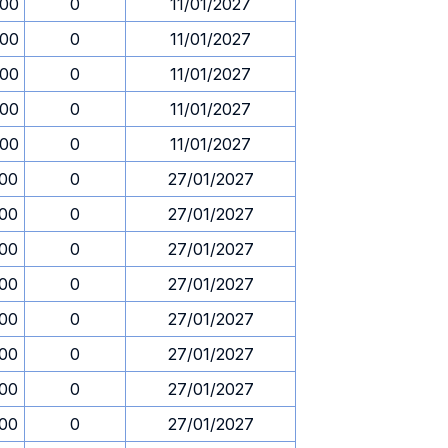
.00
0
11/01/2027
.00
0
11/01/2027
.00
0
11/01/2027
.00
0
11/01/2027
.00
0
11/01/2027
.00
0
27/01/2027
.00
0
27/01/2027
.00
0
27/01/2027
.00
0
27/01/2027
.00
0
27/01/2027
.00
0
27/01/2027
.00
0
27/01/2027
.00
0
27/01/2027