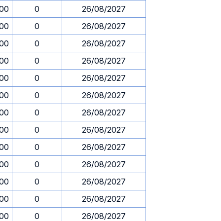
.00
0
26/08/2027
.00
0
26/08/2027
.00
0
26/08/2027
.00
0
26/08/2027
.00
0
26/08/2027
.00
0
26/08/2027
.00
0
26/08/2027
.00
0
26/08/2027
.00
0
26/08/2027
.00
0
26/08/2027
.00
0
26/08/2027
.00
0
26/08/2027
.00
0
26/08/2027