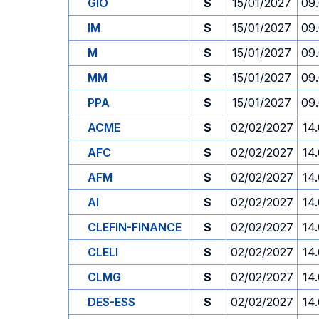
GIO
S
15/01/2027
09
IM
S
15/01/2027
09
M
S
15/01/2027
09
MM
S
15/01/2027
09
PPA
S
15/01/2027
09
ACME
S
02/02/2027
14
AFC
S
02/02/2027
14
AFM
S
02/02/2027
14
AI
S
02/02/2027
14
CLEFIN-FINANCE
S
02/02/2027
14
CLELI
S
02/02/2027
14
CLMG
S
02/02/2027
14
DES-ESS
S
02/02/2027
14