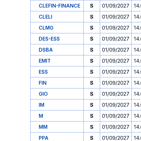
CLEFIN-FINANCE
S
01/09/2027
14
CLELI
S
01/09/2027
14
CLMG
S
01/09/2027
14
DES-ESS
S
01/09/2027
14
DSBA
S
01/09/2027
14
EMIT
S
01/09/2027
14
ESS
S
01/09/2027
14
FIN
S
01/09/2027
14
GIO
S
01/09/2027
14
IM
S
01/09/2027
14
M
S
01/09/2027
14
MM
S
01/09/2027
14
PPA
S
01/09/2027
14