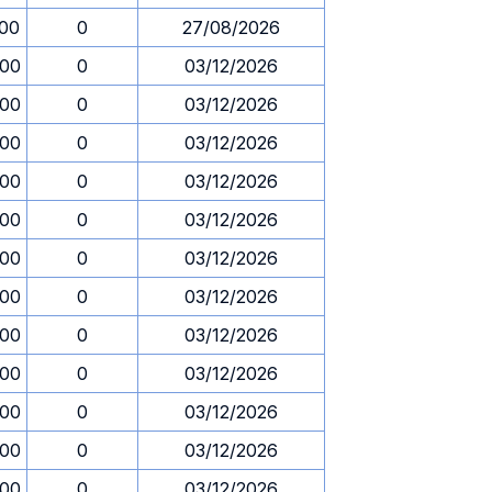
.00
0
27/08/2026
.00
0
03/12/2026
.00
0
03/12/2026
.00
0
03/12/2026
.00
0
03/12/2026
.00
0
03/12/2026
.00
0
03/12/2026
.00
0
03/12/2026
.00
0
03/12/2026
.00
0
03/12/2026
.00
0
03/12/2026
.00
0
03/12/2026
.00
0
03/12/2026