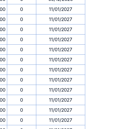
.00
0
11/01/2027
.00
0
11/01/2027
.00
0
11/01/2027
.00
0
11/01/2027
.00
0
11/01/2027
.00
0
11/01/2027
.00
0
11/01/2027
.00
0
11/01/2027
.00
0
11/01/2027
.00
0
11/01/2027
.00
0
11/01/2027
.00
0
11/01/2027