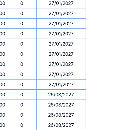
.00
0
27/01/2027
.00
0
27/01/2027
.00
0
27/01/2027
.00
0
27/01/2027
.00
0
27/01/2027
.00
0
27/01/2027
.00
0
27/01/2027
.00
0
27/01/2027
.00
0
27/01/2027
.00
0
26/08/2027
.00
0
26/08/2027
.00
0
26/08/2027
.00
0
26/08/2027