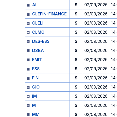
AI
S
02/09/2026
14
CLEFIN-FINANCE
S
02/09/2026
14
CLELI
S
02/09/2026
14
CLMG
S
02/09/2026
14
DES-ESS
S
02/09/2026
14
DSBA
S
02/09/2026
14
EMIT
S
02/09/2026
14
ESS
S
02/09/2026
14
FIN
S
02/09/2026
14
GIO
S
02/09/2026
14
IM
S
02/09/2026
14
M
S
02/09/2026
14
MM
S
02/09/2026
14