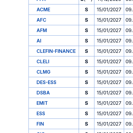
ACME
S
15/01/2027
09
AFC
S
15/01/2027
09
AFM
S
15/01/2027
09
AI
S
15/01/2027
09
CLEFIN-FINANCE
S
15/01/2027
09
CLELI
S
15/01/2027
09
CLMG
S
15/01/2027
09
DES-ESS
S
15/01/2027
09
DSBA
S
15/01/2027
09
EMIT
S
15/01/2027
09
ESS
S
15/01/2027
09
FIN
S
15/01/2027
09