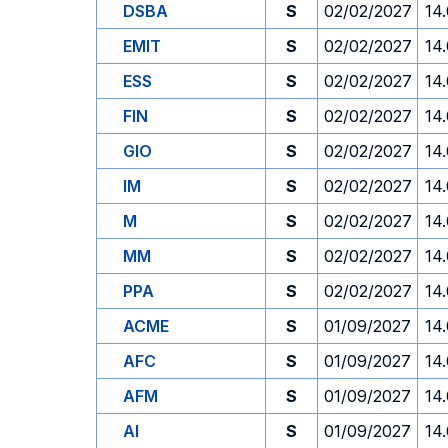
DSBA
S
02/02/2027
14
EMIT
S
02/02/2027
14
ESS
S
02/02/2027
14
FIN
S
02/02/2027
14
GIO
S
02/02/2027
14
IM
S
02/02/2027
14
M
S
02/02/2027
14
MM
S
02/02/2027
14
PPA
S
02/02/2027
14
ACME
S
01/09/2027
14
AFC
S
01/09/2027
14
AFM
S
01/09/2027
14
AI
S
01/09/2027
14