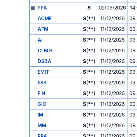
PPA
S
02/09/2026
14
ACME
S
(**)
11/12/2026
09
AFM
S
(**)
11/12/2026
09
AI
S
(**)
11/12/2026
09
CLMG
S
(**)
11/12/2026
09
DSBA
S
(**)
11/12/2026
09
EMIT
S
(**)
11/12/2026
09
ESS
S
(**)
11/12/2026
09
FIN
S
(**)
11/12/2026
09
GIO
S
(**)
11/12/2026
09
IM
S
(**)
11/12/2026
09
MM
S
(**)
11/12/2026
09
PPA
S
(**)
11/12/2026
09