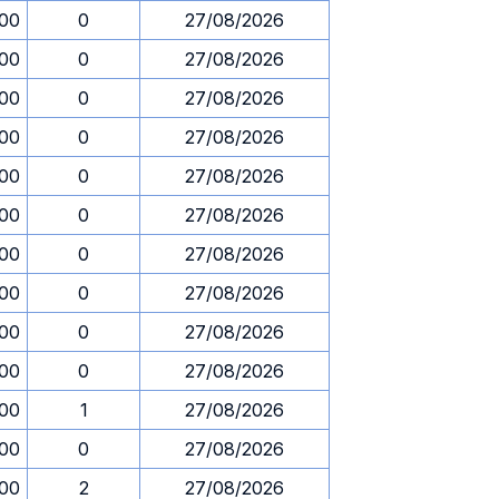
.00
0
27/08/2026
.00
0
27/08/2026
.00
0
27/08/2026
.00
0
27/08/2026
.00
0
27/08/2026
.00
0
27/08/2026
.00
0
27/08/2026
.00
0
27/08/2026
.00
0
27/08/2026
.00
0
27/08/2026
.00
1
27/08/2026
.00
0
27/08/2026
.00
2
27/08/2026