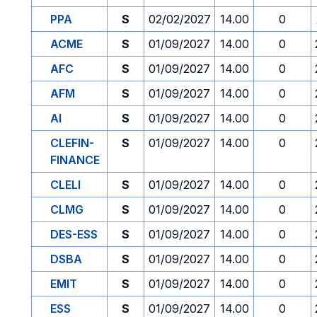
PPA
S
02/02/2027
14.00
0
ACME
S
01/09/2027
14.00
0
AFC
S
01/09/2027
14.00
0
AFM
S
01/09/2027
14.00
0
AI
S
01/09/2027
14.00
0
CLEFIN-
S
01/09/2027
14.00
0
FINANCE
CLELI
S
01/09/2027
14.00
0
CLMG
S
01/09/2027
14.00
0
DES-ESS
S
01/09/2027
14.00
0
DSBA
S
01/09/2027
14.00
0
EMIT
S
01/09/2027
14.00
0
ESS
S
01/09/2027
14.00
0