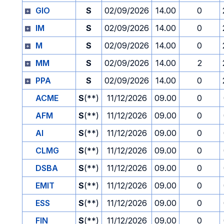
GIO
S
02/09/2026
14.00
0
IM
S
02/09/2026
14.00
0
M
S
02/09/2026
14.00
0
MM
S
02/09/2026
14.00
2
PPA
S
02/09/2026
14.00
0
ACME
S
(**)
11/12/2026
09.00
0
AFM
S
(**)
11/12/2026
09.00
0
AI
S
(**)
11/12/2026
09.00
0
CLMG
S
(**)
11/12/2026
09.00
0
DSBA
S
(**)
11/12/2026
09.00
0
EMIT
S
(**)
11/12/2026
09.00
0
ESS
S
(**)
11/12/2026
09.00
0
FIN
S
(**)
11/12/2026
09.00
0