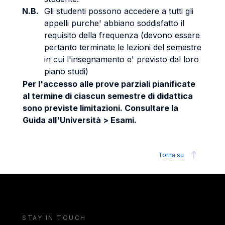
N.B.
Gli studenti possono accedere a tutti gli
appelli purche' abbiano soddisfatto il
requisito della frequenza (devono essere
pertanto terminate le lezioni del semestre
in cui l'insegnamento e' previsto dal loro
piano studi)
Per l'accesso alle prove parziali pianificate
al termine di ciascun semestre di didattica
sono previste limitazioni. Consultare la
Guida all'Università > Esami.
Torna su
STAY IN TOUCH