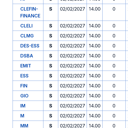
CLEFIN-
S
02/02/2027
14.00
0
FINANCE
CLELI
S
02/02/2027
14.00
0
CLMG
S
02/02/2027
14.00
0
DES-ESS
S
02/02/2027
14.00
0
DSBA
S
02/02/2027
14.00
0
EMIT
S
02/02/2027
14.00
0
ESS
S
02/02/2027
14.00
0
FIN
S
02/02/2027
14.00
0
GIO
S
02/02/2027
14.00
0
IM
S
02/02/2027
14.00
0
M
S
02/02/2027
14.00
0
MM
S
02/02/2027
14.00
0