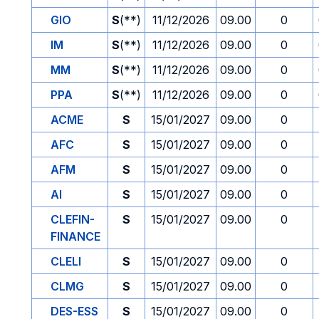
GIO
S
(**)
11/12/2026
09.00
0
IM
S
(**)
11/12/2026
09.00
0
MM
S
(**)
11/12/2026
09.00
0
PPA
S
(**)
11/12/2026
09.00
0
ACME
S
15/01/2027
09.00
0
AFC
S
15/01/2027
09.00
0
AFM
S
15/01/2027
09.00
0
AI
S
15/01/2027
09.00
0
CLEFIN-
S
15/01/2027
09.00
0
FINANCE
CLELI
S
15/01/2027
09.00
0
CLMG
S
15/01/2027
09.00
0
DES-ESS
S
15/01/2027
09.00
0