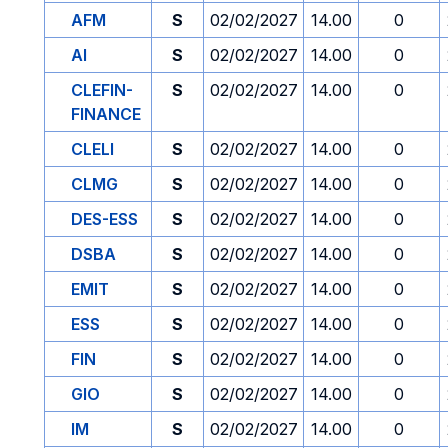
AFM
S
02/02/2027
14.00
0
AI
S
02/02/2027
14.00
0
CLEFIN-
S
02/02/2027
14.00
0
FINANCE
CLELI
S
02/02/2027
14.00
0
CLMG
S
02/02/2027
14.00
0
DES-ESS
S
02/02/2027
14.00
0
DSBA
S
02/02/2027
14.00
0
EMIT
S
02/02/2027
14.00
0
ESS
S
02/02/2027
14.00
0
FIN
S
02/02/2027
14.00
0
GIO
S
02/02/2027
14.00
0
IM
S
02/02/2027
14.00
0