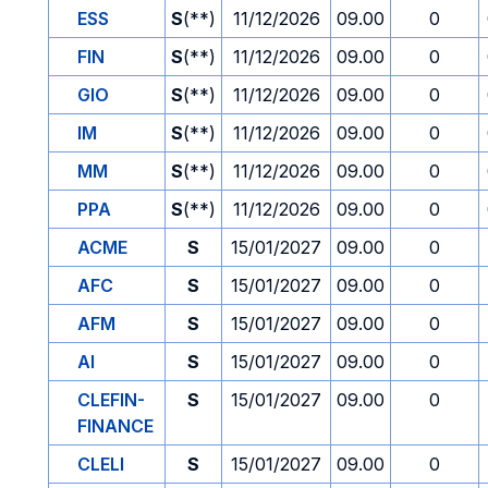
ESS
S
(**)
11/12/2026
09.00
0
FIN
S
(**)
11/12/2026
09.00
0
GIO
S
(**)
11/12/2026
09.00
0
IM
S
(**)
11/12/2026
09.00
0
MM
S
(**)
11/12/2026
09.00
0
PPA
S
(**)
11/12/2026
09.00
0
ACME
S
15/01/2027
09.00
0
AFC
S
15/01/2027
09.00
0
AFM
S
15/01/2027
09.00
0
AI
S
15/01/2027
09.00
0
CLEFIN-
S
15/01/2027
09.00
0
FINANCE
CLELI
S
15/01/2027
09.00
0