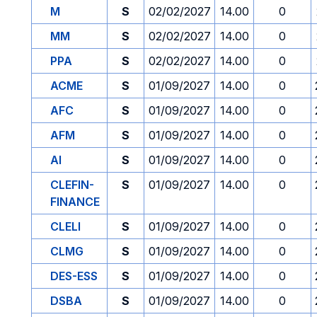
M
S
02/02/2027
14.00
0
MM
S
02/02/2027
14.00
0
PPA
S
02/02/2027
14.00
0
ACME
S
01/09/2027
14.00
0
AFC
S
01/09/2027
14.00
0
AFM
S
01/09/2027
14.00
0
AI
S
01/09/2027
14.00
0
CLEFIN-
S
01/09/2027
14.00
0
FINANCE
CLELI
S
01/09/2027
14.00
0
CLMG
S
01/09/2027
14.00
0
DES-ESS
S
01/09/2027
14.00
0
DSBA
S
01/09/2027
14.00
0