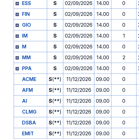
ESS
S
02/09/2026
14.00
0
FIN
S
02/09/2026
14.00
0
GIO
S
02/09/2026
14.00
0
IM
S
02/09/2026
14.00
1
M
S
02/09/2026
14.00
0
MM
S
02/09/2026
14.00
2
PPA
S
02/09/2026
14.00
0
ACME
S
(**)
11/12/2026
09.00
0
AFM
S
(**)
11/12/2026
09.00
0
AI
S
(**)
11/12/2026
09.00
0
CLMG
S
(**)
11/12/2026
09.00
0
DSBA
S
(**)
11/12/2026
09.00
0
EMIT
S
(**)
11/12/2026
09.00
0