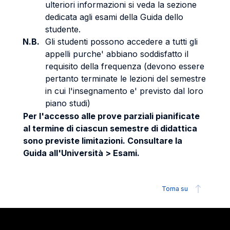
ulteriori informazioni si veda la sezione
dedicata agli esami della Guida dello
studente.
N.B.
Gli studenti possono accedere a tutti gli
appelli purche' abbiano soddisfatto il
requisito della frequenza (devono essere
pertanto terminate le lezioni del semestre
in cui l'insegnamento e' previsto dal loro
piano studi)
Per l'accesso alle prove parziali pianificate
al termine di ciascun semestre di didattica
sono previste limitazioni. Consultare la
Guida all'Università > Esami.
Torna su