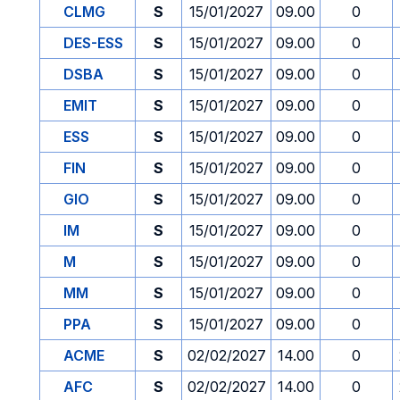
CLMG
S
15/01/2027
09.00
0
DES-ESS
S
15/01/2027
09.00
0
DSBA
S
15/01/2027
09.00
0
EMIT
S
15/01/2027
09.00
0
ESS
S
15/01/2027
09.00
0
FIN
S
15/01/2027
09.00
0
GIO
S
15/01/2027
09.00
0
IM
S
15/01/2027
09.00
0
M
S
15/01/2027
09.00
0
MM
S
15/01/2027
09.00
0
PPA
S
15/01/2027
09.00
0
ACME
S
02/02/2027
14.00
0
AFC
S
02/02/2027
14.00
0