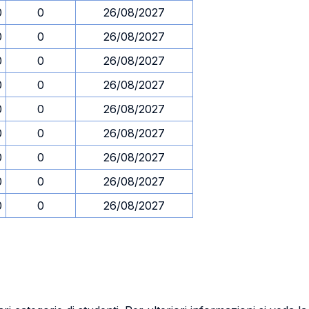
0
0
26/08/2027
0
0
26/08/2027
0
0
26/08/2027
0
0
26/08/2027
0
0
26/08/2027
0
0
26/08/2027
0
0
26/08/2027
0
0
26/08/2027
0
0
26/08/2027