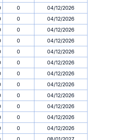
0
0
04/12/2026
0
0
04/12/2026
0
0
04/12/2026
0
0
04/12/2026
0
0
04/12/2026
0
0
04/12/2026
0
0
04/12/2026
0
0
04/12/2026
0
0
04/12/2026
0
0
04/12/2026
0
0
04/12/2026
0
0
04/12/2026
0
0
08/01/2027