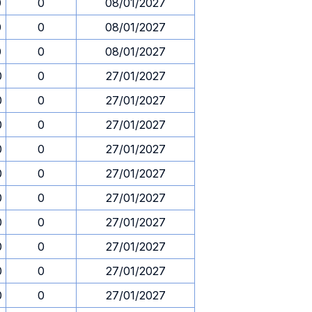
0
0
08/01/2027
0
0
08/01/2027
0
0
08/01/2027
0
0
27/01/2027
0
0
27/01/2027
0
0
27/01/2027
0
0
27/01/2027
0
0
27/01/2027
0
0
27/01/2027
0
0
27/01/2027
0
0
27/01/2027
0
0
27/01/2027
0
0
27/01/2027