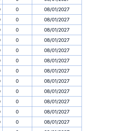
0
0
08/01/2027
0
0
08/01/2027
0
0
08/01/2027
0
0
08/01/2027
0
0
08/01/2027
0
0
08/01/2027
0
0
08/01/2027
0
0
08/01/2027
0
0
08/01/2027
0
0
08/01/2027
0
0
08/01/2027
0
0
08/01/2027