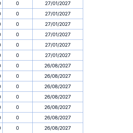
0
0
27/01/2027
0
0
27/01/2027
0
0
27/01/2027
0
0
27/01/2027
0
0
27/01/2027
0
0
27/01/2027
0
0
26/08/2027
0
0
26/08/2027
0
0
26/08/2027
0
0
26/08/2027
0
0
26/08/2027
0
0
26/08/2027
0
0
26/08/2027