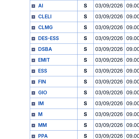
AI
S
03/09/2026
09.0
CLELI
S
03/09/2026
09.0
CLMG
S
03/09/2026
09.0
DES-ESS
S
03/09/2026
09.0
DSBA
S
03/09/2026
09.0
EMIT
S
03/09/2026
09.0
ESS
S
03/09/2026
09.0
FIN
S
03/09/2026
09.0
GIO
S
03/09/2026
09.0
IM
S
03/09/2026
09.0
M
S
03/09/2026
09.0
MM
S
03/09/2026
09.0
PPA
S
03/09/2026
09.0