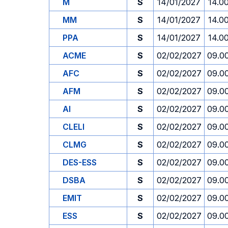
M
S
14/01/2027
14.0
MM
S
14/01/2027
14.0
PPA
S
14/01/2027
14.0
ACME
S
02/02/2027
09.0
AFC
S
02/02/2027
09.0
AFM
S
02/02/2027
09.0
AI
S
02/02/2027
09.0
CLELI
S
02/02/2027
09.0
CLMG
S
02/02/2027
09.0
DES-ESS
S
02/02/2027
09.0
DSBA
S
02/02/2027
09.0
EMIT
S
02/02/2027
09.0
ESS
S
02/02/2027
09.0