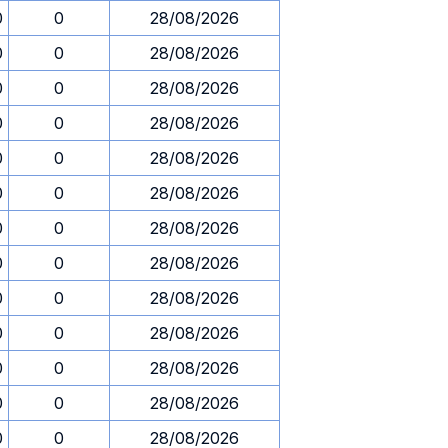
0
0
28/08/2026
0
0
28/08/2026
0
0
28/08/2026
0
0
28/08/2026
0
0
28/08/2026
0
0
28/08/2026
0
0
28/08/2026
0
0
28/08/2026
0
0
28/08/2026
0
0
28/08/2026
0
0
28/08/2026
0
0
28/08/2026
0
0
28/08/2026