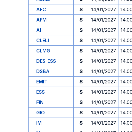
AFC
S
14/01/2027
14.0
AFM
S
14/01/2027
14.0
AI
S
14/01/2027
14.0
CLELI
S
14/01/2027
14.0
CLMG
S
14/01/2027
14.0
DES-ESS
S
14/01/2027
14.0
DSBA
S
14/01/2027
14.0
EMIT
S
14/01/2027
14.0
ESS
S
14/01/2027
14.0
FIN
S
14/01/2027
14.0
GIO
S
14/01/2027
14.0
IM
S
14/01/2027
14.0