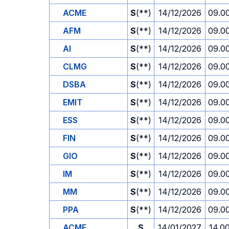
ACME
S
(**)
14/12/2026
09.0
AFM
S
(**)
14/12/2026
09.0
AI
S
(**)
14/12/2026
09.0
CLMG
S
(**)
14/12/2026
09.0
DSBA
S
(**)
14/12/2026
09.0
EMIT
S
(**)
14/12/2026
09.0
ESS
S
(**)
14/12/2026
09.0
FIN
S
(**)
14/12/2026
09.0
GIO
S
(**)
14/12/2026
09.0
IM
S
(**)
14/12/2026
09.0
MM
S
(**)
14/12/2026
09.0
PPA
S
(**)
14/12/2026
09.0
ACME
S
14/01/2027
14.0