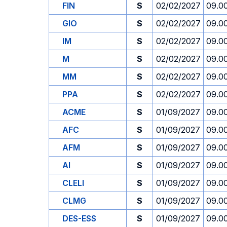
FIN
S
02/02/2027
09.0
GIO
S
02/02/2027
09.0
IM
S
02/02/2027
09.0
M
S
02/02/2027
09.0
MM
S
02/02/2027
09.0
PPA
S
02/02/2027
09.0
ACME
S
01/09/2027
09.0
AFC
S
01/09/2027
09.0
AFM
S
01/09/2027
09.0
AI
S
01/09/2027
09.0
CLELI
S
01/09/2027
09.0
CLMG
S
01/09/2027
09.0
DES-ESS
S
01/09/2027
09.0