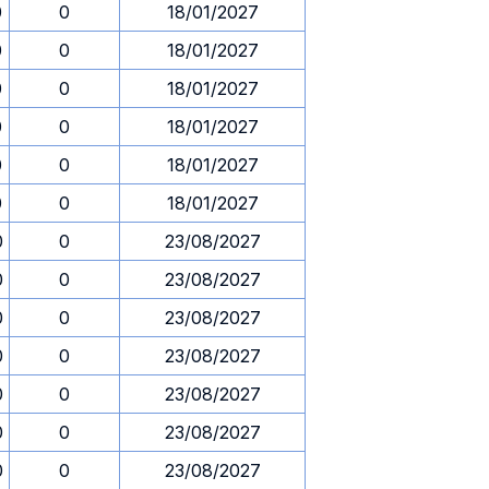
0
0
18/01/2027
0
0
18/01/2027
0
0
18/01/2027
0
0
18/01/2027
0
0
18/01/2027
0
0
18/01/2027
0
0
23/08/2027
0
0
23/08/2027
0
0
23/08/2027
0
0
23/08/2027
0
0
23/08/2027
0
0
23/08/2027
0
0
23/08/2027