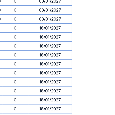
0
0
03/01/2027
0
0
03/01/2027
0
0
03/01/2027
0
0
18/01/2027
0
0
18/01/2027
0
0
18/01/2027
0
0
18/01/2027
0
0
18/01/2027
0
0
18/01/2027
0
0
18/01/2027
0
0
18/01/2027
0
0
18/01/2027
0
0
18/01/2027