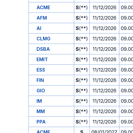
ACME
S
(**)
11/12/2026
09.0
AFM
S
(**)
11/12/2026
09.0
AI
S
(**)
11/12/2026
09.0
CLMG
S
(**)
11/12/2026
09.0
DSBA
S
(**)
11/12/2026
09.0
EMIT
S
(**)
11/12/2026
09.0
ESS
S
(**)
11/12/2026
09.0
FIN
S
(**)
11/12/2026
09.0
GIO
S
(**)
11/12/2026
09.0
IM
S
(**)
11/12/2026
09.0
MM
S
(**)
11/12/2026
09.0
PPA
S
(**)
11/12/2026
09.0
ACME
S
08/01/2027
09.0