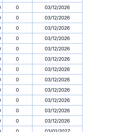
0
0
03/12/2026
0
0
03/12/2026
0
0
03/12/2026
0
0
03/12/2026
0
0
03/12/2026
0
0
03/12/2026
0
0
03/12/2026
0
0
03/12/2026
0
0
03/12/2026
0
0
03/12/2026
0
0
03/12/2026
0
0
03/12/2026
0
0
03/01/2027