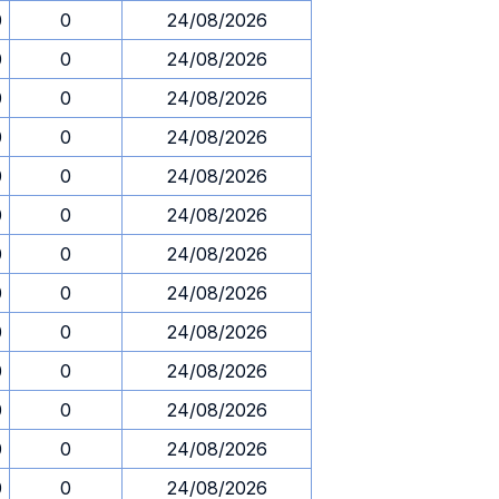
0
0
24/08/2026
0
0
24/08/2026
0
0
24/08/2026
0
0
24/08/2026
0
0
24/08/2026
0
0
24/08/2026
0
0
24/08/2026
0
0
24/08/2026
0
0
24/08/2026
0
0
24/08/2026
0
0
24/08/2026
0
0
24/08/2026
0
0
24/08/2026