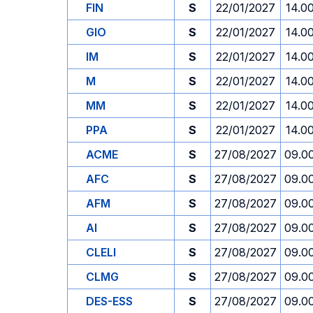
FIN
S
22/01/2027
14.0
GIO
S
22/01/2027
14.0
IM
S
22/01/2027
14.0
M
S
22/01/2027
14.0
MM
S
22/01/2027
14.0
PPA
S
22/01/2027
14.0
ACME
S
27/08/2027
09.0
AFC
S
27/08/2027
09.0
AFM
S
27/08/2027
09.0
AI
S
27/08/2027
09.0
CLELI
S
27/08/2027
09.0
CLMG
S
27/08/2027
09.0
DES-ESS
S
27/08/2027
09.0