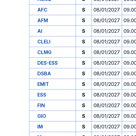
AFC
S
08/01/2027
09.0
AFM
S
08/01/2027
09.0
AI
S
08/01/2027
09.0
CLELI
S
08/01/2027
09.0
CLMG
S
08/01/2027
09.0
DES-ESS
S
08/01/2027
09.0
DSBA
S
08/01/2027
09.0
EMIT
S
08/01/2027
09.0
ESS
S
08/01/2027
09.0
FIN
S
08/01/2027
09.0
GIO
S
08/01/2027
09.0
IM
S
08/01/2027
09.0