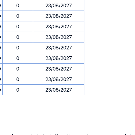
0
0
23/08/2027
0
0
23/08/2027
0
0
23/08/2027
0
0
23/08/2027
0
0
23/08/2027
0
0
23/08/2027
0
0
23/08/2027
0
0
23/08/2027
0
0
23/08/2027