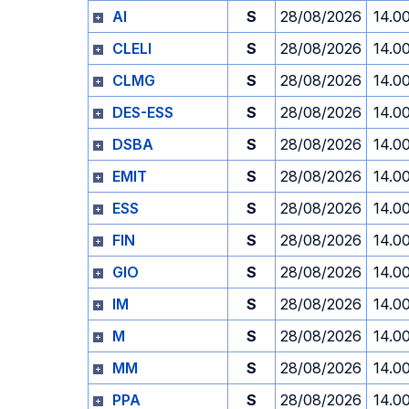
AI
S
28/08/2026
14.0
CLELI
S
28/08/2026
14.0
CLMG
S
28/08/2026
14.0
DES-ESS
S
28/08/2026
14.0
DSBA
S
28/08/2026
14.0
EMIT
S
28/08/2026
14.0
ESS
S
28/08/2026
14.0
FIN
S
28/08/2026
14.0
GIO
S
28/08/2026
14.0
IM
S
28/08/2026
14.0
M
S
28/08/2026
14.0
MM
S
28/08/2026
14.0
PPA
S
28/08/2026
14.0