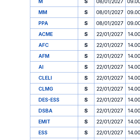
M
S
08/01/2027
09.0
MM
S
08/01/2027
09.0
PPA
S
08/01/2027
09.0
ACME
S
22/01/2027
14.0
AFC
S
22/01/2027
14.0
AFM
S
22/01/2027
14.0
AI
S
22/01/2027
14.0
CLELI
S
22/01/2027
14.0
CLMG
S
22/01/2027
14.0
DES-ESS
S
22/01/2027
14.0
DSBA
S
22/01/2027
14.0
EMIT
S
22/01/2027
14.0
ESS
S
22/01/2027
14.0