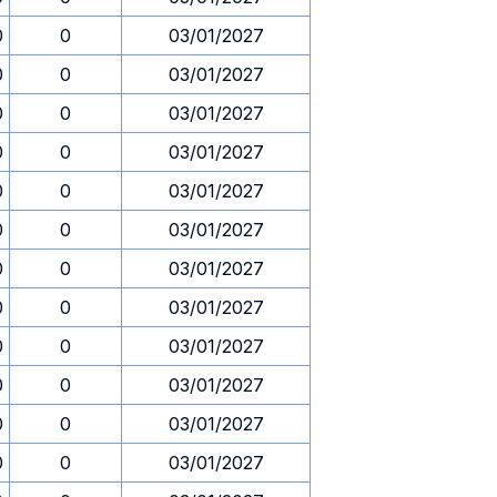
0
0
03/01/2027
0
0
03/01/2027
0
0
03/01/2027
0
0
03/01/2027
0
0
03/01/2027
0
0
03/01/2027
0
0
03/01/2027
0
0
03/01/2027
0
0
03/01/2027
0
0
03/01/2027
0
0
03/01/2027
0
0
03/01/2027