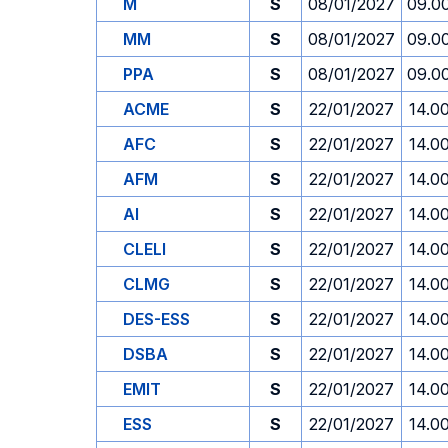
M
S
08/01/2027
09.0
MM
S
08/01/2027
09.0
PPA
S
08/01/2027
09.0
ACME
S
22/01/2027
14.0
AFC
S
22/01/2027
14.0
AFM
S
22/01/2027
14.0
AI
S
22/01/2027
14.0
CLELI
S
22/01/2027
14.0
CLMG
S
22/01/2027
14.0
DES-ESS
S
22/01/2027
14.0
DSBA
S
22/01/2027
14.0
EMIT
S
22/01/2027
14.0
ESS
S
22/01/2027
14.0