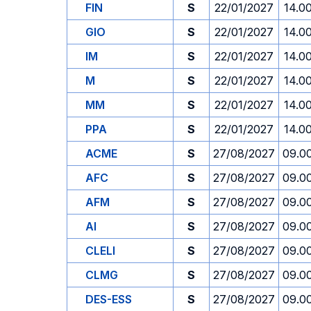
FIN
S
22/01/2027
14.0
GIO
S
22/01/2027
14.0
IM
S
22/01/2027
14.0
M
S
22/01/2027
14.0
MM
S
22/01/2027
14.0
PPA
S
22/01/2027
14.0
ACME
S
27/08/2027
09.0
AFC
S
27/08/2027
09.0
AFM
S
27/08/2027
09.0
AI
S
27/08/2027
09.0
CLELI
S
27/08/2027
09.0
CLMG
S
27/08/2027
09.0
DES-ESS
S
27/08/2027
09.0