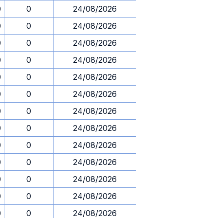
0
0
24/08/2026
0
0
24/08/2026
0
0
24/08/2026
0
0
24/08/2026
0
0
24/08/2026
0
0
24/08/2026
0
0
24/08/2026
0
0
24/08/2026
0
0
24/08/2026
0
0
24/08/2026
0
0
24/08/2026
0
0
24/08/2026
0
0
24/08/2026