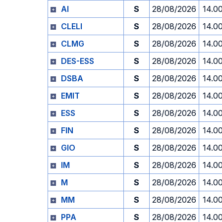
AI
S
28/08/2026
14.0
CLELI
S
28/08/2026
14.0
CLMG
S
28/08/2026
14.0
DES-ESS
S
28/08/2026
14.0
DSBA
S
28/08/2026
14.0
EMIT
S
28/08/2026
14.0
ESS
S
28/08/2026
14.0
FIN
S
28/08/2026
14.0
GIO
S
28/08/2026
14.0
IM
S
28/08/2026
14.0
M
S
28/08/2026
14.0
MM
S
28/08/2026
14.0
PPA
S
28/08/2026
14.0