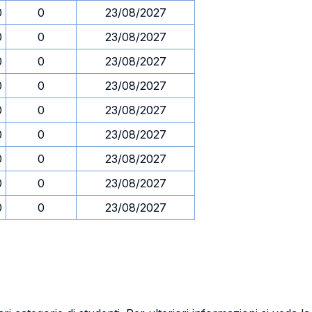
0
0
23/08/2027
0
0
23/08/2027
0
0
23/08/2027
0
0
23/08/2027
0
0
23/08/2027
0
0
23/08/2027
0
0
23/08/2027
0
0
23/08/2027
0
0
23/08/2027