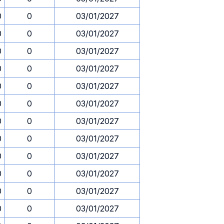
0
0
03/01/2027
0
0
03/01/2027
0
0
03/01/2027
0
0
03/01/2027
0
0
03/01/2027
0
0
03/01/2027
0
0
03/01/2027
0
0
03/01/2027
0
0
03/01/2027
0
0
03/01/2027
0
0
03/01/2027
0
0
03/01/2027