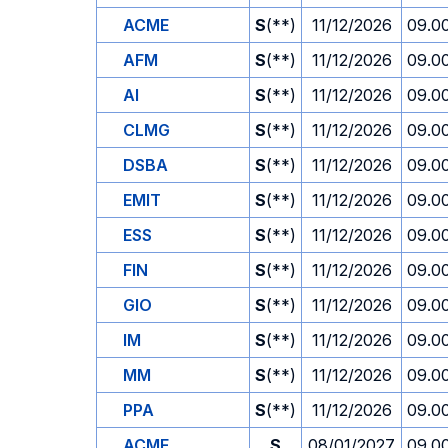
ACME
S
(**)
11/12/2026
09.0
AFM
S
(**)
11/12/2026
09.0
AI
S
(**)
11/12/2026
09.0
CLMG
S
(**)
11/12/2026
09.0
DSBA
S
(**)
11/12/2026
09.0
EMIT
S
(**)
11/12/2026
09.0
ESS
S
(**)
11/12/2026
09.0
FIN
S
(**)
11/12/2026
09.0
GIO
S
(**)
11/12/2026
09.0
IM
S
(**)
11/12/2026
09.0
MM
S
(**)
11/12/2026
09.0
PPA
S
(**)
11/12/2026
09.0
ACME
S
08/01/2027
09.0