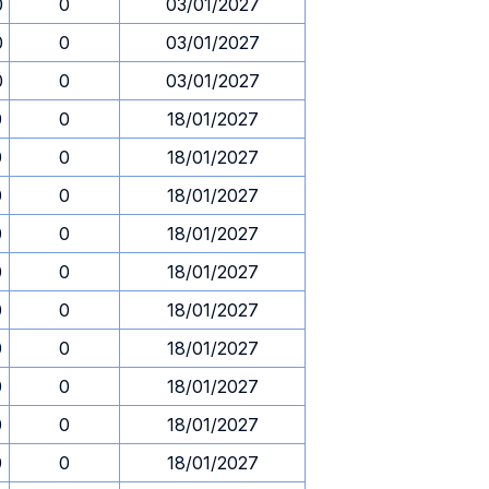
0
0
03/01/2027
0
0
03/01/2027
0
0
03/01/2027
0
0
18/01/2027
0
0
18/01/2027
0
0
18/01/2027
0
0
18/01/2027
0
0
18/01/2027
0
0
18/01/2027
0
0
18/01/2027
0
0
18/01/2027
0
0
18/01/2027
0
0
18/01/2027