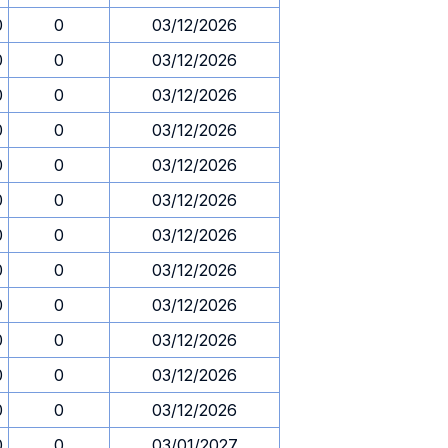
0
0
03/12/2026
0
0
03/12/2026
0
0
03/12/2026
0
0
03/12/2026
0
0
03/12/2026
0
0
03/12/2026
0
0
03/12/2026
0
0
03/12/2026
0
0
03/12/2026
0
0
03/12/2026
0
0
03/12/2026
0
0
03/12/2026
0
0
03/01/2027