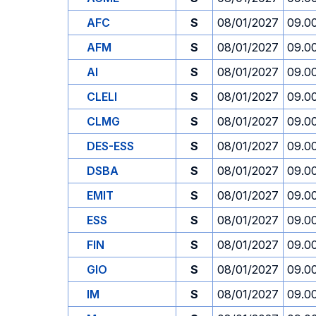
AFC
S
08/01/2027
09.0
AFM
S
08/01/2027
09.0
AI
S
08/01/2027
09.0
CLELI
S
08/01/2027
09.0
CLMG
S
08/01/2027
09.0
DES-ESS
S
08/01/2027
09.0
DSBA
S
08/01/2027
09.0
EMIT
S
08/01/2027
09.0
ESS
S
08/01/2027
09.0
FIN
S
08/01/2027
09.0
GIO
S
08/01/2027
09.0
IM
S
08/01/2027
09.0