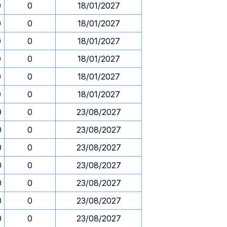
0
0
18/01/2027
0
0
18/01/2027
0
0
18/01/2027
0
0
18/01/2027
0
0
18/01/2027
0
0
18/01/2027
0
0
23/08/2027
0
0
23/08/2027
0
0
23/08/2027
0
0
23/08/2027
0
0
23/08/2027
0
0
23/08/2027
0
0
23/08/2027