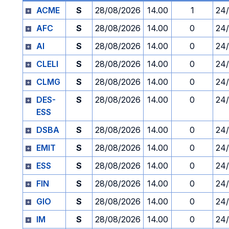
ACME
S
28/08/2026
14.00
1
24
AFC
S
28/08/2026
14.00
0
24
AI
S
28/08/2026
14.00
0
24
CLELI
S
28/08/2026
14.00
0
24
CLMG
S
28/08/2026
14.00
0
24
DES-
S
28/08/2026
14.00
0
24
ESS
DSBA
S
28/08/2026
14.00
0
24
EMIT
S
28/08/2026
14.00
0
24
ESS
S
28/08/2026
14.00
0
24
FIN
S
28/08/2026
14.00
0
24
GIO
S
28/08/2026
14.00
0
24
IM
S
28/08/2026
14.00
0
24