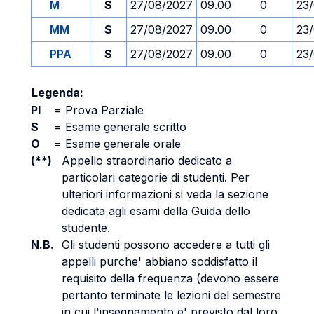
M
S
27/08/2027
09.00
0
23
MM
S
27/08/2027
09.00
0
23
PPA
S
27/08/2027
09.00
0
23
Legenda:
PI
=
Prova Parziale
S
=
Esame generale scritto
O
=
Esame generale orale
(**)
Appello straordinario dedicato a
particolari categorie di studenti. Per
ulteriori informazioni si veda la sezione
dedicata agli esami della Guida dello
studente.
N.B.
Gli studenti possono accedere a tutti gli
appelli purche' abbiano soddisfatto il
requisito della frequenza (devono essere
pertanto terminate le lezioni del semestre
in cui l'insegnamento e' previsto dal loro