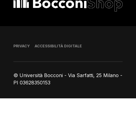
Piè di pagina
PRIVACY
ACCESSIBILITÀ DIGITALE
© Università Bocconi - Via Sarfatti, 25 Milano -
PI 03628350153