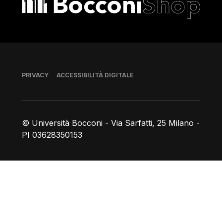
Piè di pagina
PRIVACY
ACCESSIBILITÀ DIGITALE
© Università Bocconi - Via Sarfatti, 25 Milano -
PI 03628350153