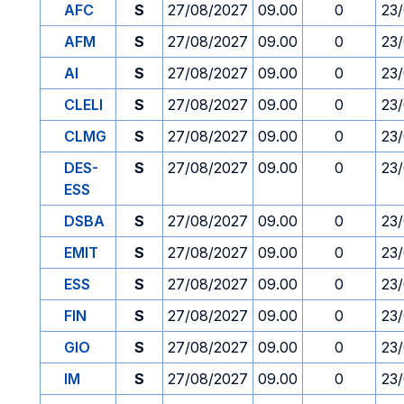
AFC
S
27/08/2027
09.00
0
23
AFM
S
27/08/2027
09.00
0
23
AI
S
27/08/2027
09.00
0
23
CLELI
S
27/08/2027
09.00
0
23
CLMG
S
27/08/2027
09.00
0
23
DES-
S
27/08/2027
09.00
0
23
ESS
DSBA
S
27/08/2027
09.00
0
23
EMIT
S
27/08/2027
09.00
0
23
ESS
S
27/08/2027
09.00
0
23
FIN
S
27/08/2027
09.00
0
23
GIO
S
27/08/2027
09.00
0
23
IM
S
27/08/2027
09.00
0
23