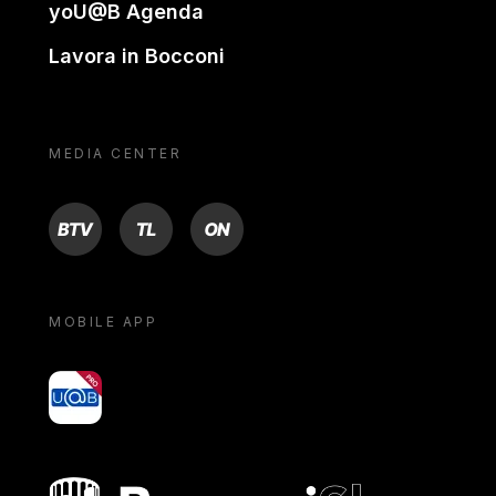
yoU@B Agenda
Lavora in Bocconi
MEDIA CENTER
BTV
TL
ON
MOBILE APP
yoU@B
Bocconi shop