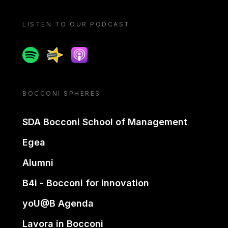
LISTEN TO OUR PODCAST
Spotify
Spreaker
Apple podcast
BOCCONI SPHERES
SDA Bocconi School of Management
Egea
Alumni
B4i - Bocconi for innovation
yoU@B Agenda
Lavora in Bocconi