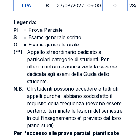
PPA
S
27/08/2027
09.00
0
23
Legenda:
PI
=
Prova Parziale
S
=
Esame generale scritto
O
=
Esame generale orale
(**)
Appello straordinario dedicato a
particolari categorie di studenti. Per
ulteriori informazioni si veda la sezione
dedicata agli esami della Guida dello
studente.
N.B.
Gli studenti possono accedere a tutti gli
appelli purche' abbiano soddisfatto il
requisito della frequenza (devono essere
pertanto terminate le lezioni del semestre
in cui l'insegnamento e' previsto dal loro
piano studi)
Per l'accesso alle prove parziali pianificate