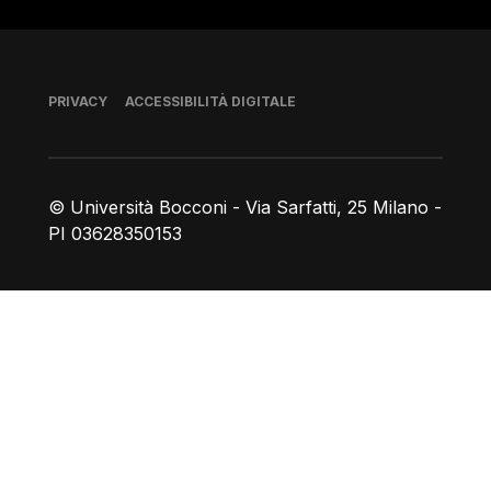
Piè di pagina
PRIVACY
ACCESSIBILITÀ DIGITALE
© Università Bocconi - Via Sarfatti, 25 Milano -
PI 03628350153