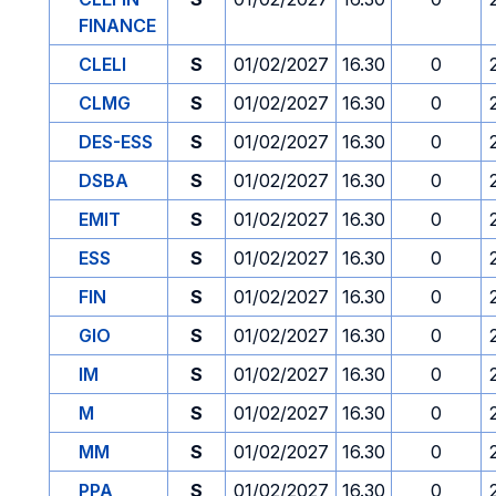
FINANCE
CLELI
S
01/02/2027
16.30
0
CLMG
S
01/02/2027
16.30
0
DES-ESS
S
01/02/2027
16.30
0
DSBA
S
01/02/2027
16.30
0
EMIT
S
01/02/2027
16.30
0
ESS
S
01/02/2027
16.30
0
FIN
S
01/02/2027
16.30
0
GIO
S
01/02/2027
16.30
0
IM
S
01/02/2027
16.30
0
M
S
01/02/2027
16.30
0
MM
S
01/02/2027
16.30
0
PPA
S
01/02/2027
16.30
0