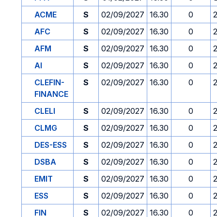
ACME
S
02/09/2027
16.30
0
AFC
S
02/09/2027
16.30
0
AFM
S
02/09/2027
16.30
0
AI
S
02/09/2027
16.30
0
CLEFIN-
S
02/09/2027
16.30
0
FINANCE
CLELI
S
02/09/2027
16.30
0
CLMG
S
02/09/2027
16.30
0
DES-ESS
S
02/09/2027
16.30
0
DSBA
S
02/09/2027
16.30
0
EMIT
S
02/09/2027
16.30
0
ESS
S
02/09/2027
16.30
0
FIN
S
02/09/2027
16.30
0