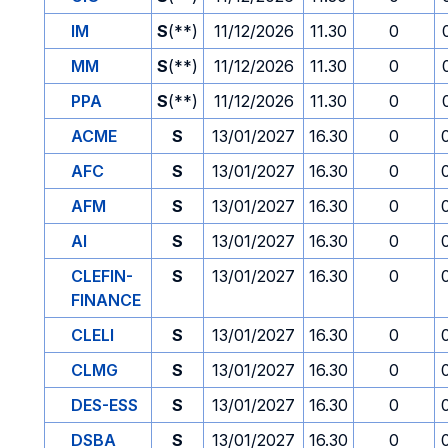
IM
S
(**)
11/12/2026
11.30
0
MM
S
(**)
11/12/2026
11.30
0
PPA
S
(**)
11/12/2026
11.30
0
ACME
S
13/01/2027
16.30
0
AFC
S
13/01/2027
16.30
0
AFM
S
13/01/2027
16.30
0
AI
S
13/01/2027
16.30
0
CLEFIN-
S
13/01/2027
16.30
0
FINANCE
CLELI
S
13/01/2027
16.30
0
CLMG
S
13/01/2027
16.30
0
DES-ESS
S
13/01/2027
16.30
0
DSBA
S
13/01/2027
16.30
0