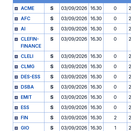
ACME
S
03/09/2026
16.30
0
AFC
S
03/09/2026
16.30
0
AI
S
03/09/2026
16.30
0
CLEFIN-
S
03/09/2026
16.30
0
FINANCE
CLELI
S
03/09/2026
16.30
0
CLMG
S
03/09/2026
16.30
0
DES-ESS
S
03/09/2026
16.30
0
DSBA
S
03/09/2026
16.30
0
EMIT
S
03/09/2026
16.30
0
ESS
S
03/09/2026
16.30
0
FIN
S
03/09/2026
16.30
2
GIO
S
03/09/2026
16.30
1