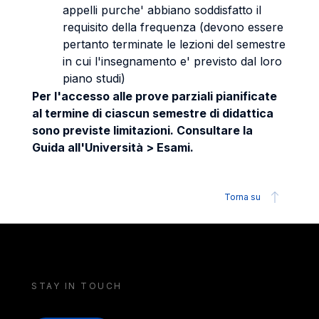
appelli purche' abbiano soddisfatto il
requisito della frequenza (devono essere
pertanto terminate le lezioni del semestre
in cui l'insegnamento e' previsto dal loro
piano studi)
Per l'accesso alle prove parziali pianificate
al termine di ciascun semestre di didattica
sono previste limitazioni. Consultare la
Guida all'Università > Esami.
Torna su
STAY IN TOUCH