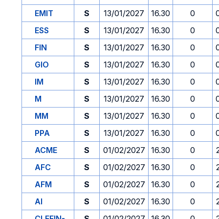
EMIT
S
13/01/2027
16.30
0
ESS
S
13/01/2027
16.30
0
FIN
S
13/01/2027
16.30
0
GIO
S
13/01/2027
16.30
0
IM
S
13/01/2027
16.30
0
M
S
13/01/2027
16.30
0
MM
S
13/01/2027
16.30
0
PPA
S
13/01/2027
16.30
0
ACME
S
01/02/2027
16.30
0
AFC
S
01/02/2027
16.30
0
AFM
S
01/02/2027
16.30
0
AI
S
01/02/2027
16.30
0
CLEFIN-
S
01/02/2027
16.30
0