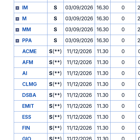
IM
S
03/09/2026
16.30
0
M
S
03/09/2026
16.30
0
MM
S
03/09/2026
16.30
0
PPA
S
03/09/2026
16.30
0
ACME
S
(**)
11/12/2026
11.30
0
AFM
S
(**)
11/12/2026
11.30
0
AI
S
(**)
11/12/2026
11.30
0
CLMG
S
(**)
11/12/2026
11.30
0
DSBA
S
(**)
11/12/2026
11.30
0
EMIT
S
(**)
11/12/2026
11.30
0
ESS
S
(**)
11/12/2026
11.30
0
FIN
S
(**)
11/12/2026
11.30
0
GIO
S
(**)
11/12/2026
11.30
0