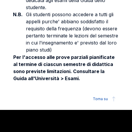
dedicata agli esami della Guida dello
studente.
N.B.
Gli studenti possono accedere a tutti gli
appelli purche' abbiano soddisfatto il
requisito della frequenza (devono essere
pertanto terminate le lezioni del semestre
in cui l'insegnamento e' previsto dal loro
piano studi)
Per l'accesso alle prove parziali pianificate
al termine di ciascun semestre di didattica
sono previste limitazioni. Consultare la
Guida all'Università > Esami.
Torna su