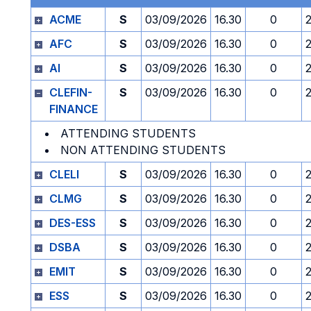
ACME
S
03/09/2026
16.30
0
AFC
S
03/09/2026
16.30
0
AI
S
03/09/2026
16.30
0
CLEFIN-
S
03/09/2026
16.30
0
FINANCE
ATTENDING STUDENTS
NON ATTENDING STUDENTS
CLELI
S
03/09/2026
16.30
0
CLMG
S
03/09/2026
16.30
0
DES-ESS
S
03/09/2026
16.30
0
DSBA
S
03/09/2026
16.30
0
EMIT
S
03/09/2026
16.30
0
ESS
S
03/09/2026
16.30
0