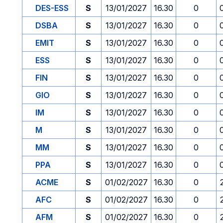
DES-ESS
S
13/01/2027
16.30
0
DSBA
S
13/01/2027
16.30
0
EMIT
S
13/01/2027
16.30
0
ESS
S
13/01/2027
16.30
0
FIN
S
13/01/2027
16.30
0
GIO
S
13/01/2027
16.30
0
IM
S
13/01/2027
16.30
0
M
S
13/01/2027
16.30
0
MM
S
13/01/2027
16.30
0
PPA
S
13/01/2027
16.30
0
ACME
S
01/02/2027
16.30
0
AFC
S
01/02/2027
16.30
0
AFM
S
01/02/2027
16.30
0