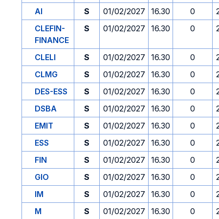
AI
S
01/02/2027
16.30
0
CLEFIN-
S
01/02/2027
16.30
0
FINANCE
CLELI
S
01/02/2027
16.30
0
CLMG
S
01/02/2027
16.30
0
DES-ESS
S
01/02/2027
16.30
0
DSBA
S
01/02/2027
16.30
0
EMIT
S
01/02/2027
16.30
0
ESS
S
01/02/2027
16.30
0
FIN
S
01/02/2027
16.30
0
GIO
S
01/02/2027
16.30
0
IM
S
01/02/2027
16.30
0
M
S
01/02/2027
16.30
0