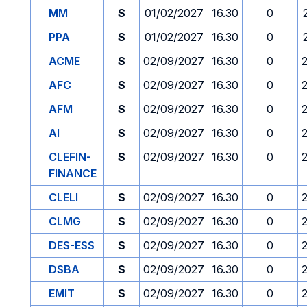
MM
S
01/02/2027
16.30
0
PPA
S
01/02/2027
16.30
0
ACME
S
02/09/2027
16.30
0
AFC
S
02/09/2027
16.30
0
AFM
S
02/09/2027
16.30
0
AI
S
02/09/2027
16.30
0
CLEFIN-
S
02/09/2027
16.30
0
FINANCE
CLELI
S
02/09/2027
16.30
0
CLMG
S
02/09/2027
16.30
0
DES-ESS
S
02/09/2027
16.30
0
DSBA
S
02/09/2027
16.30
0
EMIT
S
02/09/2027
16.30
0