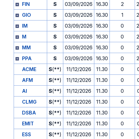
FIN
S
03/09/2026
16.30
2
GIO
S
03/09/2026
16.30
1
IM
S
03/09/2026
16.30
0
M
S
03/09/2026
16.30
0
MM
S
03/09/2026
16.30
0
PPA
S
03/09/2026
16.30
0
ACME
S
(**)
11/12/2026
11.30
0
AFM
S
(**)
11/12/2026
11.30
0
AI
S
(**)
11/12/2026
11.30
0
CLMG
S
(**)
11/12/2026
11.30
0
DSBA
S
(**)
11/12/2026
11.30
0
EMIT
S
(**)
11/12/2026
11.30
0
ESS
S
(**)
11/12/2026
11.30
0