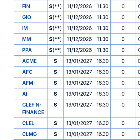
FIN
S
(**)
11/12/2026
11.30
0
GIO
S
(**)
11/12/2026
11.30
0
IM
S
(**)
11/12/2026
11.30
0
MM
S
(**)
11/12/2026
11.30
0
PPA
S
(**)
11/12/2026
11.30
0
ACME
S
13/01/2027
16.30
0
AFC
S
13/01/2027
16.30
0
AFM
S
13/01/2027
16.30
0
AI
S
13/01/2027
16.30
0
CLEFIN-
S
13/01/2027
16.30
0
FINANCE
CLELI
S
13/01/2027
16.30
0
CLMG
S
13/01/2027
16.30
0