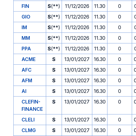
FIN
S
(**)
11/12/2026
11.30
0
GIO
S
(**)
11/12/2026
11.30
0
IM
S
(**)
11/12/2026
11.30
0
MM
S
(**)
11/12/2026
11.30
0
PPA
S
(**)
11/12/2026
11.30
0
ACME
S
13/01/2027
16.30
0
AFC
S
13/01/2027
16.30
0
AFM
S
13/01/2027
16.30
0
AI
S
13/01/2027
16.30
0
CLEFIN-
S
13/01/2027
16.30
0
FINANCE
CLELI
S
13/01/2027
16.30
0
CLMG
S
13/01/2027
16.30
0