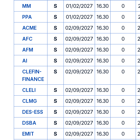
MM
S
01/02/2027
16.30
0
PPA
S
01/02/2027
16.30
0
ACME
S
02/09/2027
16.30
0
AFC
S
02/09/2027
16.30
0
AFM
S
02/09/2027
16.30
0
AI
S
02/09/2027
16.30
0
CLEFIN-
S
02/09/2027
16.30
0
FINANCE
CLELI
S
02/09/2027
16.30
0
CLMG
S
02/09/2027
16.30
0
DES-ESS
S
02/09/2027
16.30
0
DSBA
S
02/09/2027
16.30
0
EMIT
S
02/09/2027
16.30
0