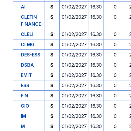
AI
S
01/02/2027
16.30
0
CLEFIN-
S
01/02/2027
16.30
0
FINANCE
CLELI
S
01/02/2027
16.30
0
CLMG
S
01/02/2027
16.30
0
DES-ESS
S
01/02/2027
16.30
0
DSBA
S
01/02/2027
16.30
0
EMIT
S
01/02/2027
16.30
0
ESS
S
01/02/2027
16.30
0
FIN
S
01/02/2027
16.30
0
GIO
S
01/02/2027
16.30
0
IM
S
01/02/2027
16.30
0
M
S
01/02/2027
16.30
0