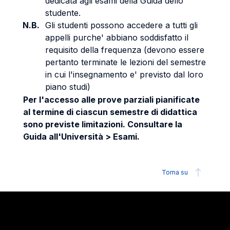
dedicata agli esami della Guida dello
studente.
N.B.
Gli studenti possono accedere a tutti gli
appelli purche' abbiano soddisfatto il
requisito della frequenza (devono essere
pertanto terminate le lezioni del semestre
in cui l'insegnamento e' previsto dal loro
piano studi)
Per l'accesso alle prove parziali pianificate
al termine di ciascun semestre di didattica
sono previste limitazioni. Consultare la
Guida all'Università > Esami.
Torna su