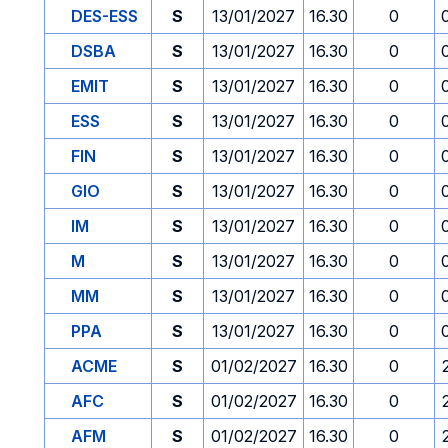
DES-ESS
S
13/01/2027
16.30
0
DSBA
S
13/01/2027
16.30
0
EMIT
S
13/01/2027
16.30
0
ESS
S
13/01/2027
16.30
0
FIN
S
13/01/2027
16.30
0
GIO
S
13/01/2027
16.30
0
IM
S
13/01/2027
16.30
0
M
S
13/01/2027
16.30
0
MM
S
13/01/2027
16.30
0
PPA
S
13/01/2027
16.30
0
ACME
S
01/02/2027
16.30
0
AFC
S
01/02/2027
16.30
0
AFM
S
01/02/2027
16.30
0