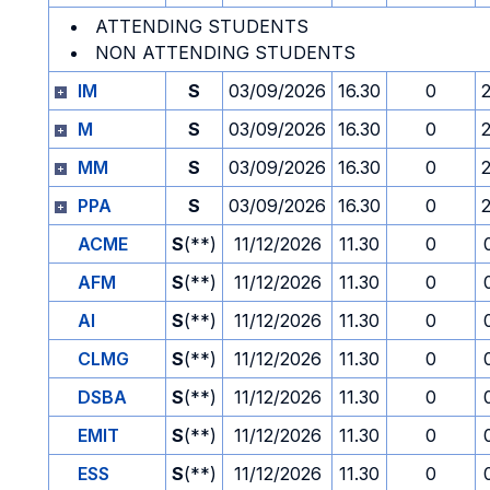
ATTENDING STUDENTS
NON ATTENDING STUDENTS
IM
S
03/09/2026
16.30
0
M
S
03/09/2026
16.30
0
MM
S
03/09/2026
16.30
0
PPA
S
03/09/2026
16.30
0
ACME
S
(**)
11/12/2026
11.30
0
AFM
S
(**)
11/12/2026
11.30
0
AI
S
(**)
11/12/2026
11.30
0
CLMG
S
(**)
11/12/2026
11.30
0
DSBA
S
(**)
11/12/2026
11.30
0
EMIT
S
(**)
11/12/2026
11.30
0
ESS
S
(**)
11/12/2026
11.30
0