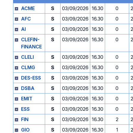
ACME
S
03/09/2026
16.30
0
AFC
S
03/09/2026
16.30
0
AI
S
03/09/2026
16.30
0
CLEFIN-
S
03/09/2026
16.30
0
FINANCE
CLELI
S
03/09/2026
16.30
0
CLMG
S
03/09/2026
16.30
0
DES-ESS
S
03/09/2026
16.30
0
DSBA
S
03/09/2026
16.30
0
EMIT
S
03/09/2026
16.30
0
ESS
S
03/09/2026
16.30
0
FIN
S
03/09/2026
16.30
2
GIO
S
03/09/2026
16.30
1