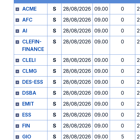
ACME
S
28/08/2026
09.00
0
2
AFC
S
28/08/2026
09.00
0
2
AI
S
28/08/2026
09.00
0
2
CLEFIN-
S
28/08/2026
09.00
0
2
FINANCE
CLELI
S
28/08/2026
09.00
0
2
CLMG
S
28/08/2026
09.00
0
2
DES-ESS
S
28/08/2026
09.00
0
2
DSBA
S
28/08/2026
09.00
0
2
EMIT
S
28/08/2026
09.00
0
2
ESS
S
28/08/2026
09.00
0
2
FIN
S
28/08/2026
09.00
0
2
GIO
S
28/08/2026
09.00
5
2