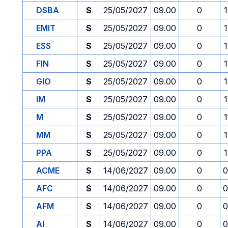
DSBA
S
25/05/2027
09.00
0
EMIT
S
25/05/2027
09.00
0
ESS
S
25/05/2027
09.00
0
FIN
S
25/05/2027
09.00
0
GIO
S
25/05/2027
09.00
0
IM
S
25/05/2027
09.00
0
M
S
25/05/2027
09.00
0
MM
S
25/05/2027
09.00
0
PPA
S
25/05/2027
09.00
0
ACME
S
14/06/2027
09.00
0
0
AFC
S
14/06/2027
09.00
0
0
AFM
S
14/06/2027
09.00
0
0
AI
S
14/06/2027
09.00
0
0