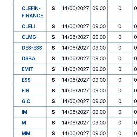
CLEFIN-
S
14/06/2027
09.00
0
0
FINANCE
CLELI
S
14/06/2027
09.00
0
0
CLMG
S
14/06/2027
09.00
0
0
DES-ESS
S
14/06/2027
09.00
0
0
DSBA
S
14/06/2027
09.00
0
0
EMIT
S
14/06/2027
09.00
0
0
ESS
S
14/06/2027
09.00
0
0
FIN
S
14/06/2027
09.00
0
0
GIO
S
14/06/2027
09.00
0
0
IM
S
14/06/2027
09.00
0
0
M
S
14/06/2027
09.00
0
0
MM
S
14/06/2027
09.00
0
0