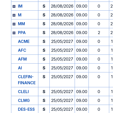
IM
S
28/08/2026
09.00
0
2
M
S
28/08/2026
09.00
0
2
MM
S
28/08/2026
09.00
0
2
PPA
S
28/08/2026
09.00
2
2
ACME
S
25/05/2027
09.00
0
AFC
S
25/05/2027
09.00
0
AFM
S
25/05/2027
09.00
0
AI
S
25/05/2027
09.00
0
CLEFIN-
S
25/05/2027
09.00
0
FINANCE
CLELI
S
25/05/2027
09.00
0
CLMG
S
25/05/2027
09.00
0
DES-ESS
S
25/05/2027
09.00
0