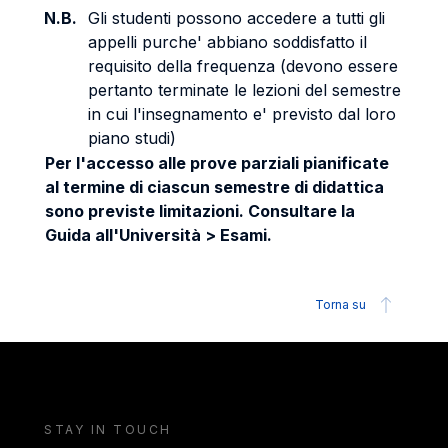
N.B.
Gli studenti possono accedere a tutti gli
appelli purche' abbiano soddisfatto il
requisito della frequenza (devono essere
pertanto terminate le lezioni del semestre
in cui l'insegnamento e' previsto dal loro
piano studi)
Per l'accesso alle prove parziali pianificate
al termine di ciascun semestre di didattica
sono previste limitazioni. Consultare la
Guida all'Università > Esami.
Torna su
STAY IN TOUCH