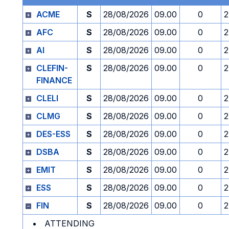
ACME
S
28/08/2026
09.00
0
2
AFC
S
28/08/2026
09.00
0
2
AI
S
28/08/2026
09.00
0
2
CLEFIN-
S
28/08/2026
09.00
0
2
FINANCE
CLELI
S
28/08/2026
09.00
0
2
CLMG
S
28/08/2026
09.00
0
2
DES-ESS
S
28/08/2026
09.00
0
2
DSBA
S
28/08/2026
09.00
0
2
EMIT
S
28/08/2026
09.00
0
2
ESS
S
28/08/2026
09.00
0
2
FIN
S
28/08/2026
09.00
0
2
ATTENDING