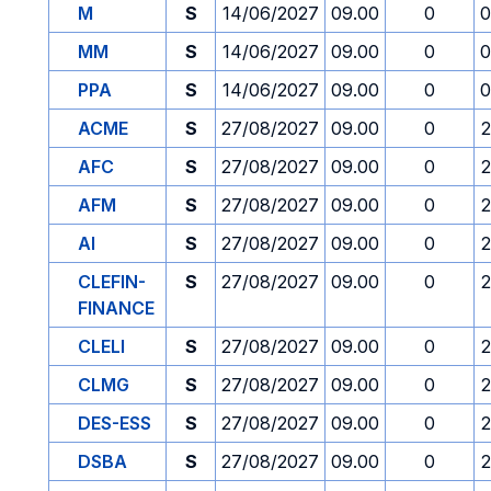
M
S
14/06/2027
09.00
0
0
MM
S
14/06/2027
09.00
0
0
PPA
S
14/06/2027
09.00
0
0
ACME
S
27/08/2027
09.00
0
2
AFC
S
27/08/2027
09.00
0
2
AFM
S
27/08/2027
09.00
0
2
AI
S
27/08/2027
09.00
0
2
CLEFIN-
S
27/08/2027
09.00
0
2
FINANCE
CLELI
S
27/08/2027
09.00
0
2
CLMG
S
27/08/2027
09.00
0
2
DES-ESS
S
27/08/2027
09.00
0
2
DSBA
S
27/08/2027
09.00
0
2