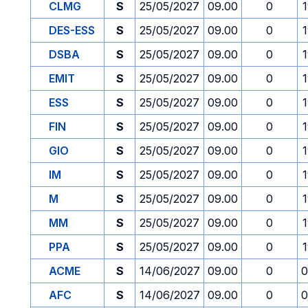
CLMG
S
25/05/2027
09.00
0
DES-ESS
S
25/05/2027
09.00
0
DSBA
S
25/05/2027
09.00
0
EMIT
S
25/05/2027
09.00
0
ESS
S
25/05/2027
09.00
0
FIN
S
25/05/2027
09.00
0
GIO
S
25/05/2027
09.00
0
IM
S
25/05/2027
09.00
0
M
S
25/05/2027
09.00
0
MM
S
25/05/2027
09.00
0
PPA
S
25/05/2027
09.00
0
ACME
S
14/06/2027
09.00
0
0
AFC
S
14/06/2027
09.00
0
0