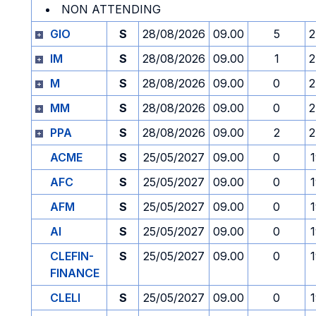
NON ATTENDING
GIO
S
28/08/2026
09.00
5
2
IM
S
28/08/2026
09.00
1
2
M
S
28/08/2026
09.00
0
2
MM
S
28/08/2026
09.00
0
2
PPA
S
28/08/2026
09.00
2
2
ACME
S
25/05/2027
09.00
0
AFC
S
25/05/2027
09.00
0
AFM
S
25/05/2027
09.00
0
AI
S
25/05/2027
09.00
0
CLEFIN-
S
25/05/2027
09.00
0
FINANCE
CLELI
S
25/05/2027
09.00
0