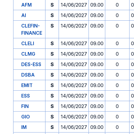
AFM
S
14/06/2027
09.00
0
0
AI
S
14/06/2027
09.00
0
0
CLEFIN-
S
14/06/2027
09.00
0
0
FINANCE
CLELI
S
14/06/2027
09.00
0
0
CLMG
S
14/06/2027
09.00
0
0
DES-ESS
S
14/06/2027
09.00
0
0
DSBA
S
14/06/2027
09.00
0
0
EMIT
S
14/06/2027
09.00
0
0
ESS
S
14/06/2027
09.00
0
0
FIN
S
14/06/2027
09.00
0
0
GIO
S
14/06/2027
09.00
0
0
IM
S
14/06/2027
09.00
0
0