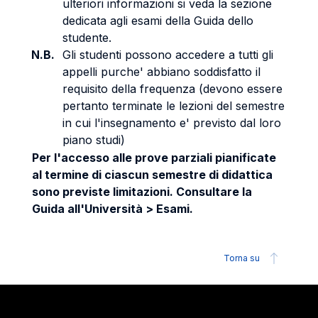
ulteriori informazioni si veda la sezione
dedicata agli esami della Guida dello
studente.
N.B.
Gli studenti possono accedere a tutti gli
appelli purche' abbiano soddisfatto il
requisito della frequenza (devono essere
pertanto terminate le lezioni del semestre
in cui l'insegnamento e' previsto dal loro
piano studi)
Per l'accesso alle prove parziali pianificate
al termine di ciascun semestre di didattica
sono previste limitazioni. Consultare la
Guida all'Università > Esami.
Torna su