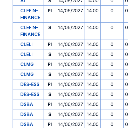
AI
S
14/06/2027
14.00
0
0
CLEFIN-
PI
14/06/2027
14.00
0
0
FINANCE
CLEFIN-
S
14/06/2027
14.00
0
0
FINANCE
CLELI
PI
14/06/2027
14.00
0
0
CLELI
S
14/06/2027
14.00
0
0
CLMG
PI
14/06/2027
14.00
0
0
CLMG
S
14/06/2027
14.00
0
0
DES-ESS
PI
14/06/2027
14.00
0
0
DES-ESS
S
14/06/2027
14.00
0
0
DSBA
PI
14/06/2027
14.00
0
0
DSBA
S
14/06/2027
14.00
0
0
DSBA
PI
14/06/2027
14.00
0
0