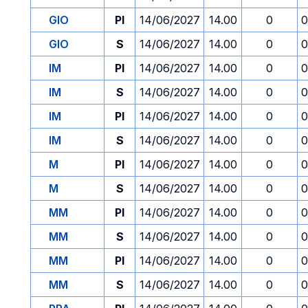
GIO
PI
14/06/2027
14.00
0
0
GIO
S
14/06/2027
14.00
0
0
IM
PI
14/06/2027
14.00
0
0
IM
S
14/06/2027
14.00
0
0
IM
PI
14/06/2027
14.00
0
0
IM
S
14/06/2027
14.00
0
0
M
PI
14/06/2027
14.00
0
0
M
S
14/06/2027
14.00
0
0
MM
PI
14/06/2027
14.00
0
0
MM
S
14/06/2027
14.00
0
0
MM
PI
14/06/2027
14.00
0
0
MM
S
14/06/2027
14.00
0
0