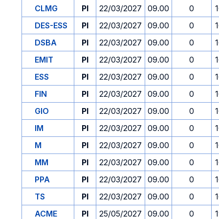
CLMG
PI
22/03/2027
09.00
0
DES-ESS
PI
22/03/2027
09.00
0
DSBA
PI
22/03/2027
09.00
0
EMIT
PI
22/03/2027
09.00
0
ESS
PI
22/03/2027
09.00
0
FIN
PI
22/03/2027
09.00
0
GIO
PI
22/03/2027
09.00
0
IM
PI
22/03/2027
09.00
0
M
PI
22/03/2027
09.00
0
MM
PI
22/03/2027
09.00
0
PPA
PI
22/03/2027
09.00
0
TS
PI
22/03/2027
09.00
0
ACME
PI
25/05/2027
09.00
0