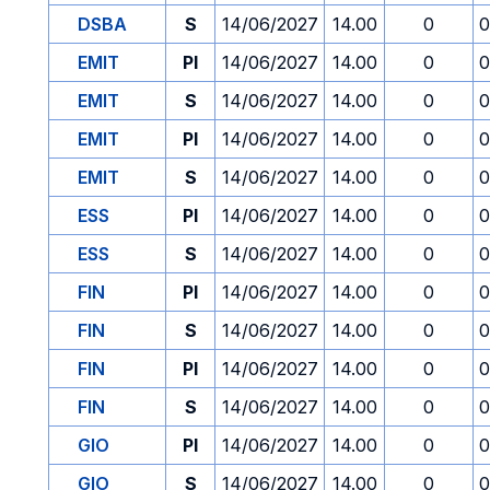
DSBA
S
14/06/2027
14.00
0
0
EMIT
PI
14/06/2027
14.00
0
0
EMIT
S
14/06/2027
14.00
0
0
EMIT
PI
14/06/2027
14.00
0
0
EMIT
S
14/06/2027
14.00
0
0
ESS
PI
14/06/2027
14.00
0
0
ESS
S
14/06/2027
14.00
0
0
FIN
PI
14/06/2027
14.00
0
0
FIN
S
14/06/2027
14.00
0
0
FIN
PI
14/06/2027
14.00
0
0
FIN
S
14/06/2027
14.00
0
0
GIO
PI
14/06/2027
14.00
0
0
GIO
S
14/06/2027
14.00
0
0