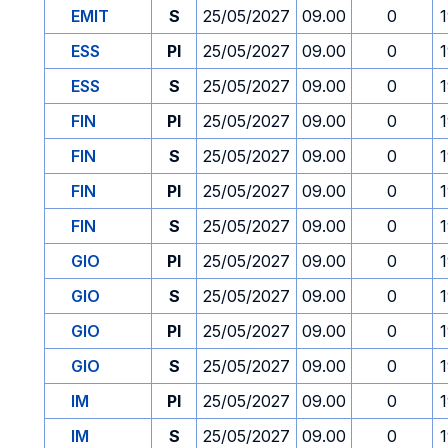
EMIT
S
25/05/2027
09.00
0
ESS
PI
25/05/2027
09.00
0
ESS
S
25/05/2027
09.00
0
FIN
PI
25/05/2027
09.00
0
FIN
S
25/05/2027
09.00
0
FIN
PI
25/05/2027
09.00
0
FIN
S
25/05/2027
09.00
0
GIO
PI
25/05/2027
09.00
0
GIO
S
25/05/2027
09.00
0
GIO
PI
25/05/2027
09.00
0
GIO
S
25/05/2027
09.00
0
IM
PI
25/05/2027
09.00
0
IM
S
25/05/2027
09.00
0