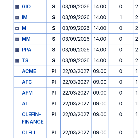
GIO
S
03/09/2026
14.00
0
2
IM
S
03/09/2026
14.00
1
2
M
S
03/09/2026
14.00
0
2
MM
S
03/09/2026
14.00
0
2
PPA
S
03/09/2026
14.00
0
2
TS
S
03/09/2026
14.00
0
2
ACME
PI
22/03/2027
09.00
0
AFC
PI
22/03/2027
09.00
0
AFM
PI
22/03/2027
09.00
0
AI
PI
22/03/2027
09.00
0
CLEFIN-
PI
22/03/2027
09.00
0
FINANCE
CLELI
PI
22/03/2027
09.00
0