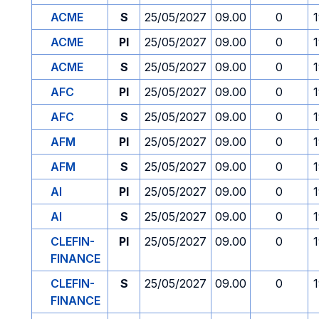
ACME
S
25/05/2027
09.00
0
ACME
PI
25/05/2027
09.00
0
ACME
S
25/05/2027
09.00
0
AFC
PI
25/05/2027
09.00
0
AFC
S
25/05/2027
09.00
0
AFM
PI
25/05/2027
09.00
0
AFM
S
25/05/2027
09.00
0
AI
PI
25/05/2027
09.00
0
AI
S
25/05/2027
09.00
0
CLEFIN-
PI
25/05/2027
09.00
0
FINANCE
CLEFIN-
S
25/05/2027
09.00
0
FINANCE