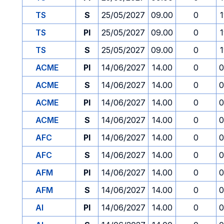
TS
S
25/05/2027
09.00
0
TS
PI
25/05/2027
09.00
0
TS
S
25/05/2027
09.00
0
ACME
PI
14/06/2027
14.00
0
0
ACME
S
14/06/2027
14.00
0
0
ACME
PI
14/06/2027
14.00
0
0
ACME
S
14/06/2027
14.00
0
0
AFC
PI
14/06/2027
14.00
0
0
AFC
S
14/06/2027
14.00
0
0
AFM
PI
14/06/2027
14.00
0
0
AFM
S
14/06/2027
14.00
0
0
AI
PI
14/06/2027
14.00
0
0