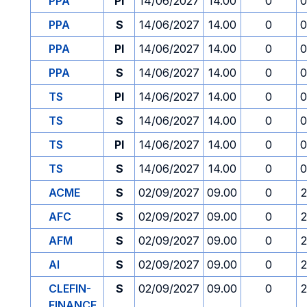
PPA
PI
14/06/2027
14.00
0
0
PPA
S
14/06/2027
14.00
0
0
PPA
PI
14/06/2027
14.00
0
0
PPA
S
14/06/2027
14.00
0
0
TS
PI
14/06/2027
14.00
0
0
TS
S
14/06/2027
14.00
0
0
TS
PI
14/06/2027
14.00
0
0
TS
S
14/06/2027
14.00
0
0
ACME
S
02/09/2027
09.00
0
2
AFC
S
02/09/2027
09.00
0
2
AFM
S
02/09/2027
09.00
0
2
AI
S
02/09/2027
09.00
0
2
CLEFIN-
S
02/09/2027
09.00
0
2
FINANCE