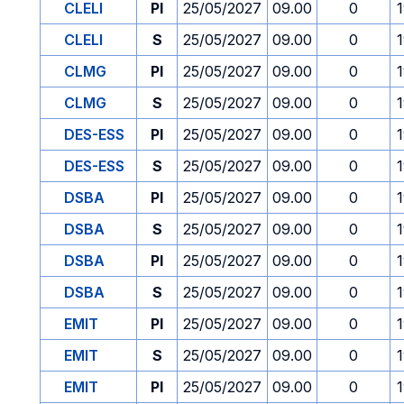
CLELI
PI
25/05/2027
09.00
0
CLELI
S
25/05/2027
09.00
0
CLMG
PI
25/05/2027
09.00
0
CLMG
S
25/05/2027
09.00
0
DES-ESS
PI
25/05/2027
09.00
0
DES-ESS
S
25/05/2027
09.00
0
DSBA
PI
25/05/2027
09.00
0
DSBA
S
25/05/2027
09.00
0
DSBA
PI
25/05/2027
09.00
0
DSBA
S
25/05/2027
09.00
0
EMIT
PI
25/05/2027
09.00
0
EMIT
S
25/05/2027
09.00
0
EMIT
PI
25/05/2027
09.00
0