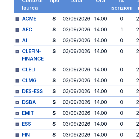
Corso di
Tipo
Data
Ora
N.
laurea
iscrizioni
ACME
S
03/09/2026
14.00
0
2
AFC
S
03/09/2026
14.00
1
2
AI
S
03/09/2026
14.00
0
2
CLEFIN-
S
03/09/2026
14.00
0
2
FINANCE
CLELI
S
03/09/2026
14.00
0
2
CLMG
S
03/09/2026
14.00
0
2
DES-ESS
S
03/09/2026
14.00
0
2
DSBA
S
03/09/2026
14.00
0
2
EMIT
S
03/09/2026
14.00
0
2
ESS
S
03/09/2026
14.00
0
2
FIN
S
03/09/2026
14.00
0
2