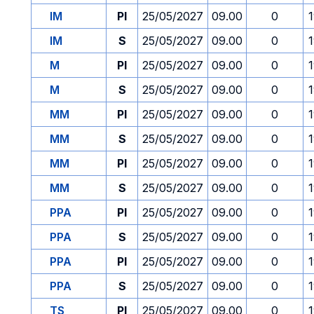
IM
PI
25/05/2027
09.00
0
IM
S
25/05/2027
09.00
0
M
PI
25/05/2027
09.00
0
M
S
25/05/2027
09.00
0
MM
PI
25/05/2027
09.00
0
MM
S
25/05/2027
09.00
0
MM
PI
25/05/2027
09.00
0
MM
S
25/05/2027
09.00
0
PPA
PI
25/05/2027
09.00
0
PPA
S
25/05/2027
09.00
0
PPA
PI
25/05/2027
09.00
0
PPA
S
25/05/2027
09.00
0
TS
PI
25/05/2027
09.00
0