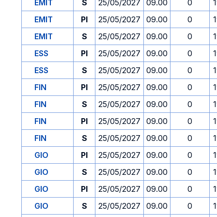
EMIT
S
25/05/2027
09.00
0
EMIT
PI
25/05/2027
09.00
0
EMIT
S
25/05/2027
09.00
0
ESS
PI
25/05/2027
09.00
0
ESS
S
25/05/2027
09.00
0
FIN
PI
25/05/2027
09.00
0
FIN
S
25/05/2027
09.00
0
FIN
PI
25/05/2027
09.00
0
FIN
S
25/05/2027
09.00
0
GIO
PI
25/05/2027
09.00
0
GIO
S
25/05/2027
09.00
0
GIO
PI
25/05/2027
09.00
0
GIO
S
25/05/2027
09.00
0