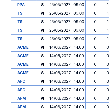
PPA
S
25/05/2027
09.00
0
TS
PI
25/05/2027
09.00
0
TS
S
25/05/2027
09.00
0
TS
PI
25/05/2027
09.00
0
TS
S
25/05/2027
09.00
0
ACME
PI
14/06/2027
14.00
0
0
ACME
S
14/06/2027
14.00
0
0
ACME
PI
14/06/2027
14.00
0
0
ACME
S
14/06/2027
14.00
0
0
AFC
PI
14/06/2027
14.00
0
0
AFC
S
14/06/2027
14.00
0
0
AFM
PI
14/06/2027
14.00
0
0
AFM
S
14/06/2027
14.00
0
0