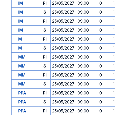
IM
PI
25/05/2027
09.00
0
IM
S
25/05/2027
09.00
0
IM
PI
25/05/2027
09.00
0
IM
S
25/05/2027
09.00
0
M
PI
25/05/2027
09.00
0
M
S
25/05/2027
09.00
0
MM
PI
25/05/2027
09.00
0
MM
S
25/05/2027
09.00
0
MM
PI
25/05/2027
09.00
0
MM
S
25/05/2027
09.00
0
PPA
PI
25/05/2027
09.00
0
PPA
S
25/05/2027
09.00
0
PPA
PI
25/05/2027
09.00
0