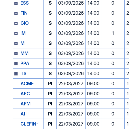
ESS
S
03/09/2026
14.00
0
2
FIN
S
03/09/2026
14.00
0
2
GIO
S
03/09/2026
14.00
0
2
IM
S
03/09/2026
14.00
1
2
M
S
03/09/2026
14.00
0
2
MM
S
03/09/2026
14.00
0
2
PPA
S
03/09/2026
14.00
0
2
TS
S
03/09/2026
14.00
0
2
ACME
PI
22/03/2027
09.00
0
AFC
PI
22/03/2027
09.00
0
AFM
PI
22/03/2027
09.00
0
AI
PI
22/03/2027
09.00
0
CLEFIN-
PI
22/03/2027
09.00
0