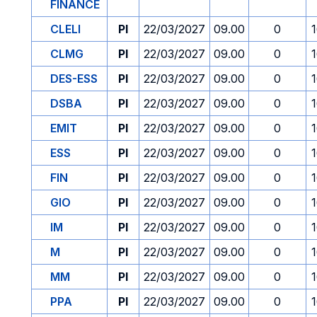
FINANCE
CLELI
PI
22/03/2027
09.00
0
CLMG
PI
22/03/2027
09.00
0
DES-ESS
PI
22/03/2027
09.00
0
DSBA
PI
22/03/2027
09.00
0
EMIT
PI
22/03/2027
09.00
0
ESS
PI
22/03/2027
09.00
0
FIN
PI
22/03/2027
09.00
0
GIO
PI
22/03/2027
09.00
0
IM
PI
22/03/2027
09.00
0
M
PI
22/03/2027
09.00
0
MM
PI
22/03/2027
09.00
0
PPA
PI
22/03/2027
09.00
0