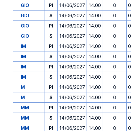
GIO
PI
14/06/2027
14.00
0
0
GIO
S
14/06/2027
14.00
0
0
GIO
PI
14/06/2027
14.00
0
0
GIO
S
14/06/2027
14.00
0
0
IM
PI
14/06/2027
14.00
0
0
IM
S
14/06/2027
14.00
0
0
IM
PI
14/06/2027
14.00
0
0
IM
S
14/06/2027
14.00
0
0
M
PI
14/06/2027
14.00
0
0
M
S
14/06/2027
14.00
0
0
MM
PI
14/06/2027
14.00
0
0
MM
S
14/06/2027
14.00
0
0
MM
PI
14/06/2027
14.00
0
0