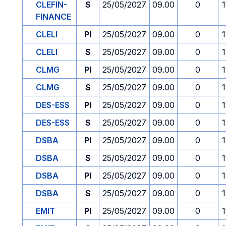
CLEFIN-
S
25/05/2027
09.00
0
FINANCE
CLELI
PI
25/05/2027
09.00
0
CLELI
S
25/05/2027
09.00
0
CLMG
PI
25/05/2027
09.00
0
CLMG
S
25/05/2027
09.00
0
DES-ESS
PI
25/05/2027
09.00
0
DES-ESS
S
25/05/2027
09.00
0
DSBA
PI
25/05/2027
09.00
0
DSBA
S
25/05/2027
09.00
0
DSBA
PI
25/05/2027
09.00
0
DSBA
S
25/05/2027
09.00
0
EMIT
PI
25/05/2027
09.00
0