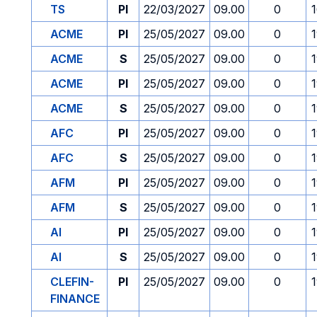
TS
PI
22/03/2027
09.00
0
ACME
PI
25/05/2027
09.00
0
ACME
S
25/05/2027
09.00
0
ACME
PI
25/05/2027
09.00
0
ACME
S
25/05/2027
09.00
0
AFC
PI
25/05/2027
09.00
0
AFC
S
25/05/2027
09.00
0
AFM
PI
25/05/2027
09.00
0
AFM
S
25/05/2027
09.00
0
AI
PI
25/05/2027
09.00
0
AI
S
25/05/2027
09.00
0
CLEFIN-
PI
25/05/2027
09.00
0
FINANCE