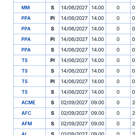
MM
S
14/06/2027
14.00
0
0
PPA
PI
14/06/2027
14.00
0
0
PPA
S
14/06/2027
14.00
0
0
PPA
PI
14/06/2027
14.00
0
0
PPA
S
14/06/2027
14.00
0
0
TS
PI
14/06/2027
14.00
0
0
TS
S
14/06/2027
14.00
0
0
TS
PI
14/06/2027
14.00
0
0
TS
S
14/06/2027
14.00
0
0
ACME
S
02/09/2027
09.00
0
2
AFC
S
02/09/2027
09.00
0
2
AFM
S
02/09/2027
09.00
0
2
AI
S
02/09/2027
09.00
0
2