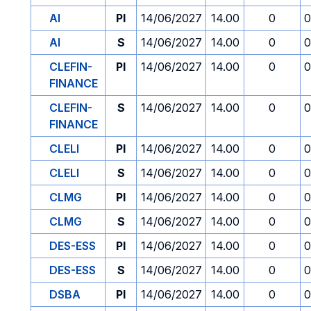
AI
PI
14/06/2027
14.00
0
0
AI
S
14/06/2027
14.00
0
0
CLEFIN-
PI
14/06/2027
14.00
0
0
FINANCE
CLEFIN-
S
14/06/2027
14.00
0
0
FINANCE
CLELI
PI
14/06/2027
14.00
0
0
CLELI
S
14/06/2027
14.00
0
0
CLMG
PI
14/06/2027
14.00
0
0
CLMG
S
14/06/2027
14.00
0
0
DES-ESS
PI
14/06/2027
14.00
0
0
DES-ESS
S
14/06/2027
14.00
0
0
DSBA
PI
14/06/2027
14.00
0
0