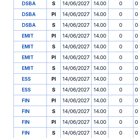
DSBA
S
14/06/2027
14.00
0
0
DSBA
PI
14/06/2027
14.00
0
0
DSBA
S
14/06/2027
14.00
0
0
EMIT
PI
14/06/2027
14.00
0
0
EMIT
S
14/06/2027
14.00
0
0
EMIT
PI
14/06/2027
14.00
0
0
EMIT
S
14/06/2027
14.00
0
0
ESS
PI
14/06/2027
14.00
0
0
ESS
S
14/06/2027
14.00
0
0
FIN
PI
14/06/2027
14.00
0
0
FIN
S
14/06/2027
14.00
0
0
FIN
PI
14/06/2027
14.00
0
0
FIN
S
14/06/2027
14.00
0
0