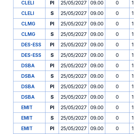
CLELI
PI
25/05/2027
09.00
0
CLELI
S
25/05/2027
09.00
0
CLMG
PI
25/05/2027
09.00
0
CLMG
S
25/05/2027
09.00
0
DES-ESS
PI
25/05/2027
09.00
0
DES-ESS
S
25/05/2027
09.00
0
DSBA
PI
25/05/2027
09.00
0
DSBA
S
25/05/2027
09.00
0
DSBA
PI
25/05/2027
09.00
0
DSBA
S
25/05/2027
09.00
0
EMIT
PI
25/05/2027
09.00
0
EMIT
S
25/05/2027
09.00
0
EMIT
PI
25/05/2027
09.00
0