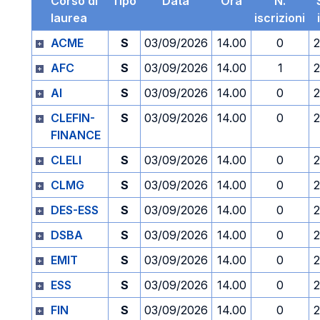
Corso di
Tipo
Data
Ora
N.
laurea
iscrizioni
ACME
S
03/09/2026
14.00
0
2
AFC
S
03/09/2026
14.00
1
2
AI
S
03/09/2026
14.00
0
2
CLEFIN-
S
03/09/2026
14.00
0
2
FINANCE
CLELI
S
03/09/2026
14.00
0
2
CLMG
S
03/09/2026
14.00
0
2
DES-ESS
S
03/09/2026
14.00
0
2
DSBA
S
03/09/2026
14.00
0
2
EMIT
S
03/09/2026
14.00
0
2
ESS
S
03/09/2026
14.00
0
2
FIN
S
03/09/2026
14.00
0
2