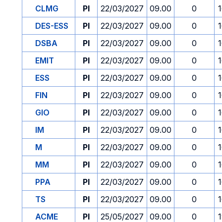
CLMG
PI
22/03/2027
09.00
0
DES-ESS
PI
22/03/2027
09.00
0
DSBA
PI
22/03/2027
09.00
0
EMIT
PI
22/03/2027
09.00
0
ESS
PI
22/03/2027
09.00
0
FIN
PI
22/03/2027
09.00
0
GIO
PI
22/03/2027
09.00
0
IM
PI
22/03/2027
09.00
0
M
PI
22/03/2027
09.00
0
MM
PI
22/03/2027
09.00
0
PPA
PI
22/03/2027
09.00
0
TS
PI
22/03/2027
09.00
0
ACME
PI
25/05/2027
09.00
0