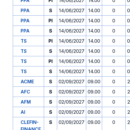
PPA
PI
14/06/2027
14.00
0
0
PPA
S
14/06/2027
14.00
0
0
PPA
PI
14/06/2027
14.00
0
0
PPA
S
14/06/2027
14.00
0
0
TS
PI
14/06/2027
14.00
0
0
TS
S
14/06/2027
14.00
0
0
TS
PI
14/06/2027
14.00
0
0
TS
S
14/06/2027
14.00
0
0
ACME
S
02/09/2027
09.00
0
2
AFC
S
02/09/2027
09.00
0
2
AFM
S
02/09/2027
09.00
0
2
AI
S
02/09/2027
09.00
0
2
CLEFIN-
S
02/09/2027
09.00
0
2
FINANCE