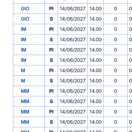
GIO
PI
14/06/2027
14.00
0
0
GIO
S
14/06/2027
14.00
0
0
IM
PI
14/06/2027
14.00
0
0
IM
S
14/06/2027
14.00
0
0
IM
PI
14/06/2027
14.00
0
0
IM
S
14/06/2027
14.00
0
0
M
PI
14/06/2027
14.00
0
0
M
S
14/06/2027
14.00
0
0
MM
PI
14/06/2027
14.00
0
0
MM
S
14/06/2027
14.00
0
0
MM
PI
14/06/2027
14.00
0
0
MM
S
14/06/2027
14.00
0
0