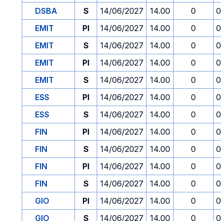
DSBA
S
14/06/2027
14.00
0
0
EMIT
PI
14/06/2027
14.00
0
0
EMIT
S
14/06/2027
14.00
0
0
EMIT
PI
14/06/2027
14.00
0
0
EMIT
S
14/06/2027
14.00
0
0
ESS
PI
14/06/2027
14.00
0
0
ESS
S
14/06/2027
14.00
0
0
FIN
PI
14/06/2027
14.00
0
0
FIN
S
14/06/2027
14.00
0
0
FIN
PI
14/06/2027
14.00
0
0
FIN
S
14/06/2027
14.00
0
0
GIO
PI
14/06/2027
14.00
0
0
GIO
S
14/06/2027
14.00
0
0