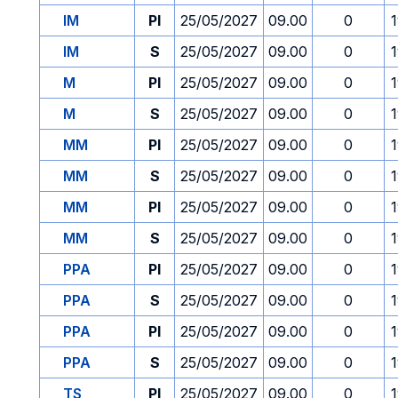
IM
PI
25/05/2027
09.00
0
IM
S
25/05/2027
09.00
0
M
PI
25/05/2027
09.00
0
M
S
25/05/2027
09.00
0
MM
PI
25/05/2027
09.00
0
MM
S
25/05/2027
09.00
0
MM
PI
25/05/2027
09.00
0
MM
S
25/05/2027
09.00
0
PPA
PI
25/05/2027
09.00
0
PPA
S
25/05/2027
09.00
0
PPA
PI
25/05/2027
09.00
0
PPA
S
25/05/2027
09.00
0
TS
PI
25/05/2027
09.00
0