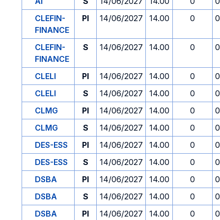
AI
S
14/06/2027
14.00
0
0
CLEFIN-
PI
14/06/2027
14.00
0
0
FINANCE
CLEFIN-
S
14/06/2027
14.00
0
0
FINANCE
CLELI
PI
14/06/2027
14.00
0
0
CLELI
S
14/06/2027
14.00
0
0
CLMG
PI
14/06/2027
14.00
0
0
CLMG
S
14/06/2027
14.00
0
0
DES-ESS
PI
14/06/2027
14.00
0
0
DES-ESS
S
14/06/2027
14.00
0
0
DSBA
PI
14/06/2027
14.00
0
0
DSBA
S
14/06/2027
14.00
0
0
DSBA
PI
14/06/2027
14.00
0
0