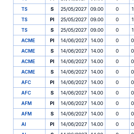
TS
S
25/05/2027
09.00
0
TS
PI
25/05/2027
09.00
0
TS
S
25/05/2027
09.00
0
ACME
PI
14/06/2027
14.00
0
0
ACME
S
14/06/2027
14.00
0
0
ACME
PI
14/06/2027
14.00
0
0
ACME
S
14/06/2027
14.00
0
0
AFC
PI
14/06/2027
14.00
0
0
AFC
S
14/06/2027
14.00
0
0
AFM
PI
14/06/2027
14.00
0
0
AFM
S
14/06/2027
14.00
0
0
AI
PI
14/06/2027
14.00
0
0