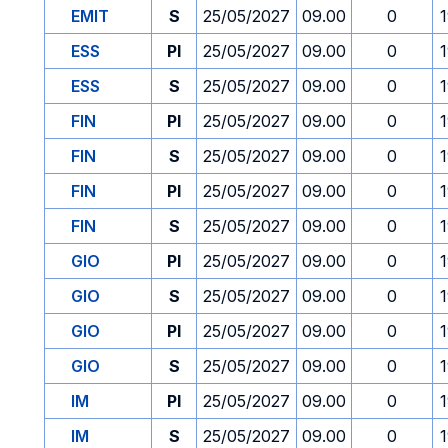
EMIT
S
25/05/2027
09.00
0
ESS
PI
25/05/2027
09.00
0
ESS
S
25/05/2027
09.00
0
FIN
PI
25/05/2027
09.00
0
FIN
S
25/05/2027
09.00
0
FIN
PI
25/05/2027
09.00
0
FIN
S
25/05/2027
09.00
0
GIO
PI
25/05/2027
09.00
0
GIO
S
25/05/2027
09.00
0
GIO
PI
25/05/2027
09.00
0
GIO
S
25/05/2027
09.00
0
IM
PI
25/05/2027
09.00
0
IM
S
25/05/2027
09.00
0