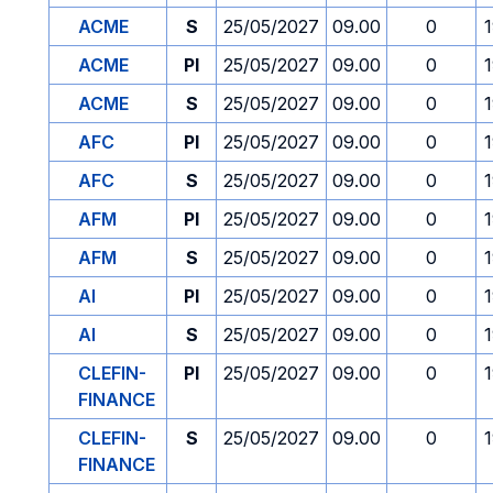
ACME
S
25/05/2027
09.00
0
ACME
PI
25/05/2027
09.00
0
ACME
S
25/05/2027
09.00
0
AFC
PI
25/05/2027
09.00
0
AFC
S
25/05/2027
09.00
0
AFM
PI
25/05/2027
09.00
0
AFM
S
25/05/2027
09.00
0
AI
PI
25/05/2027
09.00
0
AI
S
25/05/2027
09.00
0
CLEFIN-
PI
25/05/2027
09.00
0
FINANCE
CLEFIN-
S
25/05/2027
09.00
0
FINANCE