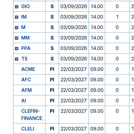
GIO
S
03/09/2026
14.00
0
2
IM
S
03/09/2026
14.00
1
2
M
S
03/09/2026
14.00
0
2
MM
S
03/09/2026
14.00
0
2
PPA
S
03/09/2026
14.00
0
2
TS
S
03/09/2026
14.00
0
2
ACME
PI
22/03/2027
09.00
0
AFC
PI
22/03/2027
09.00
0
AFM
PI
22/03/2027
09.00
0
AI
PI
22/03/2027
09.00
0
CLEFIN-
PI
22/03/2027
09.00
0
FINANCE
CLELI
PI
22/03/2027
09.00
0