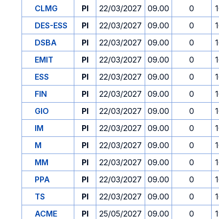
CLMG
PI
22/03/2027
09.00
0
DES-ESS
PI
22/03/2027
09.00
0
DSBA
PI
22/03/2027
09.00
0
EMIT
PI
22/03/2027
09.00
0
ESS
PI
22/03/2027
09.00
0
FIN
PI
22/03/2027
09.00
0
GIO
PI
22/03/2027
09.00
0
IM
PI
22/03/2027
09.00
0
M
PI
22/03/2027
09.00
0
MM
PI
22/03/2027
09.00
0
PPA
PI
22/03/2027
09.00
0
TS
PI
22/03/2027
09.00
0
ACME
PI
25/05/2027
09.00
0