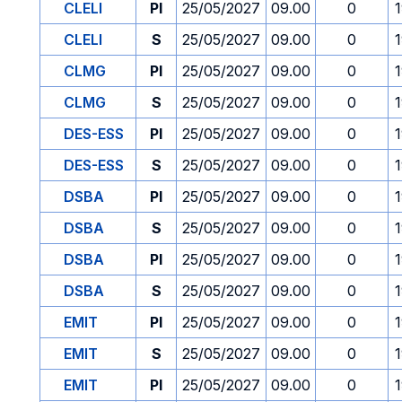
CLELI
PI
25/05/2027
09.00
0
CLELI
S
25/05/2027
09.00
0
CLMG
PI
25/05/2027
09.00
0
CLMG
S
25/05/2027
09.00
0
DES-ESS
PI
25/05/2027
09.00
0
DES-ESS
S
25/05/2027
09.00
0
DSBA
PI
25/05/2027
09.00
0
DSBA
S
25/05/2027
09.00
0
DSBA
PI
25/05/2027
09.00
0
DSBA
S
25/05/2027
09.00
0
EMIT
PI
25/05/2027
09.00
0
EMIT
S
25/05/2027
09.00
0
EMIT
PI
25/05/2027
09.00
0