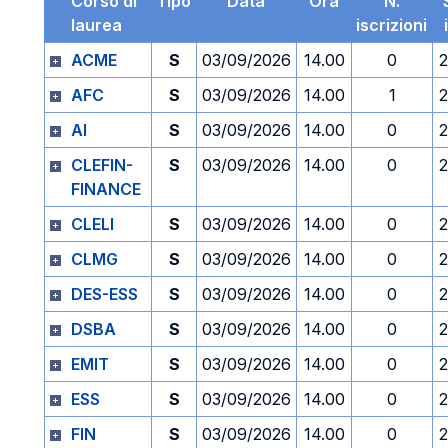
Corso di
Tipo
Data
Ora
N.
laurea
iscrizioni
ACME
S
03/09/2026
14.00
0
2
AFC
S
03/09/2026
14.00
1
2
AI
S
03/09/2026
14.00
0
2
CLEFIN-
S
03/09/2026
14.00
0
2
FINANCE
CLELI
S
03/09/2026
14.00
0
2
CLMG
S
03/09/2026
14.00
0
2
DES-ESS
S
03/09/2026
14.00
0
2
DSBA
S
03/09/2026
14.00
0
2
EMIT
S
03/09/2026
14.00
0
2
ESS
S
03/09/2026
14.00
0
2
FIN
S
03/09/2026
14.00
0
2