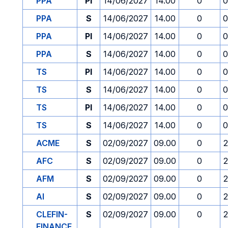
PPA
PI
14/06/2027
14.00
0
0
PPA
S
14/06/2027
14.00
0
0
PPA
PI
14/06/2027
14.00
0
0
PPA
S
14/06/2027
14.00
0
0
TS
PI
14/06/2027
14.00
0
0
TS
S
14/06/2027
14.00
0
0
TS
PI
14/06/2027
14.00
0
0
TS
S
14/06/2027
14.00
0
0
ACME
S
02/09/2027
09.00
0
2
AFC
S
02/09/2027
09.00
0
2
AFM
S
02/09/2027
09.00
0
2
AI
S
02/09/2027
09.00
0
2
CLEFIN-
S
02/09/2027
09.00
0
2
FINANCE