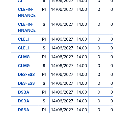
AI
S
14/06/2027
14.00
0
0
CLEFIN-
PI
14/06/2027
14.00
0
0
FINANCE
CLEFIN-
S
14/06/2027
14.00
0
0
FINANCE
CLELI
PI
14/06/2027
14.00
0
0
CLELI
S
14/06/2027
14.00
0
0
CLMG
PI
14/06/2027
14.00
0
0
CLMG
S
14/06/2027
14.00
0
0
DES-ESS
PI
14/06/2027
14.00
0
0
DES-ESS
S
14/06/2027
14.00
0
0
DSBA
PI
14/06/2027
14.00
0
0
DSBA
S
14/06/2027
14.00
0
0
DSBA
PI
14/06/2027
14.00
0
0