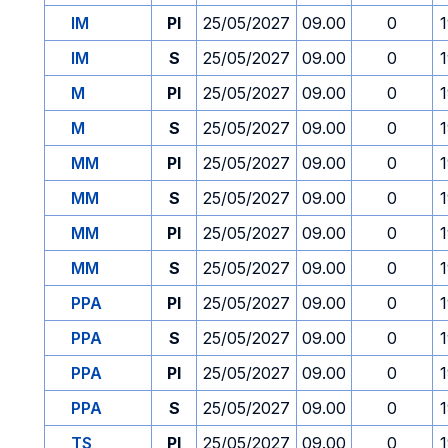
IM
PI
25/05/2027
09.00
0
IM
S
25/05/2027
09.00
0
M
PI
25/05/2027
09.00
0
M
S
25/05/2027
09.00
0
MM
PI
25/05/2027
09.00
0
MM
S
25/05/2027
09.00
0
MM
PI
25/05/2027
09.00
0
MM
S
25/05/2027
09.00
0
PPA
PI
25/05/2027
09.00
0
PPA
S
25/05/2027
09.00
0
PPA
PI
25/05/2027
09.00
0
PPA
S
25/05/2027
09.00
0
TS
PI
25/05/2027
09.00
0