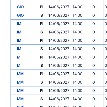
GIO
PI
14/06/2027
14.00
0
0
GIO
S
14/06/2027
14.00
0
0
IM
PI
14/06/2027
14.00
0
0
IM
S
14/06/2027
14.00
0
0
IM
PI
14/06/2027
14.00
0
0
IM
S
14/06/2027
14.00
0
0
M
PI
14/06/2027
14.00
0
0
M
S
14/06/2027
14.00
0
0
MM
PI
14/06/2027
14.00
0
0
MM
S
14/06/2027
14.00
0
0
MM
PI
14/06/2027
14.00
0
0
MM
S
14/06/2027
14.00
0
0