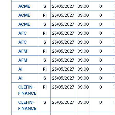
ACME
S
25/05/2027
09.00
0
ACME
PI
25/05/2027
09.00
0
ACME
S
25/05/2027
09.00
0
AFC
PI
25/05/2027
09.00
0
AFC
S
25/05/2027
09.00
0
AFM
PI
25/05/2027
09.00
0
AFM
S
25/05/2027
09.00
0
AI
PI
25/05/2027
09.00
0
AI
S
25/05/2027
09.00
0
CLEFIN-
PI
25/05/2027
09.00
0
FINANCE
CLEFIN-
S
25/05/2027
09.00
0
FINANCE