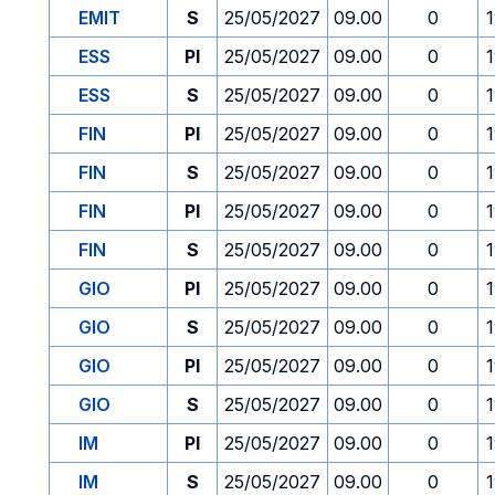
EMIT
S
25/05/2027
09.00
0
ESS
PI
25/05/2027
09.00
0
ESS
S
25/05/2027
09.00
0
FIN
PI
25/05/2027
09.00
0
FIN
S
25/05/2027
09.00
0
FIN
PI
25/05/2027
09.00
0
FIN
S
25/05/2027
09.00
0
GIO
PI
25/05/2027
09.00
0
GIO
S
25/05/2027
09.00
0
GIO
PI
25/05/2027
09.00
0
GIO
S
25/05/2027
09.00
0
IM
PI
25/05/2027
09.00
0
IM
S
25/05/2027
09.00
0