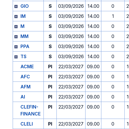
GIO
S
03/09/2026
14.00
0
2
IM
S
03/09/2026
14.00
1
2
M
S
03/09/2026
14.00
0
2
MM
S
03/09/2026
14.00
0
2
PPA
S
03/09/2026
14.00
0
2
TS
S
03/09/2026
14.00
0
2
ACME
PI
22/03/2027
09.00
0
AFC
PI
22/03/2027
09.00
0
AFM
PI
22/03/2027
09.00
0
AI
PI
22/03/2027
09.00
0
CLEFIN-
PI
22/03/2027
09.00
0
FINANCE
CLELI
PI
22/03/2027
09.00
0