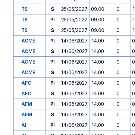
TS
S
25/05/2027
09.00
0
TS
PI
25/05/2027
09.00
0
TS
S
25/05/2027
09.00
0
ACME
PI
14/06/2027
14.00
0
0
ACME
S
14/06/2027
14.00
0
0
ACME
PI
14/06/2027
14.00
0
0
ACME
S
14/06/2027
14.00
0
0
AFC
PI
14/06/2027
14.00
0
0
AFC
S
14/06/2027
14.00
0
0
AFM
PI
14/06/2027
14.00
0
0
AFM
S
14/06/2027
14.00
0
0
AI
PI
14/06/2027
14.00
0
0