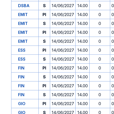
DSBA
S
14/06/2027
14.00
0
0
EMIT
PI
14/06/2027
14.00
0
0
EMIT
S
14/06/2027
14.00
0
0
EMIT
PI
14/06/2027
14.00
0
0
EMIT
S
14/06/2027
14.00
0
0
ESS
PI
14/06/2027
14.00
0
0
ESS
S
14/06/2027
14.00
0
0
FIN
PI
14/06/2027
14.00
0
0
FIN
S
14/06/2027
14.00
0
0
FIN
PI
14/06/2027
14.00
0
0
FIN
S
14/06/2027
14.00
0
0
GIO
PI
14/06/2027
14.00
0
0
GIO
S
14/06/2027
14.00
0
0