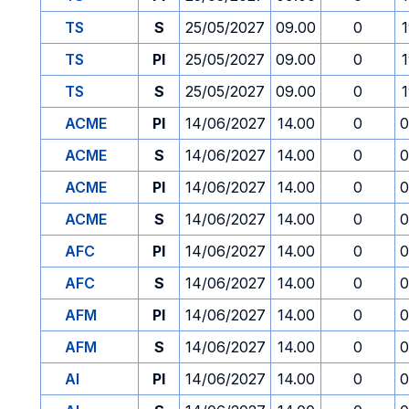
TS
S
25/05/2027
09.00
0
TS
PI
25/05/2027
09.00
0
TS
S
25/05/2027
09.00
0
ACME
PI
14/06/2027
14.00
0
0
ACME
S
14/06/2027
14.00
0
0
ACME
PI
14/06/2027
14.00
0
0
ACME
S
14/06/2027
14.00
0
0
AFC
PI
14/06/2027
14.00
0
0
AFC
S
14/06/2027
14.00
0
0
AFM
PI
14/06/2027
14.00
0
0
AFM
S
14/06/2027
14.00
0
0
AI
PI
14/06/2027
14.00
0
0