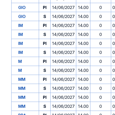
GIO
PI
14/06/2027
14.00
0
0
GIO
S
14/06/2027
14.00
0
0
IM
PI
14/06/2027
14.00
0
0
IM
S
14/06/2027
14.00
0
0
IM
PI
14/06/2027
14.00
0
0
IM
S
14/06/2027
14.00
0
0
M
PI
14/06/2027
14.00
0
0
M
S
14/06/2027
14.00
0
0
MM
PI
14/06/2027
14.00
0
0
MM
S
14/06/2027
14.00
0
0
MM
PI
14/06/2027
14.00
0
0
MM
S
14/06/2027
14.00
0
0