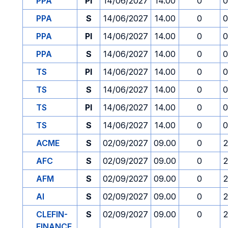
PPA
PI
14/06/2027
14.00
0
0
PPA
S
14/06/2027
14.00
0
0
PPA
PI
14/06/2027
14.00
0
0
PPA
S
14/06/2027
14.00
0
0
TS
PI
14/06/2027
14.00
0
0
TS
S
14/06/2027
14.00
0
0
TS
PI
14/06/2027
14.00
0
0
TS
S
14/06/2027
14.00
0
0
ACME
S
02/09/2027
09.00
0
2
AFC
S
02/09/2027
09.00
0
2
AFM
S
02/09/2027
09.00
0
2
AI
S
02/09/2027
09.00
0
2
CLEFIN-
S
02/09/2027
09.00
0
2
FINANCE