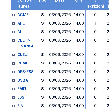
Corso di
Tipo
Data
Ora
N.
laurea
iscrizioni
ACME
S
03/09/2026
14.00
0
2
AFC
S
03/09/2026
14.00
1
2
AI
S
03/09/2026
14.00
0
2
CLEFIN-
S
03/09/2026
14.00
0
2
FINANCE
CLELI
S
03/09/2026
14.00
0
2
CLMG
S
03/09/2026
14.00
0
2
DES-ESS
S
03/09/2026
14.00
0
2
DSBA
S
03/09/2026
14.00
0
2
EMIT
S
03/09/2026
14.00
0
2
ESS
S
03/09/2026
14.00
0
2
FIN
S
03/09/2026
14.00
0
2