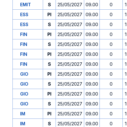
EMIT
S
25/05/2027
09.00
0
ESS
PI
25/05/2027
09.00
0
ESS
S
25/05/2027
09.00
0
FIN
PI
25/05/2027
09.00
0
FIN
S
25/05/2027
09.00
0
FIN
PI
25/05/2027
09.00
0
FIN
S
25/05/2027
09.00
0
GIO
PI
25/05/2027
09.00
0
GIO
S
25/05/2027
09.00
0
GIO
PI
25/05/2027
09.00
0
GIO
S
25/05/2027
09.00
0
IM
PI
25/05/2027
09.00
0
IM
S
25/05/2027
09.00
0