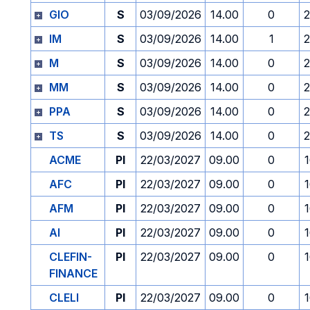
GIO
S
03/09/2026
14.00
0
2
IM
S
03/09/2026
14.00
1
2
M
S
03/09/2026
14.00
0
2
MM
S
03/09/2026
14.00
0
2
PPA
S
03/09/2026
14.00
0
2
TS
S
03/09/2026
14.00
0
2
ACME
PI
22/03/2027
09.00
0
AFC
PI
22/03/2027
09.00
0
AFM
PI
22/03/2027
09.00
0
AI
PI
22/03/2027
09.00
0
CLEFIN-
PI
22/03/2027
09.00
0
FINANCE
CLELI
PI
22/03/2027
09.00
0