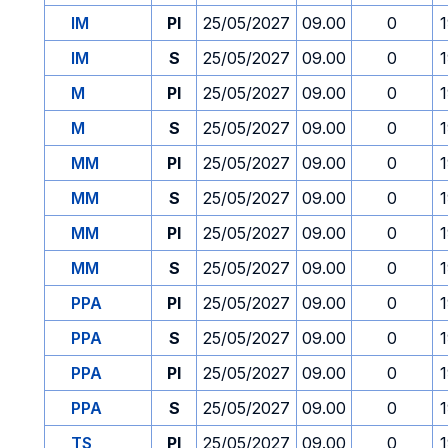
IM
PI
25/05/2027
09.00
0
IM
S
25/05/2027
09.00
0
M
PI
25/05/2027
09.00
0
M
S
25/05/2027
09.00
0
MM
PI
25/05/2027
09.00
0
MM
S
25/05/2027
09.00
0
MM
PI
25/05/2027
09.00
0
MM
S
25/05/2027
09.00
0
PPA
PI
25/05/2027
09.00
0
PPA
S
25/05/2027
09.00
0
PPA
PI
25/05/2027
09.00
0
PPA
S
25/05/2027
09.00
0
TS
PI
25/05/2027
09.00
0