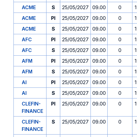
ACME
S
25/05/2027
09.00
0
ACME
PI
25/05/2027
09.00
0
ACME
S
25/05/2027
09.00
0
AFC
PI
25/05/2027
09.00
0
AFC
S
25/05/2027
09.00
0
AFM
PI
25/05/2027
09.00
0
AFM
S
25/05/2027
09.00
0
AI
PI
25/05/2027
09.00
0
AI
S
25/05/2027
09.00
0
CLEFIN-
PI
25/05/2027
09.00
0
FINANCE
CLEFIN-
S
25/05/2027
09.00
0
FINANCE