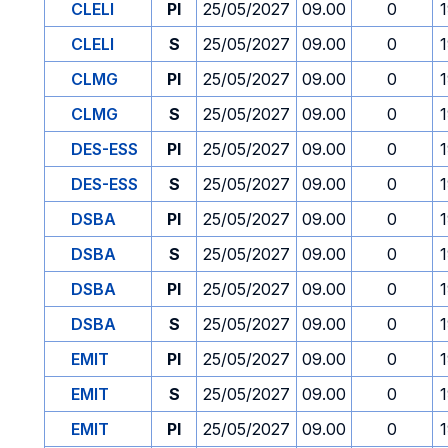
CLELI
PI
25/05/2027
09.00
0
CLELI
S
25/05/2027
09.00
0
CLMG
PI
25/05/2027
09.00
0
CLMG
S
25/05/2027
09.00
0
DES-ESS
PI
25/05/2027
09.00
0
DES-ESS
S
25/05/2027
09.00
0
DSBA
PI
25/05/2027
09.00
0
DSBA
S
25/05/2027
09.00
0
DSBA
PI
25/05/2027
09.00
0
DSBA
S
25/05/2027
09.00
0
EMIT
PI
25/05/2027
09.00
0
EMIT
S
25/05/2027
09.00
0
EMIT
PI
25/05/2027
09.00
0