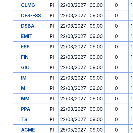
CLMG
PI
22/03/2027
09.00
0
DES-ESS
PI
22/03/2027
09.00
0
DSBA
PI
22/03/2027
09.00
0
EMIT
PI
22/03/2027
09.00
0
ESS
PI
22/03/2027
09.00
0
FIN
PI
22/03/2027
09.00
0
GIO
PI
22/03/2027
09.00
0
IM
PI
22/03/2027
09.00
0
M
PI
22/03/2027
09.00
0
MM
PI
22/03/2027
09.00
0
PPA
PI
22/03/2027
09.00
0
TS
PI
22/03/2027
09.00
0
ACME
PI
25/05/2027
09.00
0