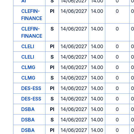
AI
S
14/06/2027
14.00
0
0
CLEFIN-
PI
14/06/2027
14.00
0
0
FINANCE
CLEFIN-
S
14/06/2027
14.00
0
0
FINANCE
CLELI
PI
14/06/2027
14.00
0
0
CLELI
S
14/06/2027
14.00
0
0
CLMG
PI
14/06/2027
14.00
0
0
CLMG
S
14/06/2027
14.00
0
0
DES-ESS
PI
14/06/2027
14.00
0
0
DES-ESS
S
14/06/2027
14.00
0
0
DSBA
PI
14/06/2027
14.00
0
0
DSBA
S
14/06/2027
14.00
0
0
DSBA
PI
14/06/2027
14.00
0
0