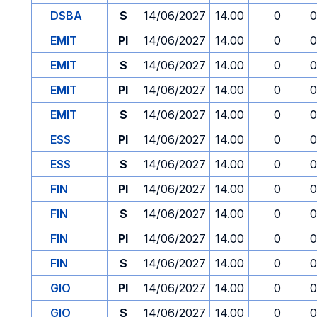
DSBA
S
14/06/2027
14.00
0
0
EMIT
PI
14/06/2027
14.00
0
0
EMIT
S
14/06/2027
14.00
0
0
EMIT
PI
14/06/2027
14.00
0
0
EMIT
S
14/06/2027
14.00
0
0
ESS
PI
14/06/2027
14.00
0
0
ESS
S
14/06/2027
14.00
0
0
FIN
PI
14/06/2027
14.00
0
0
FIN
S
14/06/2027
14.00
0
0
FIN
PI
14/06/2027
14.00
0
0
FIN
S
14/06/2027
14.00
0
0
GIO
PI
14/06/2027
14.00
0
0
GIO
S
14/06/2027
14.00
0
0