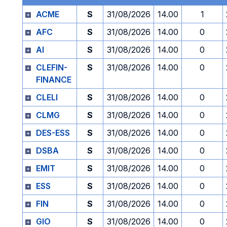
ACME
S
31/08/2026
14.00
1
AFC
S
31/08/2026
14.00
0
AI
S
31/08/2026
14.00
0
CLEFIN-
S
31/08/2026
14.00
0
FINANCE
CLELI
S
31/08/2026
14.00
0
CLMG
S
31/08/2026
14.00
0
DES-ESS
S
31/08/2026
14.00
0
DSBA
S
31/08/2026
14.00
0
EMIT
S
31/08/2026
14.00
0
ESS
S
31/08/2026
14.00
0
FIN
S
31/08/2026
14.00
0
GIO
S
31/08/2026
14.00
0