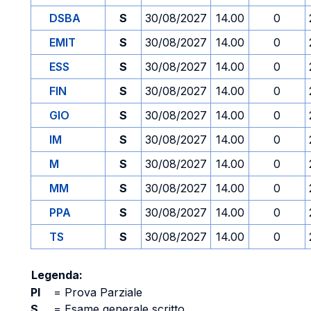
DSBA
S
30/08/2027
14.00
0
EMIT
S
30/08/2027
14.00
0
ESS
S
30/08/2027
14.00
0
FIN
S
30/08/2027
14.00
0
GIO
S
30/08/2027
14.00
0
IM
S
30/08/2027
14.00
0
M
S
30/08/2027
14.00
0
MM
S
30/08/2027
14.00
0
PPA
S
30/08/2027
14.00
0
TS
S
30/08/2027
14.00
0
Legenda:
PI
=
Prova Parziale
S
=
Esame generale scritto