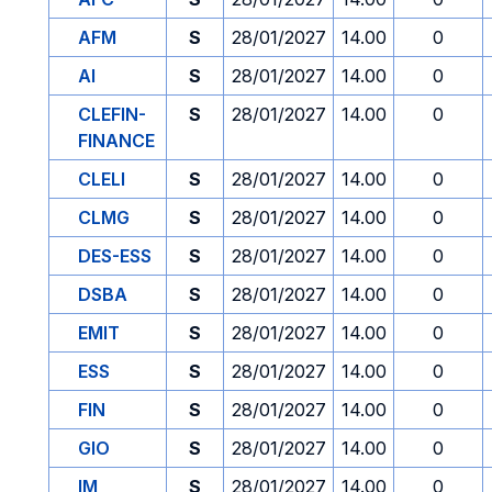
AFM
S
28/01/2027
14.00
0
AI
S
28/01/2027
14.00
0
CLEFIN-
S
28/01/2027
14.00
0
FINANCE
CLELI
S
28/01/2027
14.00
0
CLMG
S
28/01/2027
14.00
0
DES-ESS
S
28/01/2027
14.00
0
DSBA
S
28/01/2027
14.00
0
EMIT
S
28/01/2027
14.00
0
ESS
S
28/01/2027
14.00
0
FIN
S
28/01/2027
14.00
0
GIO
S
28/01/2027
14.00
0
IM
S
28/01/2027
14.00
0