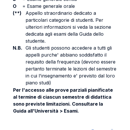
O
=
Esame generale orale
(**)
Appello straordinario dedicato a
particolari categorie di studenti. Per
ulteriori informazioni si veda la sezione
dedicata agli esami della Guida dello
studente.
N.B.
Gli studenti possono accedere a tutti gli
appelli purche' abbiano soddisfatto il
requisito della frequenza (devono essere
pertanto terminate le lezioni del semestre
in cui l'insegnamento e' previsto dal loro
piano studi)
Per l'accesso alle prove parziali pianificate
al termine di ciascun semestre di didattica
sono previste limitazioni. Consultare la
Guida all'Università > Esami.