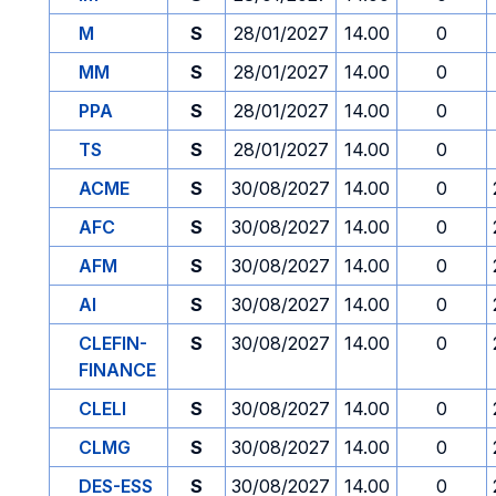
M
S
28/01/2027
14.00
0
MM
S
28/01/2027
14.00
0
PPA
S
28/01/2027
14.00
0
TS
S
28/01/2027
14.00
0
ACME
S
30/08/2027
14.00
0
AFC
S
30/08/2027
14.00
0
AFM
S
30/08/2027
14.00
0
AI
S
30/08/2027
14.00
0
CLEFIN-
S
30/08/2027
14.00
0
FINANCE
CLELI
S
30/08/2027
14.00
0
CLMG
S
30/08/2027
14.00
0
DES-ESS
S
30/08/2027
14.00
0