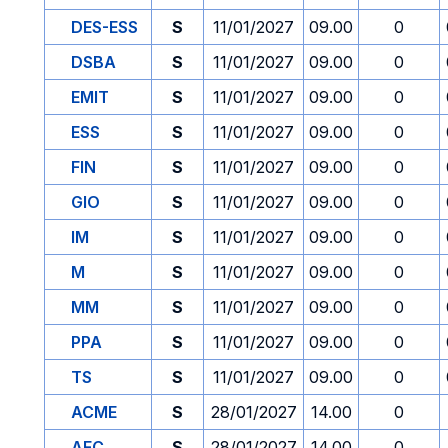
DES-ESS
S
11/01/2027
09.00
0
DSBA
S
11/01/2027
09.00
0
EMIT
S
11/01/2027
09.00
0
ESS
S
11/01/2027
09.00
0
FIN
S
11/01/2027
09.00
0
GIO
S
11/01/2027
09.00
0
IM
S
11/01/2027
09.00
0
M
S
11/01/2027
09.00
0
MM
S
11/01/2027
09.00
0
PPA
S
11/01/2027
09.00
0
TS
S
11/01/2027
09.00
0
ACME
S
28/01/2027
14.00
0
AFC
S
28/01/2027
14.00
0