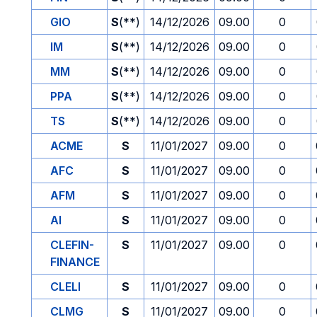
GIO
S
(**)
14/12/2026
09.00
0
IM
S
(**)
14/12/2026
09.00
0
MM
S
(**)
14/12/2026
09.00
0
PPA
S
(**)
14/12/2026
09.00
0
TS
S
(**)
14/12/2026
09.00
0
ACME
S
11/01/2027
09.00
0
AFC
S
11/01/2027
09.00
0
AFM
S
11/01/2027
09.00
0
AI
S
11/01/2027
09.00
0
CLEFIN-
S
11/01/2027
09.00
0
FINANCE
CLELI
S
11/01/2027
09.00
0
CLMG
S
11/01/2027
09.00
0