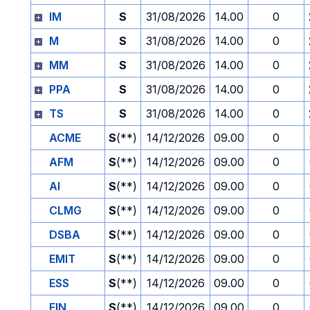
IM
S
31/08/2026
14.00
0
M
S
31/08/2026
14.00
0
MM
S
31/08/2026
14.00
0
PPA
S
31/08/2026
14.00
0
TS
S
31/08/2026
14.00
0
ACME
S
(**)
14/12/2026
09.00
0
AFM
S
(**)
14/12/2026
09.00
0
AI
S
(**)
14/12/2026
09.00
0
CLMG
S
(**)
14/12/2026
09.00
0
DSBA
S
(**)
14/12/2026
09.00
0
EMIT
S
(**)
14/12/2026
09.00
0
ESS
S
(**)
14/12/2026
09.00
0
FIN
S
(**)
14/12/2026
09.00
0