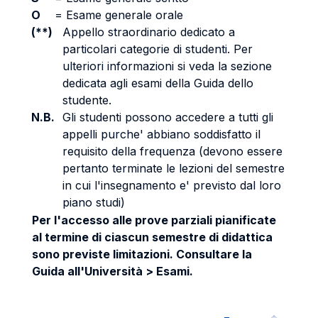
O
=
Esame generale orale
(**)
Appello straordinario dedicato a
particolari categorie di studenti. Per
ulteriori informazioni si veda la sezione
dedicata agli esami della Guida dello
studente.
N.B.
Gli studenti possono accedere a tutti gli
appelli purche' abbiano soddisfatto il
requisito della frequenza (devono essere
pertanto terminate le lezioni del semestre
in cui l'insegnamento e' previsto dal loro
piano studi)
Per l'accesso alle prove parziali pianificate
al termine di ciascun semestre di didattica
sono previste limitazioni. Consultare la
Guida all'Università > Esami.