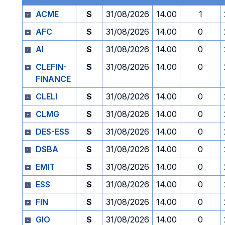
ACME
S
31/08/2026
14.00
1
AFC
S
31/08/2026
14.00
0
AI
S
31/08/2026
14.00
0
CLEFIN-
S
31/08/2026
14.00
0
FINANCE
CLELI
S
31/08/2026
14.00
0
CLMG
S
31/08/2026
14.00
0
DES-ESS
S
31/08/2026
14.00
0
DSBA
S
31/08/2026
14.00
0
EMIT
S
31/08/2026
14.00
0
ESS
S
31/08/2026
14.00
0
FIN
S
31/08/2026
14.00
0
GIO
S
31/08/2026
14.00
0