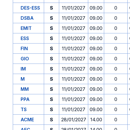
DES-ESS
S
11/01/2027
09.00
0
DSBA
S
11/01/2027
09.00
0
EMIT
S
11/01/2027
09.00
0
ESS
S
11/01/2027
09.00
0
FIN
S
11/01/2027
09.00
0
GIO
S
11/01/2027
09.00
0
IM
S
11/01/2027
09.00
0
M
S
11/01/2027
09.00
0
MM
S
11/01/2027
09.00
0
PPA
S
11/01/2027
09.00
0
TS
S
11/01/2027
09.00
0
ACME
S
28/01/2027
14.00
0
AFC
S
28/01/2027
14.00
0