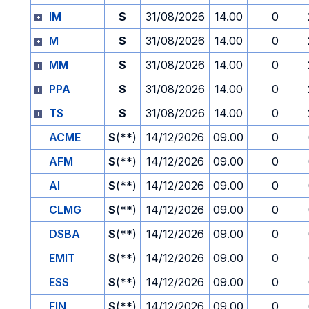
IM
S
31/08/2026
14.00
0
M
S
31/08/2026
14.00
0
MM
S
31/08/2026
14.00
0
PPA
S
31/08/2026
14.00
0
TS
S
31/08/2026
14.00
0
ACME
S
(**)
14/12/2026
09.00
0
AFM
S
(**)
14/12/2026
09.00
0
AI
S
(**)
14/12/2026
09.00
0
CLMG
S
(**)
14/12/2026
09.00
0
DSBA
S
(**)
14/12/2026
09.00
0
EMIT
S
(**)
14/12/2026
09.00
0
ESS
S
(**)
14/12/2026
09.00
0
FIN
S
(**)
14/12/2026
09.00
0