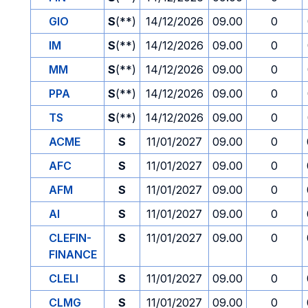
GIO
S
(**)
14/12/2026
09.00
0
IM
S
(**)
14/12/2026
09.00
0
MM
S
(**)
14/12/2026
09.00
0
PPA
S
(**)
14/12/2026
09.00
0
TS
S
(**)
14/12/2026
09.00
0
ACME
S
11/01/2027
09.00
0
AFC
S
11/01/2027
09.00
0
AFM
S
11/01/2027
09.00
0
AI
S
11/01/2027
09.00
0
CLEFIN-
S
11/01/2027
09.00
0
FINANCE
CLELI
S
11/01/2027
09.00
0
CLMG
S
11/01/2027
09.00
0