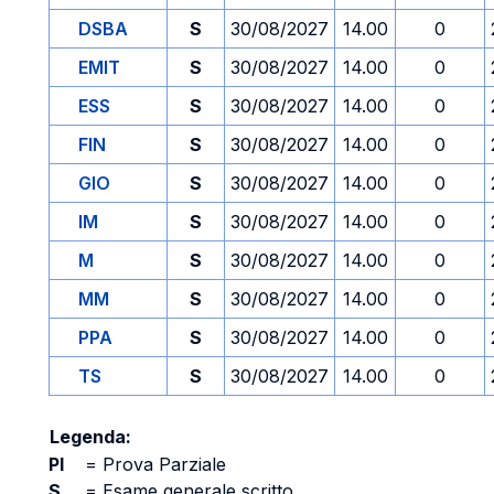
DSBA
S
30/08/2027
14.00
0
EMIT
S
30/08/2027
14.00
0
ESS
S
30/08/2027
14.00
0
FIN
S
30/08/2027
14.00
0
GIO
S
30/08/2027
14.00
0
IM
S
30/08/2027
14.00
0
M
S
30/08/2027
14.00
0
MM
S
30/08/2027
14.00
0
PPA
S
30/08/2027
14.00
0
TS
S
30/08/2027
14.00
0
Legenda:
PI
=
Prova Parziale
S
=
Esame generale scritto