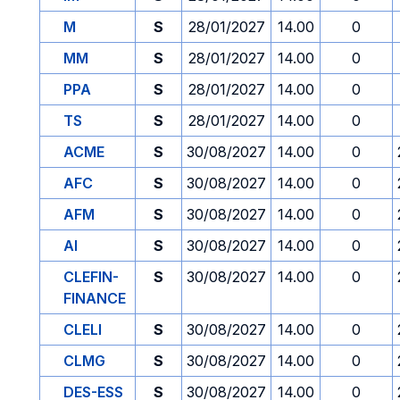
M
S
28/01/2027
14.00
0
MM
S
28/01/2027
14.00
0
PPA
S
28/01/2027
14.00
0
TS
S
28/01/2027
14.00
0
ACME
S
30/08/2027
14.00
0
AFC
S
30/08/2027
14.00
0
AFM
S
30/08/2027
14.00
0
AI
S
30/08/2027
14.00
0
CLEFIN-
S
30/08/2027
14.00
0
FINANCE
CLELI
S
30/08/2027
14.00
0
CLMG
S
30/08/2027
14.00
0
DES-ESS
S
30/08/2027
14.00
0