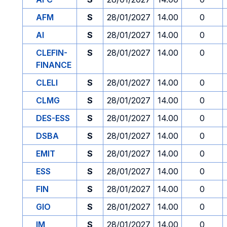
AFM
S
28/01/2027
14.00
0
AI
S
28/01/2027
14.00
0
CLEFIN-
S
28/01/2027
14.00
0
FINANCE
CLELI
S
28/01/2027
14.00
0
CLMG
S
28/01/2027
14.00
0
DES-ESS
S
28/01/2027
14.00
0
DSBA
S
28/01/2027
14.00
0
EMIT
S
28/01/2027
14.00
0
ESS
S
28/01/2027
14.00
0
FIN
S
28/01/2027
14.00
0
GIO
S
28/01/2027
14.00
0
IM
S
28/01/2027
14.00
0