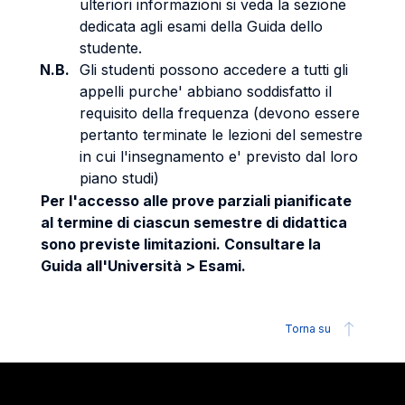
ulteriori informazioni si veda la sezione
dedicata agli esami della Guida dello
studente.
N.B.
Gli studenti possono accedere a tutti gli
appelli purche' abbiano soddisfatto il
requisito della frequenza (devono essere
pertanto terminate le lezioni del semestre
in cui l'insegnamento e' previsto dal loro
piano studi)
Per l'accesso alle prove parziali pianificate
al termine di ciascun semestre di didattica
sono previste limitazioni. Consultare la
Guida all'Università > Esami.
Torna su